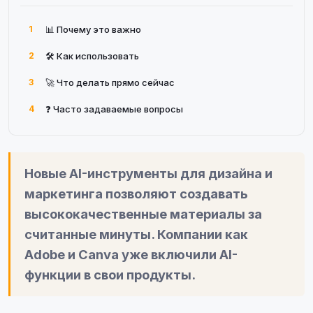
1
📊 Почему это важно
2
🛠 Как использовать
3
🚀 Что делать прямо сейчас
4
❓ Часто задаваемые вопросы
Новые AI-инструменты для дизайна и
маркетинга позволяют создавать
высококачественные материалы за
считанные минуты. Компании как
Adobe и Canva уже включили AI-
функции в свои продукты.