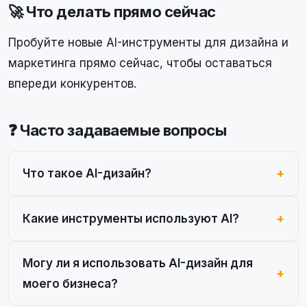
🚀 Что делать прямо сейчас
Пробуйте новые AI-инструменты для дизайна и
маркетинга прямо сейчас, чтобы оставаться
впереди конкурентов.
❓ Часто задаваемые вопросы
Что такое AI-дизайн?
Какие инструменты используют AI?
Могу ли я использовать AI-дизайн для
моего бизнеса?