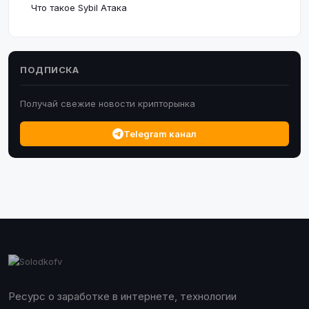
Что такое Sybil Атака
ПОДПИСКА
Получай свежие новости крипторынка
Telegram канал
Ресурс о заработке в интернете, технологии