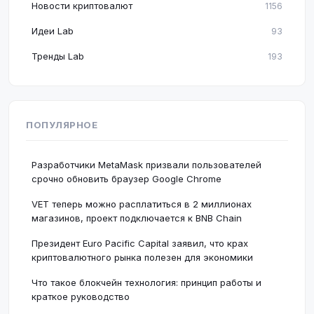
Новости криптовалют
1156
Идеи Lab
93
Тренды Lab
193
ПОПУЛЯРНОЕ
Разработчики MetaMask призвали пользователей
срочно обновить браузер Google Chrome
VET теперь можно расплатиться в 2 миллионах
магазинов, проект подключается к BNB Chain
Президент Euro Pacific Capital заявил, что крах
криптовалютного рынка полезен для экономики
Что такое блокчейн технология: принцип работы и
краткое руководство