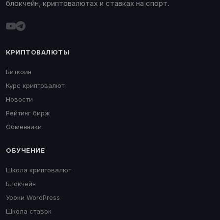
блокчейн, криптовалютах и ставках на спорт.
КРИПТОВАЛЮТЫ
Биткоин
Курс криптовалют
Новости
Рейтинг бирж
Обменники
ОБУЧЕНИЕ
Школа криптовалют
Блокчейн
Уроки WordPress
Школа ставок