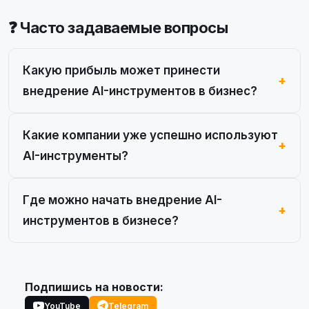
❓ Часто задаваемые вопросы
Какую прибыль может принести
внедрение AI-инструментов в бизнес?
Какие компании уже успешно используют
AI-инструменты?
Где можно начать внедрение AI-
инструментов в бизнесе?
Подпишись на новости:
YouTube
Telegram