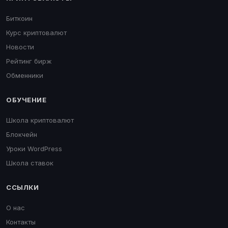
Биткоин
Курс криптовалют
Новости
Рейтинг бирж
Обменники
ОБУЧЕНИЕ
Школа криптовалют
Блокчейн
Уроки WordPress
Школа ставок
ССЫЛКИ
О нас
Контакты