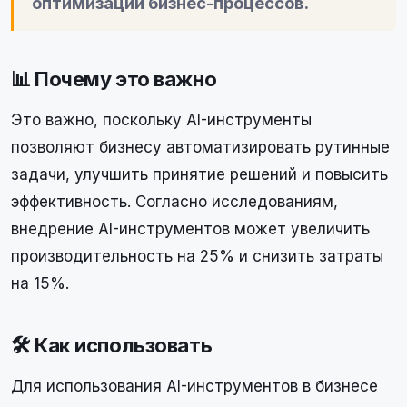
оптимизации бизнес-процессов.
📊 Почему это важно
Это важно, поскольку AI-инструменты
позволяют бизнесу автоматизировать рутинные
задачи, улучшить принятие решений и повысить
эффективность. Согласно исследованиям,
внедрение AI-инструментов может увеличить
производительность на 25% и снизить затраты
на 15%.
🛠 Как использовать
Для использования AI-инструментов в бизнесе