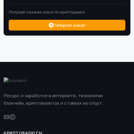
Получай свежие новости крипторынка
Telegram канал
Ресурс о заработке в интернете, технологии
блокчейн, криптовалютах и ставках на спорт.
КРИПТОВАЛЮТЫ