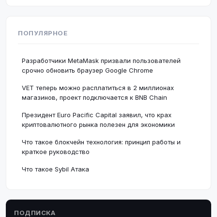
ПОПУЛЯРНОЕ
Разработчики MetaMask призвали пользователей
срочно обновить браузер Google Chrome
VET теперь можно расплатиться в 2 миллионах
магазинов, проект подключается к BNB Chain
Президент Euro Pacific Capital заявил, что крах
криптовалютного рынка полезен для экономики
Что такое блокчейн технология: принцип работы и
краткое руководство
Что такое Sybil Атака
ПОДПИСКА