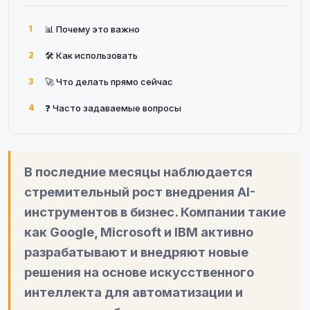
1
📊 Почему это важно
2
🛠 Как использовать
3
🚀 Что делать прямо сейчас
4
❓ Часто задаваемые вопросы
В последние месяцы наблюдается
стремительный рост внедрения AI-
инструментов в бизнес. Компании такие
как Google, Microsoft и IBM активно
разрабатывают и внедряют новые
решения на основе искусственного
интеллекта для автоматизации и