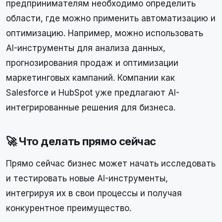
предпринимателям необходимо определить
области, где можно применить автоматизацию и
оптимизацию. Например, можно использовать
AI-инструменты для анализа данных,
прогнозирования продаж и оптимизации
маркетинговых кампаний. Компании как
Salesforce и HubSpot уже предлагают AI-
интегрированные решения для бизнеса.
🚀 Что делать прямо сейчас
Прямо сейчас бизнес может начать исследовать
и тестировать новые AI-инструменты,
интегрируя их в свои процессы и получая
конкурентное преимущество.