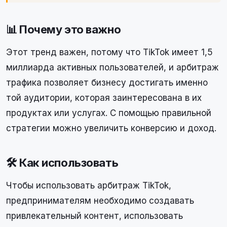
📊 Почему это важно
Этот тренд важен, потому что TikTok имеет 1,5
миллиарда активных пользователей, и арбитраж
трафика позволяет бизнесу достигать именно
той аудитории, которая заинтересована в их
продуктах или услугах. С помощью правильной
стратегии можно увеличить конверсию и доход.
🛠 Как использовать
Чтобы использовать арбитраж TikTok,
предпринимателям необходимо создавать
привлекательный контент, использовать