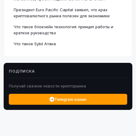
Президент Euro Pacific Capital заявил, что крах
криптовалютного рынка полезен для экономики
Что такое блокчейн технология: принцип работы и
краткое руководство
Что такое Sybil Атака
ПОДПИСКА
Получай свежие новости крипторынка
Telegram канал