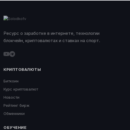
Ресурс о заработке в интернете, технологии
блокчейн, криптовалютах и ставках на спорт.
КРИПТОВАЛЮТЫ
Биткоин
Курс криптовалют
Новости
Рейтинг бирж
Обменники
ОБУЧЕНИЕ