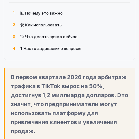
1
📊 Почему это важно
2
🛠 Как использовать
3
🚀 Что делать прямо сейчас
4
❓ Часто задаваемые вопросы
В первом квартале 2026 года арбитраж
трафика в TikTok вырос на 50%,
достигнув 1,2 миллиарда долларов. Это
значит, что предприниматели могут
использовать платформу для
привлечения клиентов и увеличения
продаж.