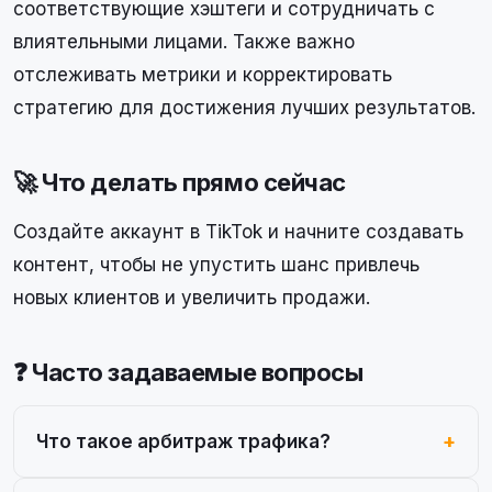
соответствующие хэштеги и сотрудничать с
влиятельными лицами. Также важно
отслеживать метрики и корректировать
стратегию для достижения лучших результатов.
🚀 Что делать прямо сейчас
Создайте аккаунт в TikTok и начните создавать
контент, чтобы не упустить шанс привлечь
новых клиентов и увеличить продажи.
❓ Часто задаваемые вопросы
Что такое арбитраж трафика?