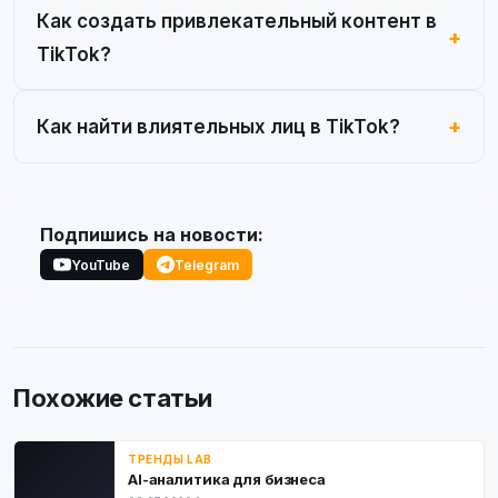
Как создать привлекательный контент в
TikTok?
Как найти влиятельных лиц в TikTok?
Подпишись на новости:
YouTube
Telegram
Похожие статьи
ТРЕНДЫ LAB
AI-аналитика для бизнеса