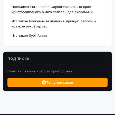
Президент Euro Pacific Capital заявил, что крах
криптовалютного рынка полезен для экономики
Что такое блокчейн технология: принцип работы и
краткое руководство
Что такое Sybil Атака
ПОДПИСКА
Получай свежие новости крипторынка
Telegram канал