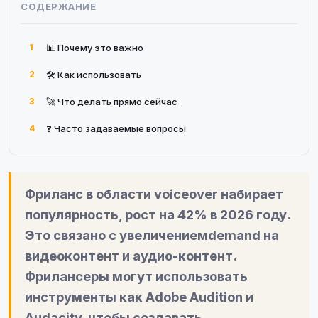
СОДЕРЖАНИЕ
1
📊 Почему это важно
2
🛠 Как использовать
3
🚀 Что делать прямо сейчас
4
❓ Часто задаваемые вопросы
Фриланс в области voiceover набирает
популярность, рост на 42% в 2026 году.
Это связано с увеличениемdemand на
видеоконтент и аудио-контент.
Фрилансеры могут использовать
инструменты как Adobe Audition и
Audacity, чтобы создавать