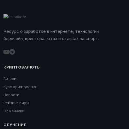
Ресурс о заработке в интернете, технологии
блокчейн, криптовалютах и ставках на спорт.
КРИПТОВАЛЮТЫ
Биткоин
Курс криптовалют
Новости
Рейтинг бирж
Обменники
ОБУЧЕНИЕ