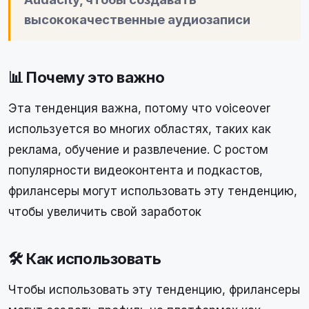
высококачественные аудиозаписи
📊 Почему это важно
Эта тенденция важна, потому что voiceover
используется во многих областях, таких как
реклама, обучение и развлечение. С ростом
популярности видеоконтента и подкастов,
фрилансеры могут использовать эту тенденцию,
чтобы увеличить свой заработок
🛠 Как использовать
Чтобы использовать эту тенденцию, фрилансеры