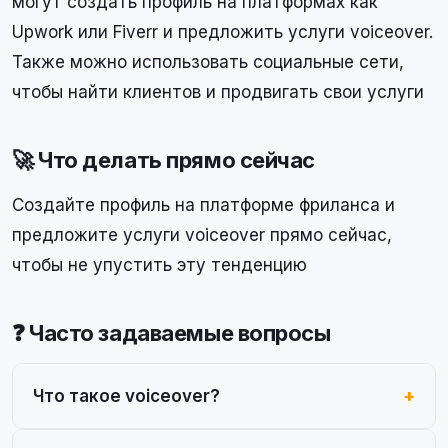
могут создать профиль на платформах как
Upwork или Fiverr и предложить услуги voiceover.
Также можно использовать социальные сети,
чтобы найти клиентов и продвигать свои услуги
🚀 Что делать прямо сейчас
Создайте профиль на платформе фриланса и
предложите услуги voiceover прямо сейчас,
чтобы не упустить эту тенденцию
❓ Часто задаваемые вопросы
Что такое voiceover?