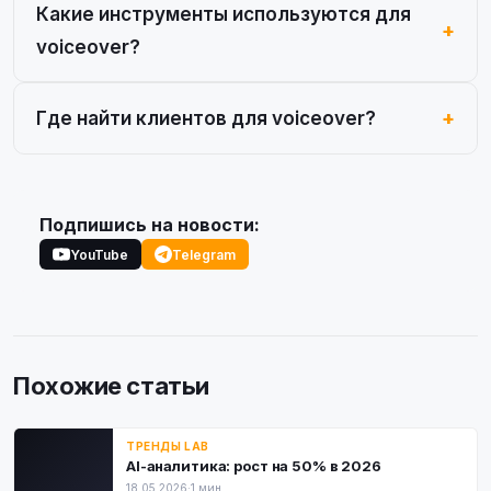
Какие инструменты используются для
voiceover?
Где найти клиентов для voiceover?
Подпишись на новости:
YouTube
Telegram
Похожие статьи
ТРЕНДЫ LAB
AI-аналитика: рост на 50% в 2026
18.05.2026
·
1 мин.