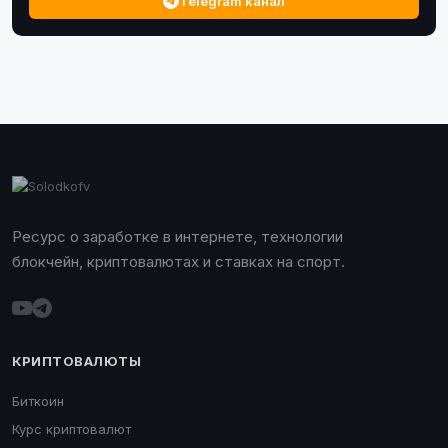
Telegram канал
Ресурс о заработке в интернете, технологии
блокчейн, криптовалютах и ставках на спорт.
КРИПТОВАЛЮТЫ
Биткоин
Курс криптовалют