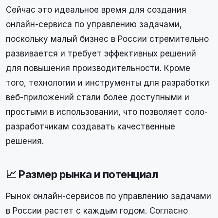
Сейчас это идеальное время для создания
онлайн-сервиса по управлению задачами,
поскольку малый бизнес в России стремительно
развивается и требует эффективных решений
для повышения производительности. Кроме
того, технологии и инструменты для разработки
веб-приложений стали более доступными и
простыми в использовании, что позволяет соло-
разработчикам создавать качественные
решения.
📈 Размер рынка и потенциал
Рынок онлайн-сервисов по управлению задачами
в России растет с каждым годом. Согласно