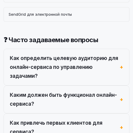
SendGrid для электронной почты
❓ Часто задаваемые вопросы
Как определить целевую аудиторию для
онлайн-сервиса по управлению
задачами?
Каким должен быть функционал онлайн-
сервиса?
Как привлечь первых клиентов для
сервиса?