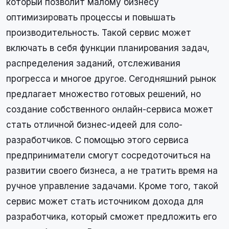
который позволит малому бизнесу
оптимизировать процессы и повышать
производительность. Такой сервис может
включать в себя функции планирования задач,
распределения заданий, отслеживания
прогресса и многое другое. Сегодняшний рынок
предлагает множество готовых решений, но
создание собственного онлайн-сервиса может
стать отличной бизнес-идеей для соло-
разработчиков. С помощью этого сервиса
предприниматели смогут сосредоточиться на
развитии своего бизнеса, а не тратить время на
ручное управление задачами. Кроме того, такой
сервис может стать источником дохода для
разработчика, который сможет предложить его