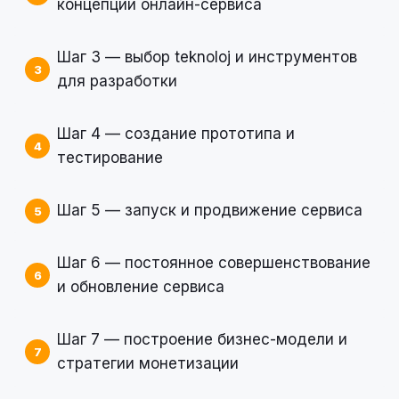
концепции онлайн-сервиса
Шаг 3 — выбор teknoloj и инструментов
для разработки
Шаг 4 — создание прототипа и
тестирование
Шаг 5 — запуск и продвижение сервиса
Шаг 6 — постоянное совершенствование
и обновление сервиса
Шаг 7 — построение бизнес-модели и
стратегии монетизации