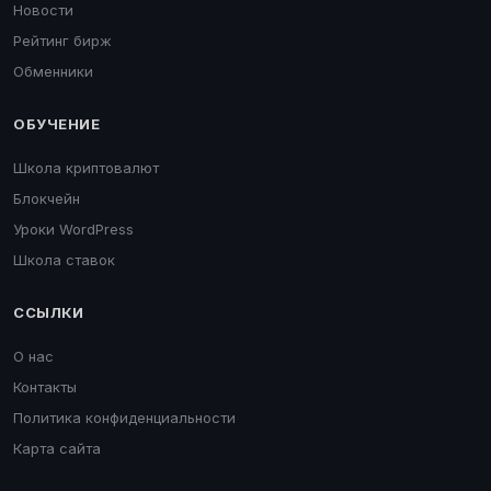
Новости
Рейтинг бирж
Обменники
ОБУЧЕНИЕ
Школа криптовалют
Блокчейн
Уроки WordPress
Школа ставок
ССЫЛКИ
О нас
Контакты
Политика конфиденциальности
Карта сайта