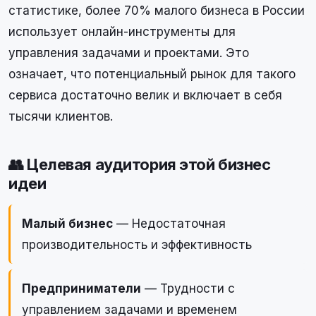
статистике, более 70% малого бизнеса в России
использует онлайн-инструменты для
управления задачами и проектами. Это
означает, что потенциальный рынок для такого
сервиса достаточно велик и включает в себя
тысячи клиентов.
👥 Целевая аудитория этой бизнес
идеи
Малый бизнес
— Недостаточная
производительность и эффективность
Предприниматели
— Трудности с
управлением задачами и временем