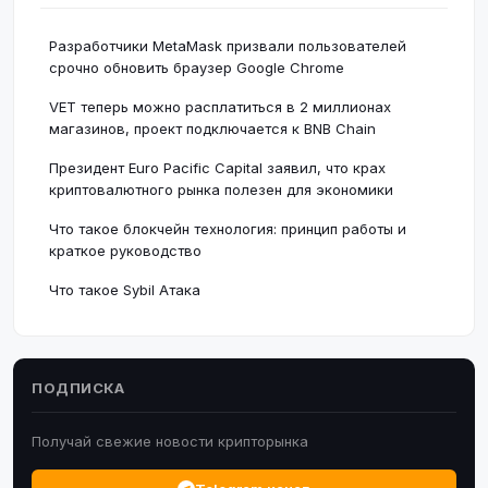
Разработчики MetaMask призвали пользователей
срочно обновить браузер Google Chrome
VET теперь можно расплатиться в 2 миллионах
магазинов, проект подключается к BNB Chain
Президент Euro Pacific Capital заявил, что крах
криптовалютного рынка полезен для экономики
Что такое блокчейн технология: принцип работы и
краткое руководство
Что такое Sybil Атака
ПОДПИСКА
Получай свежие новости крипторынка