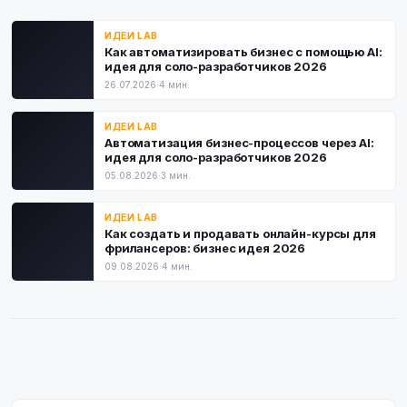
ИДЕИ LAB
Как автоматизировать бизнес с помощью AI:
идея для соло-разработчиков 2026
26.07.2026
·
4 мин.
ИДЕИ LAB
Автоматизация бизнес-процессов через AI:
идея для соло-разработчиков 2026
05.08.2026
·
3 мин.
ИДЕИ LAB
Как создать и продавать онлайн-курсы для
фрилансеров: бизнес идея 2026
09.08.2026
·
4 мин.