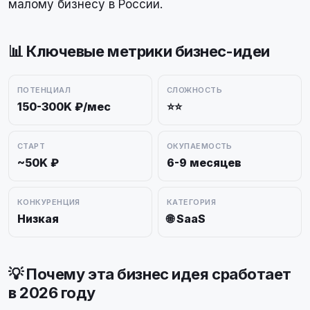
малому бизнесу в России.
📊 Ключевые метрики бизнес-идеи
ПОТЕНЦИАЛ
СЛОЖНОСТЬ
150-300K ₽/мес
⭐⭐
СТАРТ
ОКУПАЕМОСТЬ
~50K ₽
6-9 месяцев
КОНКУРЕНЦИЯ
КАТЕГОРИЯ
Низкая
🌐 SaaS
💡 Почему эта бизнес идея сработает
в 2026 году