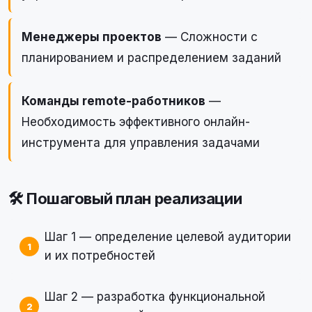
Менеджеры проектов
— Сложности с
планированием и распределением заданий
Команды remote-работников
—
Необходимость эффективного онлайн-
инструмента для управления задачами
🛠 Пошаговый план реализации
Шаг 1 — определение целевой аудитории
и их потребностей
Шаг 2 — разработка функциональной