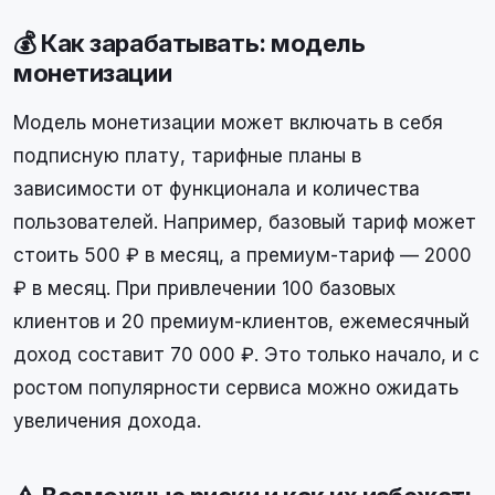
💰 Как зарабатывать: модель
монетизации
Модель монетизации может включать в себя
подписную плату, тарифные планы в
зависимости от функционала и количества
пользователей. Например, базовый тариф может
стоить 500 ₽ в месяц, а премиум-тариф — 2000
₽ в месяц. При привлечении 100 базовых
клиентов и 20 премиум-клиентов, ежемесячный
доход составит 70 000 ₽. Это только начало, и с
ростом популярности сервиса можно ожидать
увеличения дохода.