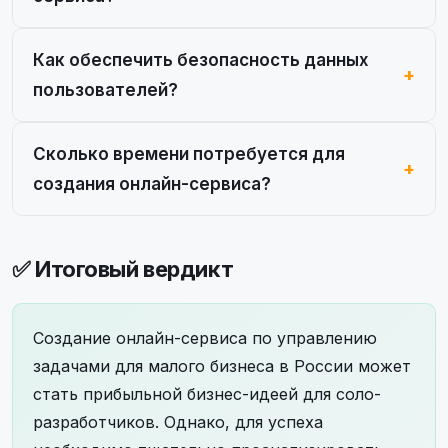
Как обеспечить безопасность данных
пользователей?
Сколько времени потребуется для
создания онлайн-сервиса?
✅ Итоговый вердикт
Создание онлайн-сервиса по управлению
задачами для малого бизнеса в России может
стать прибыльной бизнес-идеей для соло-
разработчиков. Однако, для успеха