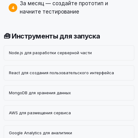
За месяц — создайте прототип и
начните тестирование
🧰 Инструменты для запуска
Node.js для разработки серверной части
React для создания пользовательского интерфейса
MongoDB для хранения данных
AWS для размещения сервиса
Google Analytics для аналитики