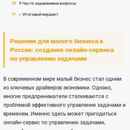
10
❓ Часто задаваемые вопросы
11
✅ Итоговый вердикт
Решение для малого бизнеса в
России: создание онлайн-сервиса
по управлению задачами
В современном мире малый бизнес стал одним
из ключевых драйверов экономики. Однако,
многие предприниматели сталкиваются с
проблемой эффективного управления задачами и
временем. Именно здесь может пригодиться
онлайн-сервис по управлению задачами,