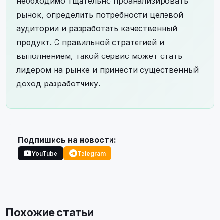
необходимо тщательно проанализировать
рынок, определить потребности целевой
аудитории и разработать качественный
продукт. С правильной стратегией и
выполнением, такой сервис может стать
лидером на рынке и принести существенный
доход разработчику.
Подпишись на новости:
YouTube
Telegram
Похожие статьи