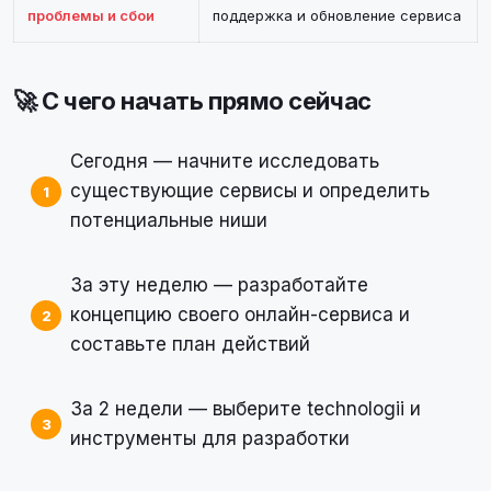
проблемы и сбои
поддержка и обновление сервиса
🚀 С чего начать прямо сейчас
Сегодня — начните исследовать
существующие сервисы и определить
потенциальные ниши
За эту неделю — разработайте
концепцию своего онлайн-сервиса и
составьте план действий
За 2 недели — выберите technologii и
инструменты для разработки