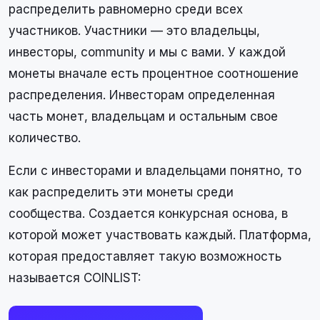
распределить равномерно среди всех
участников. Участники — это владельцы,
инвесторы, community и мы с вами. У каждой
монеты вначале есть процентное соотношение
распределения. Инвесторам определенная
часть монет, владельцам и остальным свое
количество.
Если с инвесторами и владельцами понятно, то
как распределить эти монеты среди
сообщества. Создается конкурсная основа, в
которой может участвовать каждый. Платформа,
которая предоставляет такую возможность
называется COINLIST: