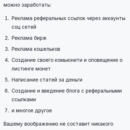
можно заработать:
Реклама реферальных ссылок через аккаунты
соц сетей
Реклама бирж
Реклама кошельков
Создание своего комьюнити и оповещение о
листинге монет
Написание статей за деньги
Создание и введение блога с реферальными
ссылками
и многое другое
Вашему воображению не составит никакого