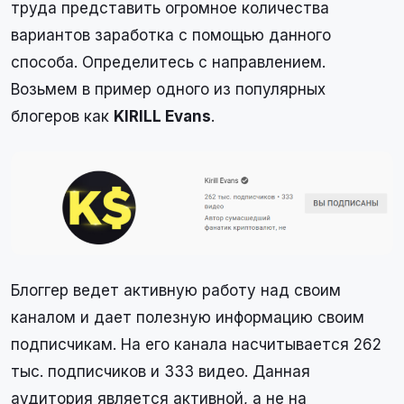
труда представить огромное количества
вариантов заработка с помощью данного
способа. Определитесь с направлением.
Возьмем в пример одного из популярных
блогеров как
KIRILL Evans
.
Блоггер ведет активную работу над своим
каналом и дает полезную информацию своим
подписчикам. На его канала насчитывается 262
тыс. подписчиков и 333 видео. Данная
аудитория является активной, а не на