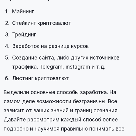
Майнинг
Стейкинг криптовалют
Трейдинг
Заработок на разнице курсов
Создание сайта, либо других источников
траффика. Telegram, instagram и т.д.
Листинг криптовалют
Выделили основные способы заработка. На
самом деле возможности безграничны. Все
зависит от ваших знаний и границ сознания.
Давайте рассмотрим каждый способ более
подробно и научимся правильно понимать все