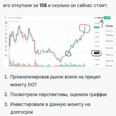
его откупали за
15$
и сколько он сейчас стоит:
Проанализировав рынок взяли на прицел
монету DOT
Посмотрели перспективы, оценили граффик
Инвестировали в данную монету на
долгосрок