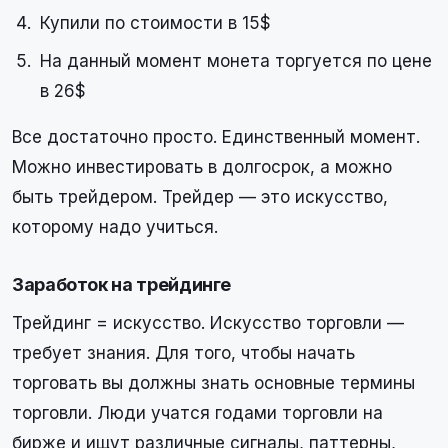
Купили по стоимости в 15$
На данный момент монета торгуется по цене
в 26$
Все достаточно просто. Единственный момент.
Можно инвестировать в долгосрок, а можно
быть трейдером. Трейдер — это искусство,
которому надо учиться.
Заработок на трейдинге
Трейдинг = искусство. Искусство торговли —
требует знания. Для того, чтобы начать
торговать вы должны знать основные термины
торговли. Люди учатся годами торговли на
бирже и ищут различные сигналы, паттерны,