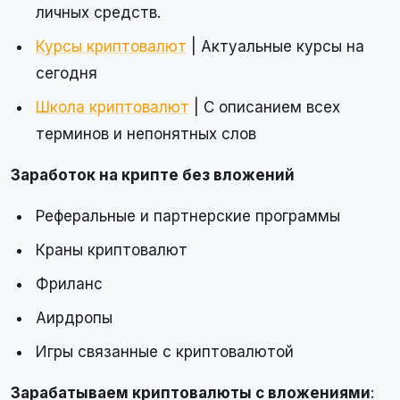
личных средств.
Курсы криптовалют
| Актуальные курсы на
сегодня
Школа криптовалют
| С описанием всех
терминов и непонятных слов
Заработок на крипте без вложений
Реферальные и партнерские программы
Краны криптовалют
Фриланс
Аирдропы
Игры связанные с криптовалютой
Зарабатываем криптовалюты с вложениями
: