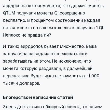
аирдроп на котором все те, кто держит монеты
QTUM получали монеты QI совершенно
бесплатно. В процентом соотношении каждая
пятая монета на вашем кошельке получала 1 QI.
Неплохо не правда ли?
И таких аирдропов бывает множество. Ваша
задача и наша задача отслеживать их и
зарабатывать на этом. Не исключено, что
монета которую раздавали, в дальнейшей
перспективе будет иметь стоимость от 1 000
тысячи долларов.
Блогерство и написание статей
Здесь достаточно обширный список, то на чем