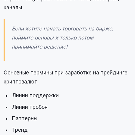
каналы.
Если хотите начать торговать на бирже,
поймите основы и только потом
принимайте решение!
Основные термины при заработке на трейдинге
криптовалют:
Линии поддержки
Линии пробоя
Паттерны
Тренд