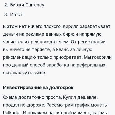
Биржи Currency
И ост.
В этом нет ничего плохого. Кирилл зарабатывает
деньги на рекламе данных бирж и напрямую
является их рекламодателем. От регистрации
вы ничего не теряете, а Еванс за личную
рекомендацию только приобретает. Мы говорили
про данный способ заработка на реферальных
ссылках чуть выше.
Инвестирование на долгосрок
Схема достаточно проста. Купил дешевле,
продал по-дороже. Рассмотрим график монеты
Polkadot. И покажем наглядный момент, как мы