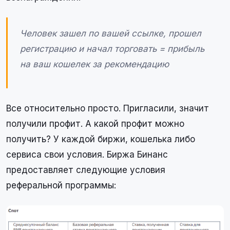
Человек зашел по вашей ссылке, прошел
регистрацию и начал торговать = прибыль
на ваш кошелек за рекомендацию
Все относительно просто. Пригласили, значит
получили профит. А какой профит можно
получить? У каждой биржи, кошелька либо
сервиса свои условия. Биржа Бинанс
предоставляет следующие условия
реферальной программы: