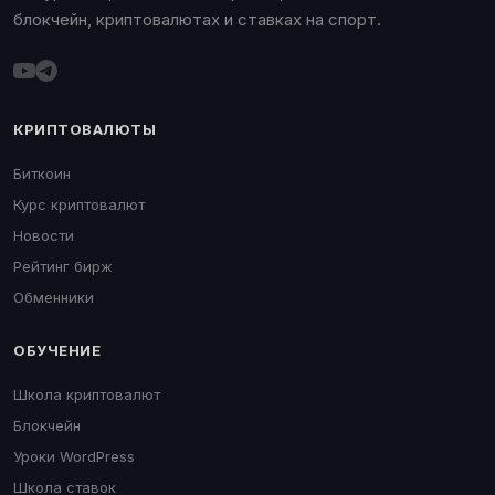
блокчейн, криптовалютах и ставках на спорт.
КРИПТОВАЛЮТЫ
Биткоин
Курс криптовалют
Новости
Рейтинг бирж
Обменники
ОБУЧЕНИЕ
Школа криптовалют
Блокчейн
Уроки WordPress
Школа ставок