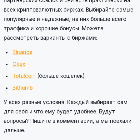
партнерских ссылок и они есть практически на
всех криптовалютных биржах. Выбирайте самые
популярные и надежные, на них больше всего
траффика и хорошие бонусы. Можете
рассмотреть варианты с биржами:
Binance
Okex
Totalcoin
(больше кошелек)
Bithumb
У всех разные условия. Каждый выбирает сам
для себя и что ему будет удобнее. Будут
вопросы? Пишите в комментарии, а мы поехали
дальше.