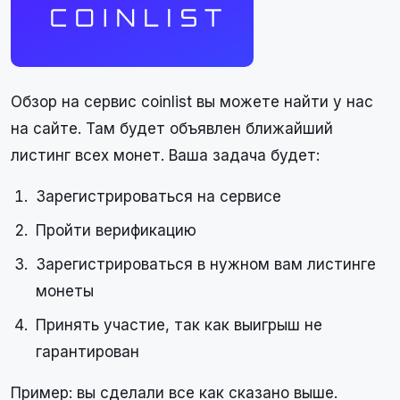
Обзор на сервис coinlist вы можете найти у нас
на сайте. Там будет объявлен ближайший
листинг всех монет. Ваша задача будет:
Зарегистрироваться на сервисе
Пройти верификацию
Зарегистрироваться в нужном вам листинге
монеты
Принять участие, так как выигрыш не
гарантирован
Пример: вы сделали все как сказано выше.