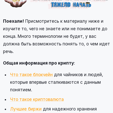
Поехали!
Присмотритесь к материалу ниже и
изучите то, чего не знаете или не понимаете до
конца. Много терминологии не будет, у вас
должна быть возможность понять то, о чем идет
речь.
Общая информация про крипту
:
Что такое блокчейн
для чайников и людей,
которые впервые сталкиваются с данным
понятием.
Что такое криптовалюта
Лучшие биржи
для надежного хранения