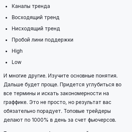
Каналы тренда
Восходящий тренд
Нисходящий тренд
Пробой лини поддержки
High
Low
И многие другие. Изучите основные понятия.
Дальше будет проще. Придется углубиться во
все термины и искать закономерности на
граффике. Это не просто, но результат вас
обязательно порадует. Топовые трейдеры
делают по 1000% в день за счет фьючерсов.