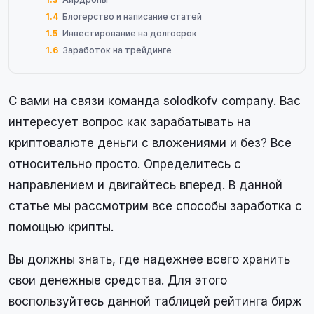
1.4
Блогерство и написание статей
1.5
Инвестирование на долгосрок
1.6
Заработок на трейдинге
С вами на связи команда solodkofv company. Вас
интересует вопрос как зарабатывать на
криптовалюте деньги с вложениями и без? Все
относительно просто. Определитесь с
направлением и двигайтесь вперед. В данной
статье мы рассмотрим все способы заработка с
помощью крипты.
Вы должны знать, где надежнее всего хранить
свои денежные средства. Для этого
воспользуйтесь данной таблицей рейтинга бирж