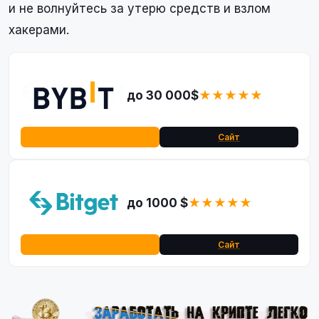
и не волнуйтесь за утерю средств и взлом
хакерами.
до 30 000$
★★★★★
Обзор
Сайт
до 1000 $
★★★★★
Обзор
Сайт