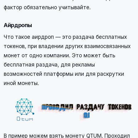
фактор обязательно учитывайте.
Айрдропы
Что такое аирдроп — это раздача бесплатных
токенов, при владении других взаимосвязанных
монет от одно компании. Это может быть
бесплатная раздача, для рекламы
возможностей платформы или для раскрутки
иной монеты.
В пример можем взять монету QTUM. Проходил