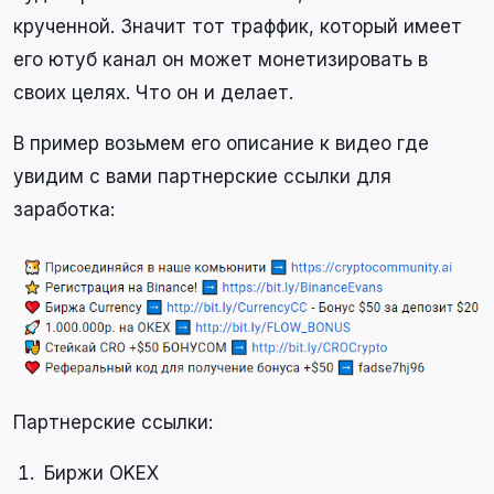
крученной. Значит тот траффик, который имеет
его ютуб канал он может монетизировать в
своих целях. Что он и делает.
В пример возьмем его описание к видео где
увидим с вами партнерские ссылки для
заработка:
Партнерские ссылки:
Биржи OKEX