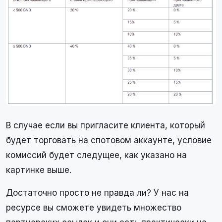
В случае если вы пригласите клиента, который
будет торговать на спотовом аккаунте, условие
комиссий будет следущее, как указано на
картинке выше.
Достаточно просто не правда ли? У нас на
ресурсе вы сможете увидеть множество