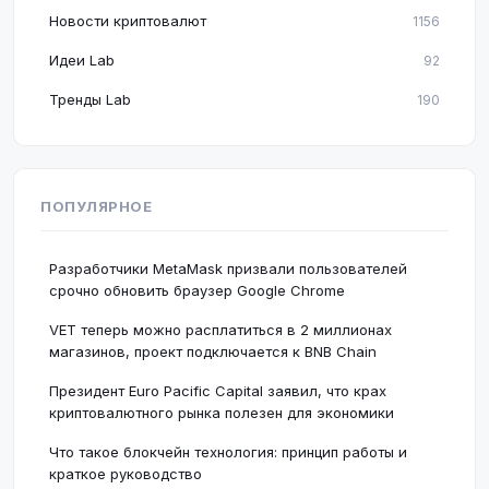
Новости криптовалют
1156
Идеи Lab
92
Тренды Lab
190
ПОПУЛЯРНОЕ
Разработчики MetaMask призвали пользователей
срочно обновить браузер Google Chrome
VET теперь можно расплатиться в 2 миллионах
магазинов, проект подключается к BNB Chain
Президент Euro Pacific Capital заявил, что крах
криптовалютного рынка полезен для экономики
Что такое блокчейн технология: принцип работы и
краткое руководство