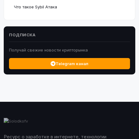
Что такое Sybil Атака
ПОДПИСКА
Получай свежие новости крипторынка
Telegram канал
Ресурс о заработке в интернете, технологии