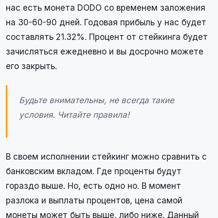
нас есть монета DODO со временем заложения
на 30-60-90 дней. Годовая прибыль у нас будет
составлять 21.32%. Процент от стейкинга будет
зачисляться ежедневно и вы досрочно можете
его закрыть.
Будьте внимательны, не всегда такие
условия. Читайте правила!
В своем исполнении стейкинг можно сравнить с
банковским вкладом. Где проценты будут
гораздо выше. Но, есть одно но. В момент
разлока и выплаты процентов, цена самой
монеты может быть выше, либо ниже. Данный