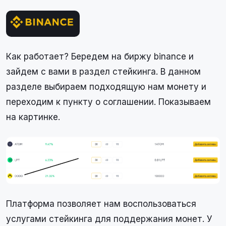
Как работает? Бередем на биржу binance и
зайдем с вами в раздел стейкинга. В данном
разделе выбираем подходящую нам монету и
переходим к пункту о соглашении. Показываем
на картинке.
Платформа позволяет нам воспользоваться
услугами стейкинга для поддержания монет. У