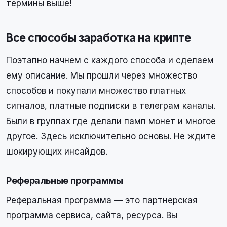
термины выше!
Все способы заработка на крипте
Поэтапно начнем с каждого способа и сделаем
ему описание. Мы прошли через множество
способов и покупали множество платных
сигналов, платные подписки в телеграм каналы.
Были в группах где делали памп монет и многое
другое. Здесь исключительно основы. Не ждите
шокирующих инсайдов.
Реферальные программы
Реферальная программа — это партнерская
программа сервиса, сайта, ресурса. Вы