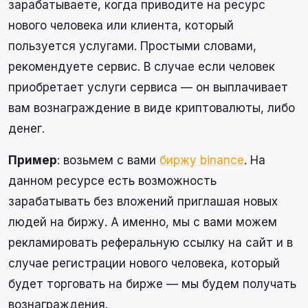
зарабатываете, когда приводите на ресурс
нового человека или клиента, который
пользуется услугами. Простыми словами,
рекомендуете сервис. В случае если человек
приобретает услуги сервиса — он выплачивает
вам вознаграждение в виде криптовалюты, либо
денег.
Пример
: возьмем с вами
биржу binance
. На
данном ресурсе есть возможность
зарабатывать без вложений приглашая новых
людей на биржу. А именно, мы с вами можем
рекламировать реферальную ссылку на сайт и в
случае регистрации нового человека, который
будет торговать на бирже — мы будем получать
вознаграждения.