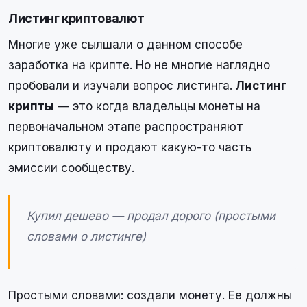
Листинг криптовалют
Многие уже сылшали о данном способе
заработка на крипте. Но не многие наглядно
пробовали и изучали вопрос листинга.
Листинг
крипты
— это когда владельцы монеты на
первоначальном этапе распространяют
криптовалюту и продают какую-то часть
эмиссии сообществу.
Купил дешево — продал дорого (простыми
словами о листинге)
Простыми словами: создали монету. Ее должны