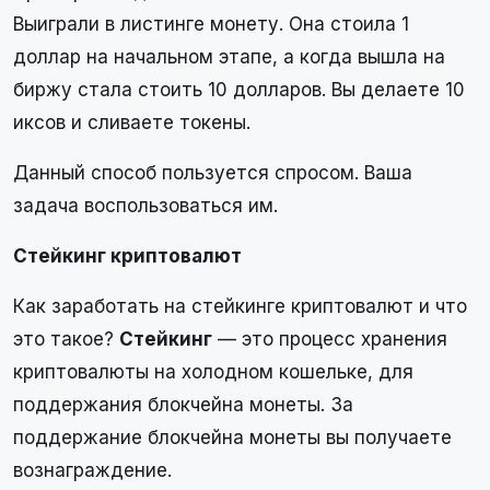
Выиграли в листинге монету. Она стоила 1
доллар на начальном этапе, а когда вышла на
биржу стала стоить 10 долларов. Вы делаете 10
иксов и сливаете токены.
Данный способ пользуется спросом. Ваша
задача воспользоваться им.
Стейкинг криптовалют
Как заработать на стейкинге криптовалют и что
это такое?
Стейкинг
— это процесс хранения
криптовалюты на холодном кошельке, для
поддержания блокчейна монеты. За
поддержание блокчейна монеты вы получаете
вознаграждение.