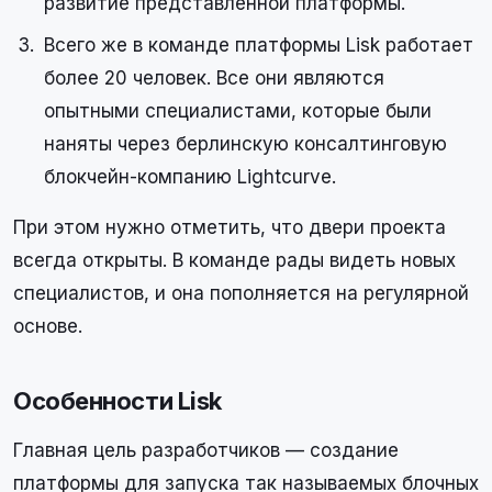
развитие представленной платформы.
Всего же в команде платформы Lisk работает
более 20 человек. Все они являются
опытными специалистами, которые были
наняты через берлинскую консалтинговую
блокчейн-компанию Lightcurve.
При этом нужно отметить, что двери проекта
всегда открыты. В команде рады видеть новых
специалистов, и она пополняется на регулярной
основе.
Особенности Lisk
Главная цель разработчиков — создание
платформы для запуска так называемых блочных