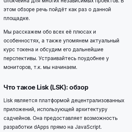
блокчейна для многих независимых проектов. В
этом обзоре речь пойдёт как раз о данной
площадке.
Мы расскажем обо всех её плюсах и
особенностях, а также упомянем актуальный
курс токена и обсудим его дальнейшие
перспективы. Устраивайтесь поудобнее у
мониторов, т.к. мы начинаем.
Что такое Lisk (LSK): обзор
Lisk является платформой децентрализованных
приложений, использующей архитектуру
садчейнов. Она предоставляет возможность
разработки dApps прямо на JavaScript.