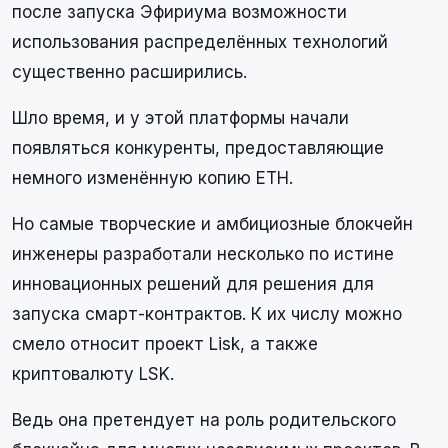
после запуска Эфириума возможности
использования распределённых технологий
существенно расширились.
Шло время, и у этой платформы начали
появляться конкуренты, предоставляющие
немного изменённую копию ETH.
Но самые творческие и амбициозные блокчейн
инженеры разработали несколько по истине
инновационных решений для решения для
запуска смарт-контрактов. К их числу можно
смело относит проект Lisk, а также
криптовалюту LSK.
Ведь она претендует на роль родительского