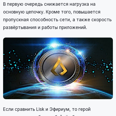
В первую очередь снижается нагрузка на
основную цепочку. Кроме того, повышается
пропускная способность сети, а также скорость
развёртывания и работы приложений.
Если сравнить Lisk и Эфириум, то герой