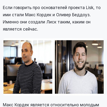
Если говорить про основателей проекта Lisk, то
ими стали Макс Кордек и Оливер Беддоуз.
Именно они создали Лиск таким, каким он
является сейчас.
Макс Кордек является относительно молодым