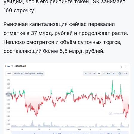
увидим, что в его рейтинге токен LSK занимает
160 строчку.
Рыночная капитализация сейчас перевалил
отметке в 37 млрд. рублей и продолжает расти.
Неплохо смотрится и объём суточных торгов,
составляющий более 5,5 млрд. рублей.