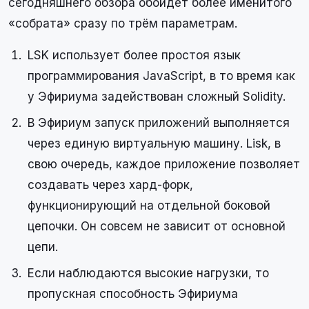
сегодняшнего обзора обойдёт более именитого
«собрата» сразу по трём параметрам.
LSK использует более простоя язык
программирования JavaScript, в то время как
у Эфириума задействован сложный Solidity.
В Эфириум запуск приложений выполняется
через единую виртуальную машину. Lisk, в
свою очередь, каждое приложение позволяет
создавать через хард-форк,
функционирующий на отдельной боковой
цепочки. Он совсем не зависит от основной
цепи.
Если наблюдаются высокие нагрузки, то
пропускная способность Эфириума