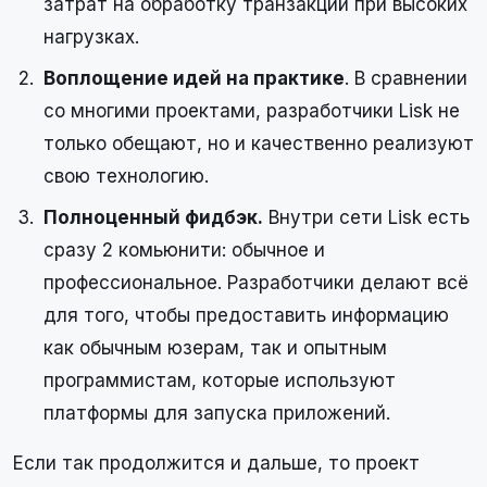
затрат на обработку транзакций при высоких
нагрузках.
Воплощение идей на практике
. В сравнении
со многими проектами, разработчики Lisk не
только обещают, но и качественно реализуют
свою технологию.
Полноценный фидбэк.
Внутри сети Lisk есть
сразу 2 комьюнити: обычное и
профессиональное. Разработчики делают всё
для того, чтобы предоставить информацию
как обычным юзерам, так и опытным
программистам, которые используют
платформы для запуска приложений.
Если так продолжится и дальше, то проект