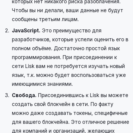
которых нет никакого риска разоблачения.
Чтобы вы ни делали, ваши данные не будут
сообщены третьим лицам.
JavaScript.
Это преимущество для
разработчиков, которые успели оценить его в
полном объёме. Достаточно простой язык
программирования. При присоединении к
сети Lisk вам не потребуется изучать новый
язык, т.к. можно будет воспользоваться уже
имеющимися знаниями.
Свобода.
Присоединившись к Lisk вы можете
создать свой блокчейн в сети. По факту
можно даже создавать токены, специфичные
для вашего блокчейна. Это отличное решение
для компаний и организаций, желающих