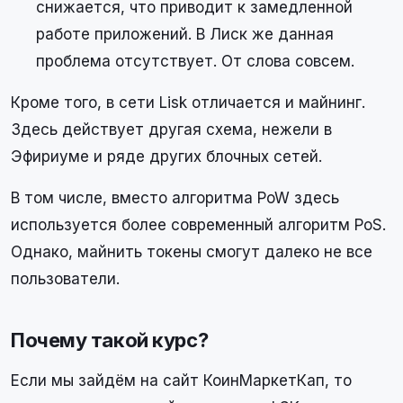
снижается, что приводит к замедленной
работе приложений. В Лиск же данная
проблема отсутствует. От слова совсем.
Кроме того, в сети Lisk отличается и майнинг.
Здесь действует другая схема, нежели в
Эфириуме и ряде других блочных сетей.
В том числе, вместо алгоритма PoW здесь
используется более современный алгоритм PoS.
Однако, майнить токены смогут далеко не все
пользователи.
Почему такой курс?
Если мы зайдём на сайт КоинМаркетКап, то