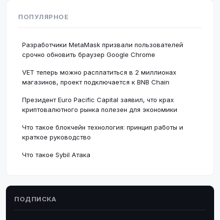
ПОПУЛЯРНОЕ
Разработчики MetaMask призвали пользователей
срочно обновить браузер Google Chrome
VET теперь можно расплатиться в 2 миллионах
магазинов, проект подключается к BNB Chain
Президент Euro Pacific Capital заявил, что крах
криптовалютного рынка полезен для экономики
Что такое блокчейн технология: принцип работы и
краткое руководство
Что такое Sybil Атака
ПОДПИСКА