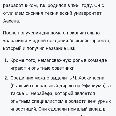
разработчиком, т.к. родился в 1991 году. Он с
отличием окончил технический университет
Аахена.
После получения диплома он окончательно
«заразился» идеей создания блокчейн-проекта,
который и получил название Lisk.
Кроме того, немаловажную роль в команде
играют и опытные советники.
Среди них можно выделить Ч. Хоскинсона
(бывший генеральный директор Эфириума), а
также С. Нерайефа, который является
опытным специалистом в области венчурных
инвестиций. Они сделали немалый вклад в