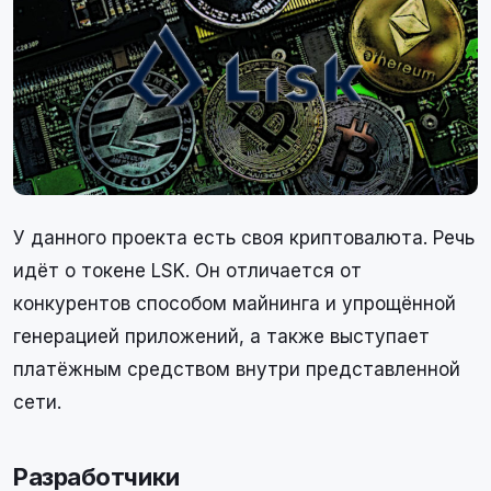
У данного проекта есть своя криптовалюта. Речь
идёт о токене LSK. Он отличается от
конкурентов способом майнинга и упрощённой
генерацией приложений, а также выступает
платёжным средством внутри представленной
сети.
Разработчики