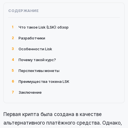
СОДЕРЖАНИЕ
1
Что такое Lisk (LSK): обзор
2
Разработчики
3
Особенности Lisk
4
Почему такой курс?
5
Перспективы монеты
6
Преимущества токена LSK
7
Заключение
Первая крипта была создана в качестве
альтернативного платёжного средства. Однако,