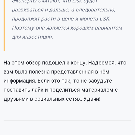
Эксперты считают, что Lisk будет
развиваться и дальше, а следовательно,
продолжит расти в цене и монета LSK.
Поэтому она является хорошим вариантом
для инвестиций.
На этом обзор подошёл к концу. Надеемся, что
вам была полезна представленная в нём
информация. Если это так, то не забудьте
поставить лайк и поделиться материалом с
друзьями в социальных сетях. Удачи!