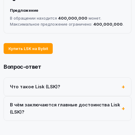
Предложение
В обращении находится
400,000,000
монет.
Максимальное предложение ограничено:
400,000,000
.
Купить LSK на Bybit
Вопрос-ответ
Что такое Lisk (LSK)?
В чём заключаются главные достоинства Lisk
(LSK)?