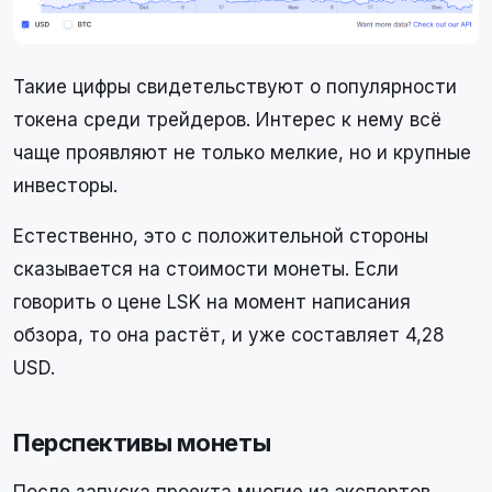
Такие цифры свидетельствуют о популярности
токена среди трейдеров. Интерес к нему всё
чаще проявляют не только мелкие, но и крупные
инвесторы.
Естественно, это с положительной стороны
сказывается на стоимости монеты. Если
говорить о цене LSK на момент написания
обзора, то она растёт, и уже составляет 4,28
USD.
Перспективы монеты
После запуска проекта многие из экспертов