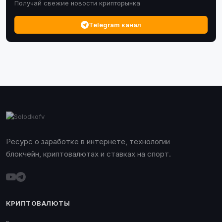
Получай свежие новости крипторынка
Telegram канал
Ресурс о заработке в интернете, технологии
блокчейн, криптовалютах и ставках на спорт.
КРИПТОВАЛЮТЫ