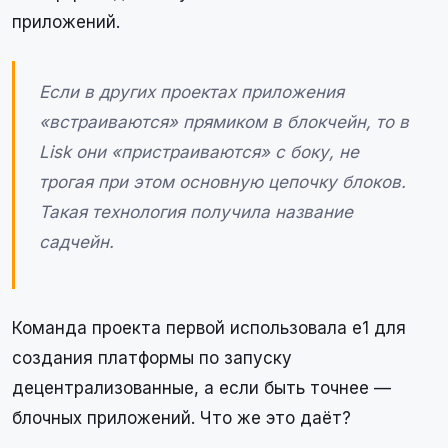
приложений.
Если в других проектах приложения
«встраиваются» прямиком в блокчейн, то в
Lisk они «пристраиваются» с боку, не
трогая при этом основную цепочку блоков.
Такая технология получила название
садчейн.
Команда проекта первой использовала е1 для
создания платформы по запуску
децентрализованные, а если быть точнее —
блочных приложений. Что же это даёт?