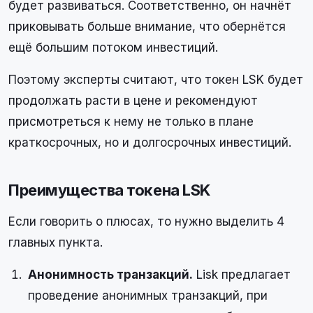
будет развиваться. Соответственно, он начнёт
приковывать больше внимание, что обернётся
ещё большим потоком инвестиций.
Поэтому эксперты считают, что токен LSK будет
продолжать расти в цене и рекомендуют
присмотреться к нему не только в плане
краткосрочных, но и долгосрочных инвестиций.
Преимущества токена LSK
Если говорить о плюсах, то нужно выделить 4
главных пункта.
Анонимность транзакций.
Lisk предлагает
проведение анонимных транзакций, при