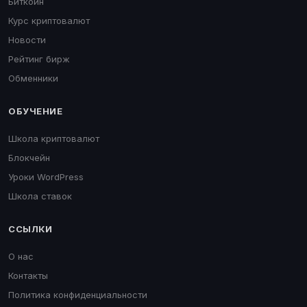
Биткоин
Курс криптовалют
Новости
Рейтинг бирж
Обменники
ОБУЧЕНИЕ
Школа криптовалют
Блокчейн
Уроки WordPress
Школа ставок
ССЫЛКИ
О нас
Контакты
Политика конфиденциальности