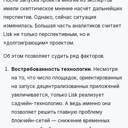
имели скептическое мнение насчёт дальнейших
перспектив. Однако, сейчас ситуация
изменилась. Большая часть аналитиков считает
Lisk не только перспективным, но и
«долгоиграющим» проектом.
Об этом позволяет судить ряд факторов.
Востребованность технологии
. Несмотря
на то, что число площадок, ориентированных
на запуск децентрализованных приложений
увеличивается, только Lisk реализует
садчейн-технологию. А ведь именно она
позволяет решить главную проблему
блокчейн-сетей — снижение временных