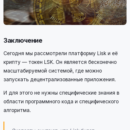
Заключение
Сегодня мы рассмотрели платформу Lisk и её
крипту — токен LSK. Он является бесконечно
масштабируемой системой, где можно
запускать децентрализованные приложения.
И для этого не нужны специфические знания в
области программного кода и специфического
алгоритма.