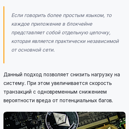
Если говорить более простым языком, то
каждое приложение в блокчейне
представляет собой отдельную цепочку,
которая является практически независимой
от основной сети.
Данный подход позволяет снизить нагрузку на
систему. При этом увеличивается скорость
транзакций с одновременным снижением
вероятности вреда от потенциальных багов.