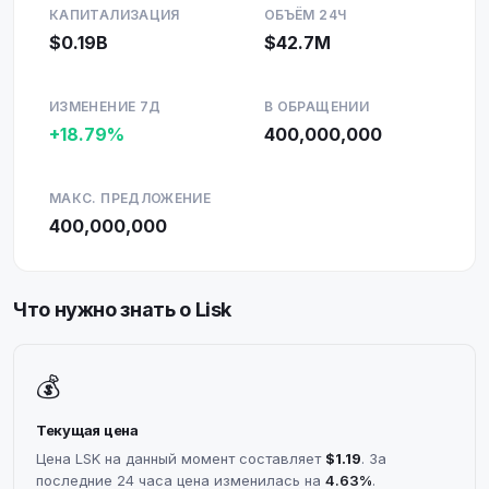
КАПИТАЛИЗАЦИЯ
ОБЪЁМ 24Ч
$0.19B
$42.7M
ИЗМЕНЕНИЕ 7Д
В ОБРАЩЕНИИ
+18.79%
400,000,000
МАКС. ПРЕДЛОЖЕНИЕ
400,000,000
Что нужно знать о Lisk
💰
Текущая цена
Цена LSK на данный момент составляет
$1.19
. За
последние 24 часа цена изменилась на
4.63%
.