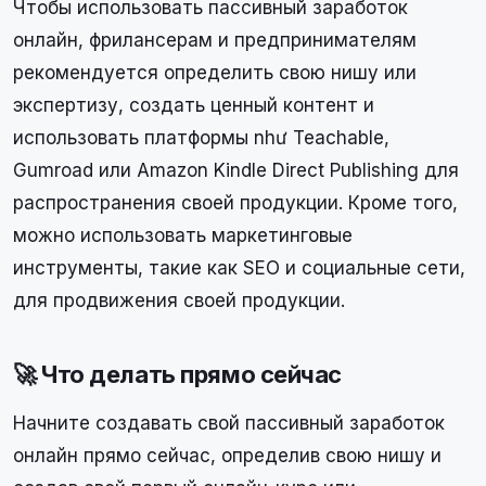
Чтобы использовать пассивный заработок
онлайн, фрилансерам и предпринимателям
рекомендуется определить свою нишу или
экспертизу, создать ценный контент и
использовать платформы như Teachable,
Gumroad или Amazon Kindle Direct Publishing для
распространения своей продукции. Кроме того,
можно использовать маркетинговые
инструменты, такие как SEO и социальные сети,
для продвижения своей продукции.
🚀 Что делать прямо сейчас
Начните создавать свой пассивный заработок
онлайн прямо сейчас, определив свою нишу и