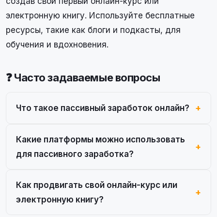
создав свой первый онлайн-курс или
электронную книгу. Используйте бесплатные
ресурсы, такие как блоги и подкасты, для
обучения и вдохновения.
❓ Часто задаваемые вопросы
Что такое пассивный заработок онлайн?
Какие платформы можно использовать
для пассивного заработка?
Как продвигать свой онлайн-курс или
электронную книгу?