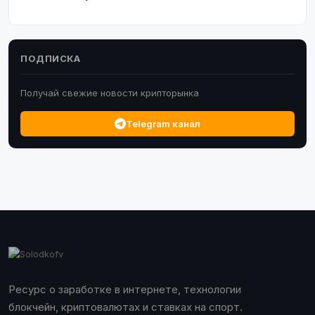
ПОДПИСКА
Получай свежие новости крипторынка
Telegram канал
Ресурс о заработке в интернете, технологии
блокчейн, криптовалютах и ставках на спорт.