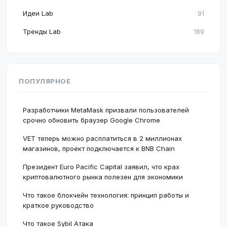
Идеи Lab
91
Тренды Lab
189
ПОПУЛЯРНОЕ
Разработчики MetaMask призвали пользователей
срочно обновить браузер Google Chrome
VET теперь можно расплатиться в 2 миллионах
магазинов, проект подключается к BNB Chain
Президент Euro Pacific Capital заявил, что крах
криптовалютного рынка полезен для экономики
Что такое блокчейн технология: принцип работы и
краткое руководство
Что такое Sybil Атака