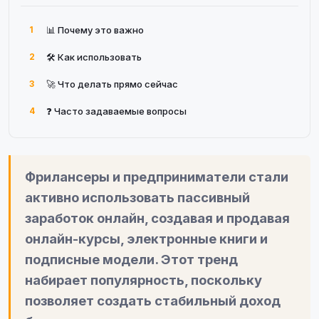
1
📊 Почему это важно
2
🛠 Как использовать
3
🚀 Что делать прямо сейчас
4
❓ Часто задаваемые вопросы
Фрилансеры и предприниматели стали
активно использовать пассивный
заработок онлайн, создавая и продавая
онлайн-курсы, электронные книги и
подписные модели. Этот тренд
набирает популярность, поскольку
позволяет создать стабильный доход