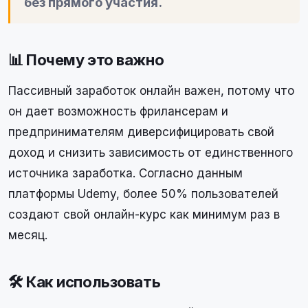
без прямого участия.
📊 Почему это важно
Пассивный заработок онлайн важен, потому что
он дает возможность фрилансерам и
предпринимателям диверсифицировать свой
доход и снизить зависимость от единственного
источника заработка. Согласно данным
платформы Udemy, более 50% пользователей
создают свой онлайн-курс как минимум раз в
месяц.
🛠 Как использовать