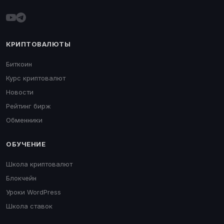
КРИПТОВАЛЮТЫ
Биткоин
Курс криптовалют
Новости
Рейтинг бирж
Обменники
ОБУЧЕНИЕ
Школа криптовалют
Блокчейн
Уроки WordPress
Школа ставок