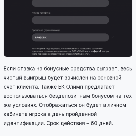
Если ставка на бонусные средства сыграет, весь
чистый выигрыш будет зачислен на основной
счёт клиента. Также БК Олимп предлагает
воспользоваться бездепозитным бонусом на тех
же условиях. Отображаться он будет в личном
кабинете игрока в день пройденной
идентификации. Срок действия – 60 дней.