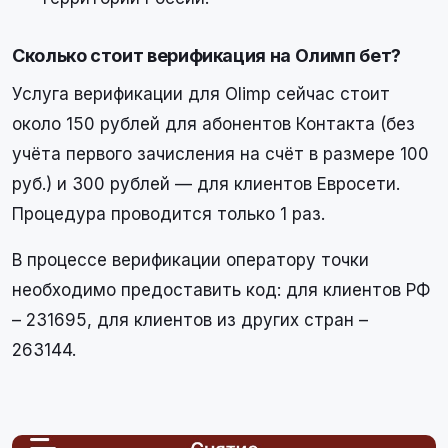
Сколько стоит верификация на Олимп бет?
Услуга верификации для Olimp сейчас стоит
около 150 рублей для абонентов Контакта (без
учёта первого зачисления на счёт в размере 100
руб.) и 300 рублей — для клиентов Евросети.
Процедура проводится только 1 раз.
В процессе верификации оператору точки
необходимо предоставить код: для клиентов РФ
– 231695, для клиентов из других стран –
263144.