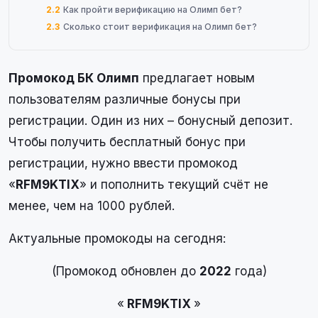
2.2
Как пройти верификацию на Олимп бет?
2.3
Сколько стоит верификация на Олимп бет?
Промокод БК Олимп
предлагает новым
пользователям различные бонусы при
регистрации. Один из них – бонусный депозит.
Чтобы получить бесплатный бонус при
регистрации, нужно ввести промокод
«
RFM9KTIX
» и пополнить текущий счёт не
менее, чем на 1000 рублей.
Актуальные промокоды на сегодня:
(Промокод обновлен до
2022
года)
«
RFM9KTIX
»