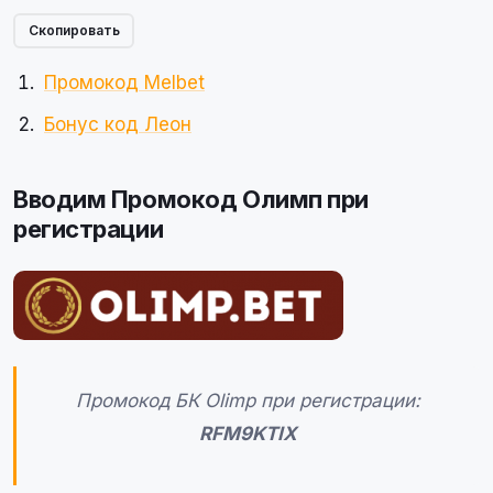
Скопировать
Промокод Melbet
Бонус код Леон
Вводим Промокод Олимп при
регистрации
Промокод БК Olimp при регистрации:
RFM9KTIX