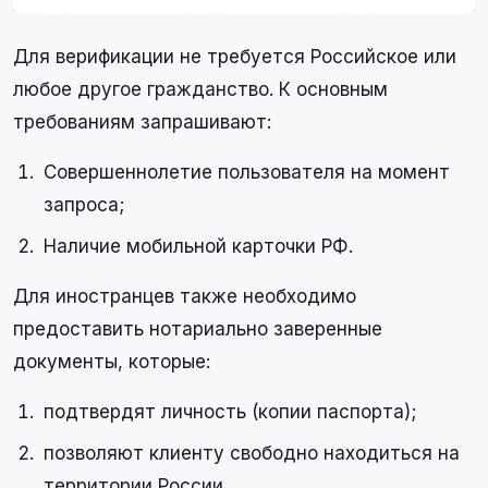
Для верификации не требуется Российское или
любое другое гражданство. К основным
требованиям запрашивают:
Совершеннолетие пользователя на момент
запроса;
Наличие мобильной карточки РФ.
Для иностранцев также необходимо
предоставить нотариально заверенные
документы, которые:
подтвердят личность (копии паспорта);
позволяют клиенту свободно находиться на
территории России.