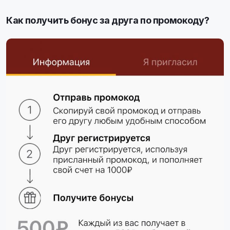
Как получить бонус за друга по промокоду?