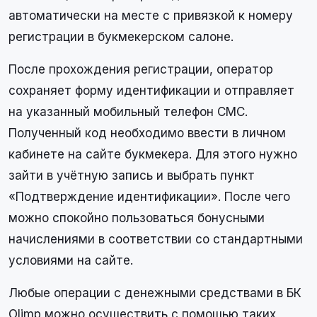
автоматически на месте с привязкой к номеру
регистрации в букмекерском салоне.
После прохождения регистрации, оператор
сохраняет форму идентификации и отправляет
на указанный мобильный телефон СМС.
Полученный код необходимо ввести в личном
кабинете на сайте букмекера. Для этого нужно
зайти в учётную запись и выбрать пункт
«Подтверждение идентификации». После чего
можно спокойно пользоваться бонусными
начислениями в соответствии со стандартными
условиями на сайте.
Любые операции с денежными средствами в БК
Olimp можно осуществить с помощью таких