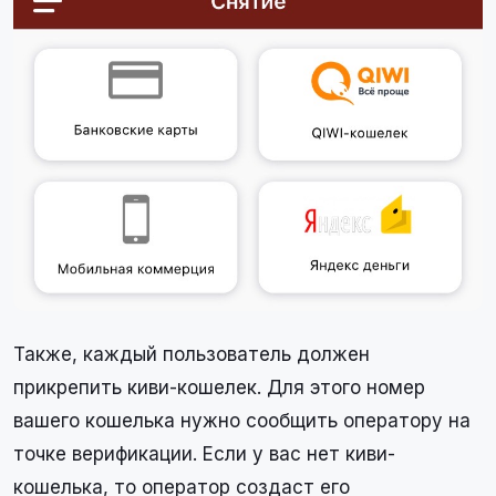
Также, каждый пользователь должен
прикрепить киви-кошелек. Для этого номер
вашего кошелька нужно сообщить оператору на
точке верификации. Если у вас нет киви-
кошелька, то оператор создаст его