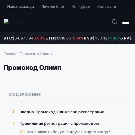
Наша команда
Личный блог
Конкурсы
Контакты
BTC
$64,973.94
ETH
$1,918.86
BNB
$438.42
XRP
$1
0.00%
-0.14%
+1.36%
Главная
/
Промокод Олимп
Промокод Олимп
СОДЕРЖАНИЕ
1
Вводим Промокод Олимп при регистрации
2
Правильная регистрация с промокодом
2.1
Как получить бонус за друга по промокоду?