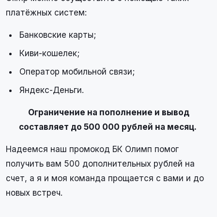
платёжных систем:
Банковские карты;
Киви-кошелек;
Оператор мобильной связи;
Яндекс-Деньги.
Ограничение на пополнение и вывод
составляет до 500 000 рублей на месяц.
Надеемся наш промокод БК Олимп помог
получить вам 500 дополнительных рублей на
счет, а я и моя команда прощается с вами и до
новых встреч.