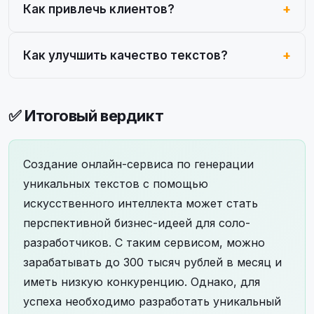
Как привлечь клиентов?
Как улучшить качество текстов?
✅ Итоговый вердикт
Создание онлайн-сервиса по генерации
уникальных текстов с помощью
искусственного интеллекта может стать
перспективной бизнес-идеей для соло-
разработчиков. С таким сервисом, можно
зарабатывать до 300 тысяч рублей в месяц и
иметь низкую конкуренцию. Однако, для
успеха необходимо разработать уникальный