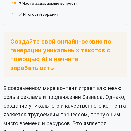
10
❓ Часто задаваемые вопросы
11
✅ Итоговый вердикт
Создайте свой онлайн-сервис по
генерации уникальных текстов с
помощью AI и начните
зарабатывать
В современном мире контент играет ключевую
роль в рекламе и продвижении бизнеса. Однако,
создание уникального и качественного контента
является трудоёмким процессом, требующим
много времени и ресурсов. Это является