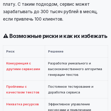
плату. С таким подходом, сервис может
зарабатывать до 300 тысяч рублей в месяц,
если привлечь 100 клиентов.
⚠️ Возможные риски и как их избежать
Риск
Решение
Конкуренция с
Разработка уникального и
другими сервисами
высококачественного алгоритма
генерации текстов
Проблемы с
Постоянное тестирование и
качеством текстов
доработка сервиса
Нехватка ресурсов
Эффективное управление
ресурсами и привлечение