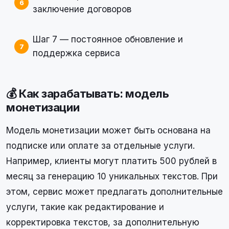
заключение договоров
Шаг 7 — постоянное обновление и
поддержка сервиса
💰 Как зарабатывать: модель
монетизации
Модель монетизации может быть основана на
подписке или оплате за отдельные услуги.
Например, клиенты могут платить 500 рублей в
месяц за генерацию 10 уникальных текстов. При
этом, сервис может предлагать дополнительные
услуги, такие как редактирование и
корректировка текстов, за дополнительную