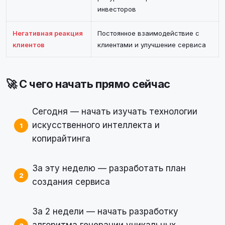
инвесторов
Негативная реакция
Постоянное взаимодействие с
клиентов
клиентами и улучшение сервиса
🚀 С чего начать прямо сейчас
Сегодня — начать изучать технологии
искусственного интеллекта и
копирайтинга
За эту неделю — разработать план
создания сервиса
За 2 недели — начать разработку