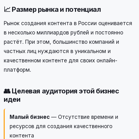
📈 Размер рынка и потенциал
Рынок создания контента в России оценивается
в несколько миллиардов рублей и постоянно
растёт. При этом, большинство компаний и
частных лиц нуждаются в уникальном и
качественном контенте для своих онлайн-
платформ.
👥 Целевая аудитория этой бизнес
идеи
Малый бизнес
— Отсутствие времени и
ресурсов для создания качественного
контента