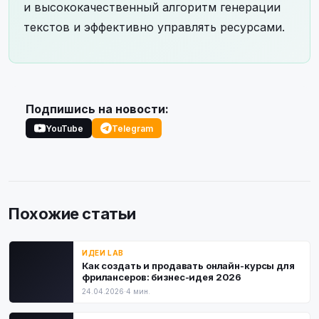
и высококачественный алгоритм генерации
текстов и эффективно управлять ресурсами.
Подпишись на новости:
YouTube
Telegram
Похожие статьи
ИДЕИ LAB
Как создать и продавать онлайн-курсы для
фрилансеров: бизнес-идея 2026
24.04.2026
·
4 мин.