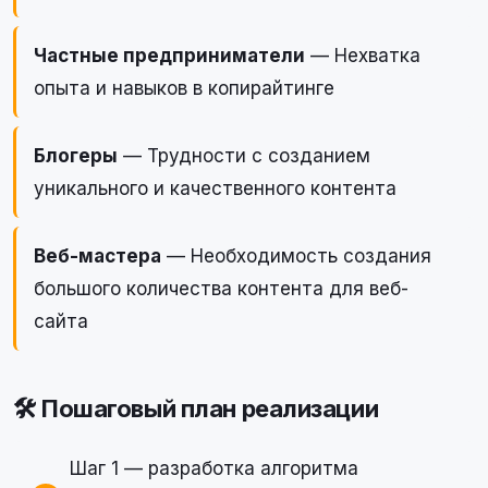
Частные предприниматели
— Нехватка
опыта и навыков в копирайтинге
Блогеры
— Трудности с созданием
уникального и качественного контента
Веб-мастера
— Необходимость создания
большого количества контента для веб-
сайта
🛠 Пошаговый план реализации
Шаг 1 — разработка алгоритма