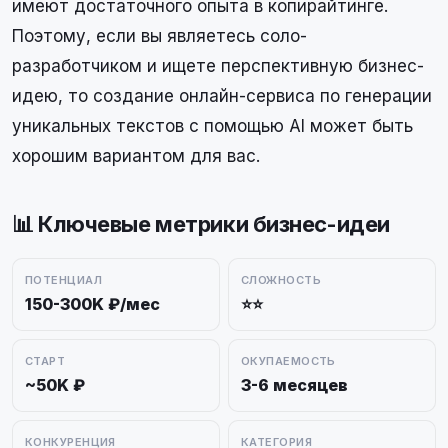
имеют достаточного опыта в копирайтинге.
Поэтому, если вы являетесь соло-
разработчиком и ищете перспективную бизнес-
идею, то создание онлайн-сервиса по генерации
уникальных текстов с помощью AI может быть
хорошим вариантом для вас.
📊 Ключевые метрики бизнес-идеи
ПОТЕНЦИАЛ
СЛОЖНОСТЬ
150-300K ₽/мес
⭐⭐
СТАРТ
ОКУПАЕМОСТЬ
~50K ₽
3-6 месяцев
КОНКУРЕНЦИЯ
КАТЕГОРИЯ