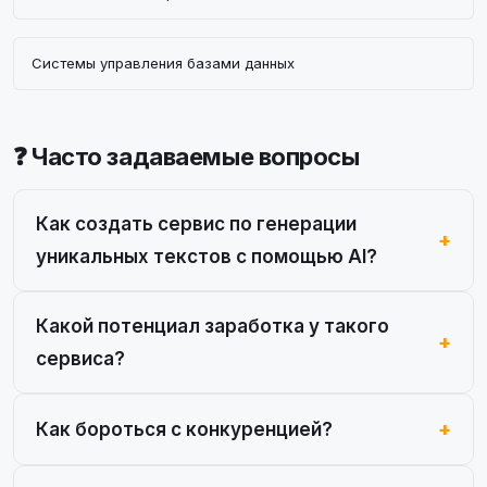
Системы управления базами данных
❓ Часто задаваемые вопросы
Как создать сервис по генерации
уникальных текстов с помощью AI?
Какой потенциал заработка у такого
сервиса?
Как бороться с конкуренцией?