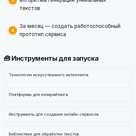
алгоритма генерации уникальных
текстов
За месяц — создать работоспособный
прототип сервиса
🧰 Инструменты для запуска
Технологии искусственного интеллекта
Платформы для копирайтинга
Инструменты для создания онлайн-сервисов
Библиотеки для обработки текстов