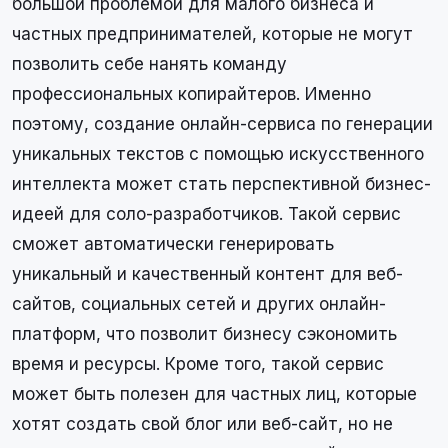
большой проблемой для малого бизнеса и
частных предпринимателей, которые не могут
позволить себе нанять команду
профессиональных копирайтеров. Именно
поэтому, создание онлайн-сервиса по генерации
уникальных текстов с помощью искусственного
интеллекта может стать перспективной бизнес-
идеей для соло-разработчиков. Такой сервис
сможет автоматически генерировать
уникальный и качественный контент для веб-
сайтов, социальных сетей и других онлайн-
платформ, что позволит бизнесу сэкономить
время и ресурсы. Кроме того, такой сервис
может быть полезен для частных лиц, которые
хотят создать свой блог или веб-сайт, но не