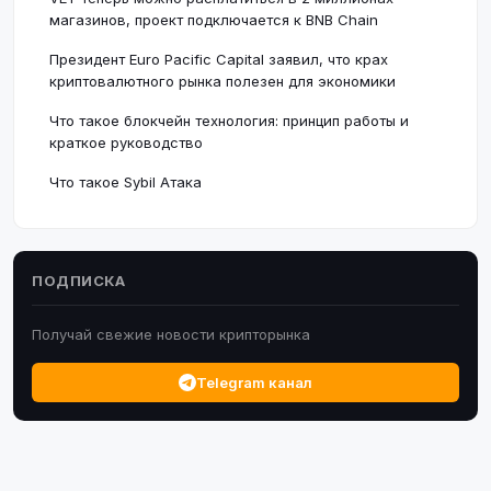
магазинов, проект подключается к BNB Chain
Президент Euro Pacific Capital заявил, что крах
криптовалютного рынка полезен для экономики
Что такое блокчейн технология: принцип работы и
краткое руководство
Что такое Sybil Атака
ПОДПИСКА
Получай свежие новости крипторынка
Telegram канал