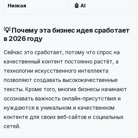
Низкая
🤖 AI
💡 Почему эта бизнес идея сработает
в 2026 году
Сейчас это сработает, потому что спрос на
качественный контент постоянно растёт, а
технологии искусственного интеллекта
позволяют создавать высококачественные
тексты. Кроме того, многие бизнесы начинают
осознавать важность онлайн-присутствия и
нуждаются в уникальном и качественном
контенте для своих веб-сайтов и социальных
сетей.