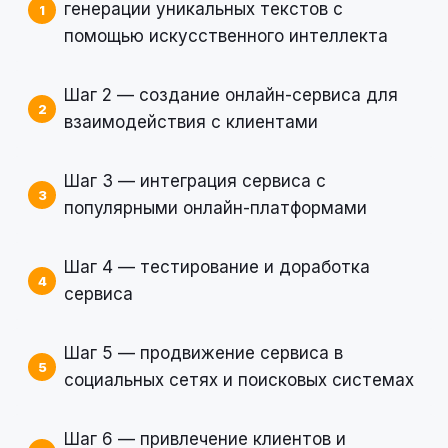
генерации уникальных текстов с
помощью искусственного интеллекта
Шаг 2 — создание онлайн-сервиса для
взаимодействия с клиентами
Шаг 3 — интеграция сервиса с
популярными онлайн-платформами
Шаг 4 — тестирование и доработка
сервиса
Шаг 5 — продвижение сервиса в
социальных сетях и поисковых системах
Шаг 6 — привлечение клиентов и