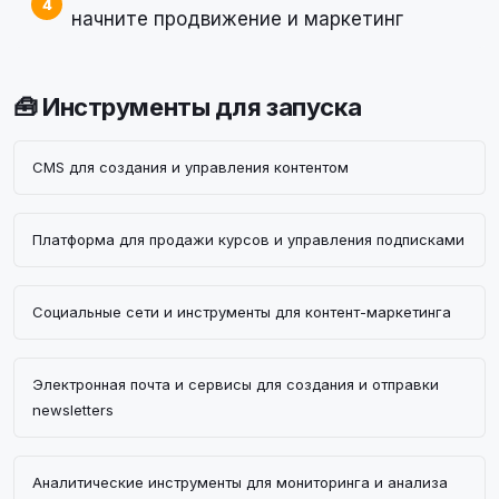
начните продвижение и маркетинг
🧰 Инструменты для запуска
CMS для создания и управления контентом
Платформа для продажи курсов и управления подписками
Социальные сети и инструменты для контент-маркетинга
Электронная почта и сервисы для создания и отправки
newsletters
Аналитические инструменты для мониторинга и анализа