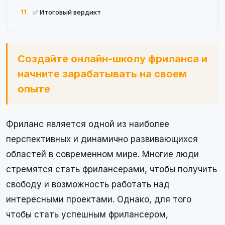
11
✅ Итоговый вердикт
Создайте онлайн-школу фриланса и
начните зарабатывать на своем
опыте
Фриланс является одной из наиболее
перспективных и динамично развивающихся
областей в современном мире. Многие люди
стремятся стать фрилансерами, чтобы получить
свободу и возможность работать над
интересными проектами. Однако, для того
чтобы стать успешным фрилансером,