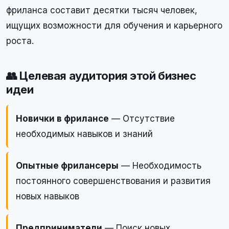
фриланса составит десятки тысяч человек,
ищущих возможности для обучения и карьерного
роста.
👥 Целевая аудитория этой бизнес
идеи
Новички в фрилансе
— Отсутствие
необходимых навыков и знаний
Опытные фрилансеры
— Необходимость
постоянного совершенствования и развития
новых навыков
Предприниматели
— Поиск новых