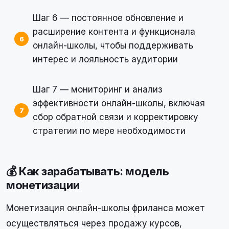
Шаг 6 — постоянное обновление и
расширение контента и функционала
онлайн-школы, чтобы поддерживать
интерес и лояльность аудитории
Шаг 7 — мониторинг и анализ
эффективности онлайн-школы, включая
сбор обратной связи и корректировку
стратегии по мере необходимости
💰 Как зарабатывать: модель
монетизации
Монетизация онлайн-школы фриланса может
осуществляться через продажу курсов,