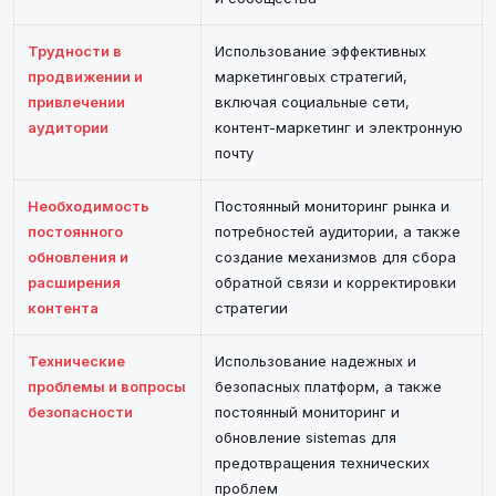
Трудности в
Использование эффективных
продвижении и
маркетинговых стратегий,
привлечении
включая социальные сети,
аудитории
контент-маркетинг и электронную
почту
Необходимость
Постоянный мониторинг рынка и
постоянного
потребностей аудитории, а также
обновления и
создание механизмов для сбора
расширения
обратной связи и корректировки
контента
стратегии
Технические
Использование надежных и
проблемы и вопросы
безопасных платформ, а также
безопасности
постоянный мониторинг и
обновление sistemas для
предотвращения технических
проблем