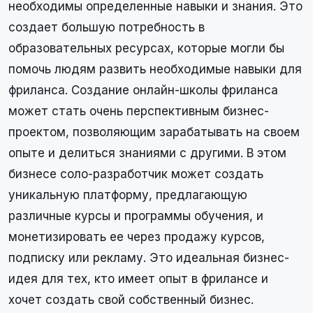
необходимы определенные навыки и знания. Это
создает большую потребность в
образовательных ресурсах, которые могли бы
помочь людям развить необходимые навыки для
фриланса. Создание онлайн-школы фриланса
может стать очень перспективным бизнес-
проектом, позволяющим зарабатывать на своем
опыте и делиться знаниями с другими. В этом
бизнесе соло-разработчик может создать
уникальную платформу, предлагающую
различные курсы и программы обучения, и
монетизировать ее через продажу курсов,
подписку или рекламу. Это идеальная бизнес-
идея для тех, кто имеет опыт в фрилансе и
хочет создать свой собственный бизнес.