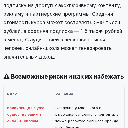
подписку на доступ к эксклюзивному контенту,
рекламу и партнерские программы. Средняя
стоимость курса может составлять 5-10 тысяч
рублей, а средняя подписка — 1-5 тысяч рублей
в месяц. С аудиторией в несколько тысяч
человек, онлайн-школа может генерировать
значительный доход.
⚠️ Возможные риски и как их избежать
Риск
Решение
Конкуренция с уже
Создание уникального и
существующими
высококачественного контента, а
онлайн-школами
также развитие сильного бренда
и сообщества