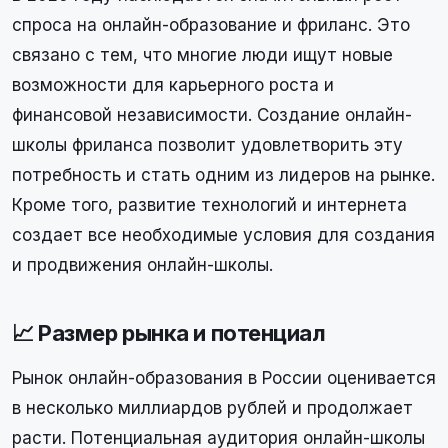
спроса на онлайн-образование и фриланс. Это
связано с тем, что многие люди ищут новые
возможности для карьерного роста и
финансовой независимости. Создание онлайн-
школы фриланса позволит удовлетворить эту
потребность и стать одним из лидеров на рынке.
Кроме того, развитие технологий и интернета
создает все необходимые условия для создания
и продвижения онлайн-школы.
📈 Размер рынка и потенциал
Рынок онлайн-образования в России оценивается
в несколько миллиардов рублей и продолжает
расти. Потенциальная аудитория онлайн-школы