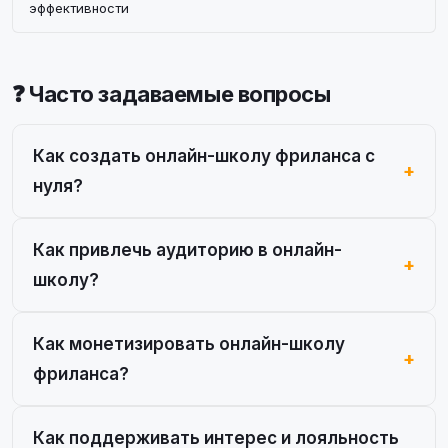
эффективности
❓ Часто задаваемые вопросы
Как создать онлайн-школу фриланса с
нуля?
Как привлечь аудиторию в онлайн-
школу?
Как монетизировать онлайн-школу
фриланса?
Как поддерживать интерес и лояльность