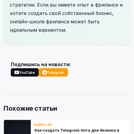
стратегии. Если вы имеете опыт в фрилансе и
хотите создать свой собственный бизнес,
онлайн-школа фриланса может быть
идеальным вариантом.
Подпишись на новости:
YouTube
Telegram
Похожие статьи
ИДЕИ LAB
Как создать Telegram-бота для бизнеса в