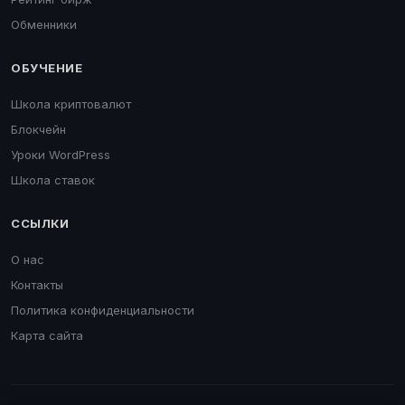
Обменники
ОБУЧЕНИЕ
Школа криптовалют
Блокчейн
Уроки WordPress
Школа ставок
ССЫЛКИ
О нас
Контакты
Политика конфиденциальности
Карта сайта