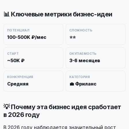
📊 Ключевые метрики бизнес-идеи
ПОТЕНЦИАЛ
СЛОЖНОСТЬ
100-500K ₽/мес
⭐⭐
СТАРТ
ОКУПАЕМОСТЬ
~50K ₽
3-6 месяцев
КОНКУРЕНЦИЯ
КАТЕГОРИЯ
Средняя
💼 Фриланс
💡 Почему эта бизнес идея сработает
в 2026 году
В 2026 году наблюдается значительный рост