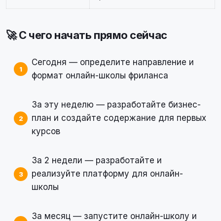
🚀 С чего начать прямо сейчас
Сегодня — определите направление и
формат онлайн-школы фриланса
За эту неделю — разработайте бизнес-
план и создайте содержание для первых
курсов
За 2 недели — разработайте и
реализуйте платформу для онлайн-
школы
За месяц — запустите онлайн-школу и