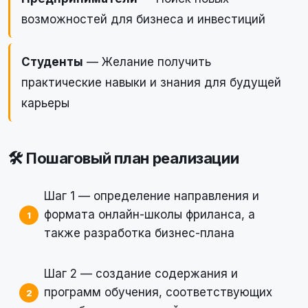
возможностей для бизнеса и инвестиций
Студенты
— Желание получить
практические навыки и знания для будущей
карьеры
🛠 Пошаговый план реализации
Шаг 1 — определение направления и
формата онлайн-школы фриланса, а
также разработка бизнес-плана
Шаг 2 — создание содержания и
программ обучения, соответствующих