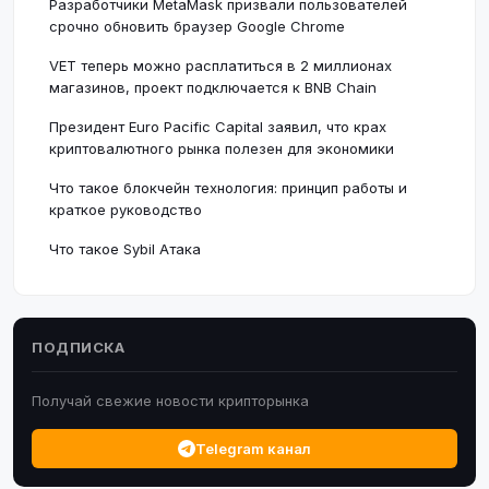
Разработчики MetaMask призвали пользователей
срочно обновить браузер Google Chrome
VET теперь можно расплатиться в 2 миллионах
магазинов, проект подключается к BNB Chain
Президент Euro Pacific Capital заявил, что крах
криптовалютного рынка полезен для экономики
Что такое блокчейн технология: принцип работы и
краткое руководство
Что такое Sybil Атака
ПОДПИСКА
Получай свежие новости крипторынка
Telegram канал