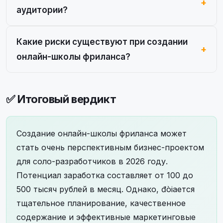
аудитории?
Какие риски существуют при создании
онлайн-школы фриланса?
✅ Итоговый вердикт
Создание онлайн-школы фриланса может
стать очень перспективным бизнес-проектом
для соло-разработчиков в 2026 году.
Потенциал заработка составляет от 100 до
500 тысяч рублей в месяц. Однако, đòiается
тщательное планирование, качественное
содержание и эффективные маркетинговые