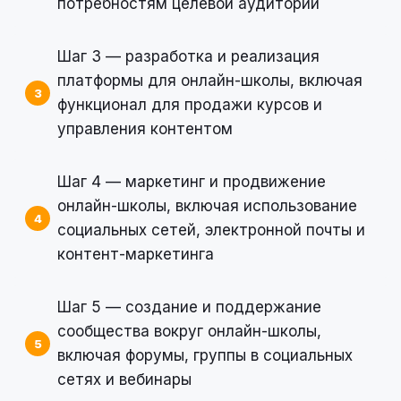
потребностям целевой аудитории
Шаг 3 — разработка и реализация
платформы для онлайн-школы, включая
функционал для продажи курсов и
управления контентом
Шаг 4 — маркетинг и продвижение
онлайн-школы, включая использование
социальных сетей, электронной почты и
контент-маркетинга
Шаг 5 — создание и поддержание
сообщества вокруг онлайн-школы,
включая форумы, группы в социальных
сетях и вебинары