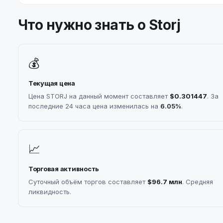
Что нужно знать о Storj
💰
Текущая цена
Цена STORJ на данный момент составляет
$0.301447
. За
последние 24 часа цена изменилась на
6.05%
.
📈
Торговая активность
Суточный объём торгов составляет
$96.7 млн
. Средняя
ликвидность.