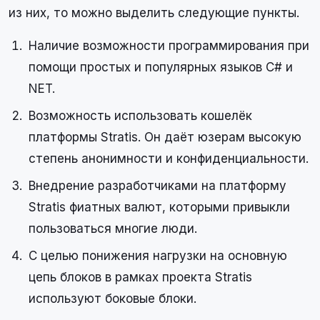
из них, то можно выделить следующие пункты.
Наличие возможности программирования при
помощи простых и популярных языков C# и
NET.
Возможность использовать кошелёк
платформы Stratis. Он даёт юзерам высокую
степень анонимности и конфиденциальности.
Внедрение разработчиками на платформу
Stratis фиатных валют, которыми привыкли
пользоваться многие люди.
С целью понижения нагрузки на основную
цепь блоков в рамках проекта Stratis
используют боковые блоки.