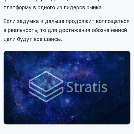
платформу в одного из лидеров рынка.
Если задумка и дальше продолжит воплощаться
в реальность, то для достижения обозначенной
цели будут все шансы.