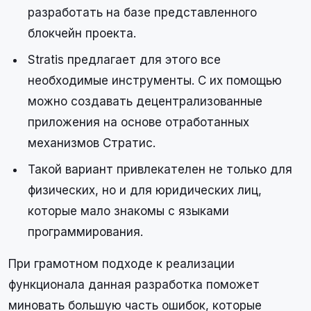
разработать на базе представленного
блокчейн проекта.
Stratis предлагает для этого все
необходимые инструменты. С их помощью
можно создавать децентрализованные
приложения на основе отработанных
механизмов Стратис.
Такой вариант привлекателен не только для
физических, но и для юридических лиц,
которые мало знакомы с языками
программирования.
При грамотном подходе к реализации
функционала данная разработка поможет
миновать большую часть ошибок, которые