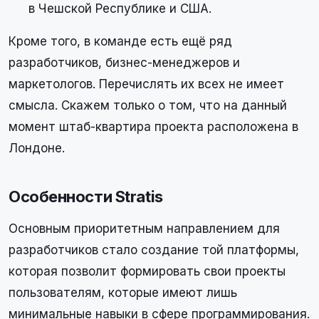
в Чешской Республике и США.
Кроме того, в команде есть ещё ряд
разработчиков, бизнес-менеджеров и
маркетологов. Перечислять их всех не имеет
смысла. Скажем только о том, что на данный
момент штаб-квартира проекта расположена в
Лондоне.
Особенности Stratis
Основным приоритетным направлением для
разработчиков стало создание той платформы,
которая позволит формировать свои проекты
пользователям, которые имеют лишь
минимальные навыки в сфере программирования.