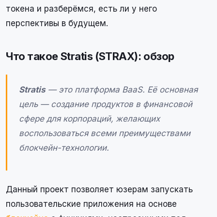
токена и разберёмся, есть ли у него
перспективы в будущем.
Что такое Stratis (STRAX): обзор
Stratis
— это платформа BaaS. Её основная
цель — создание продуктов в финансовой
сфере для корпораций, желающих
воспользоваться всеми преимуществами
блокчейн-технологии.
Данный проект позволяет юзерам запускать
пользовательские приложения на основе