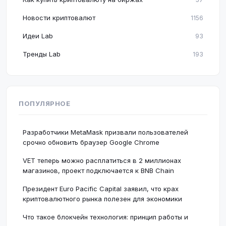
Новости криптовалют
1156
Идеи Lab
93
Тренды Lab
193
ПОПУЛЯРНОЕ
Разработчики MetaMask призвали пользователей
срочно обновить браузер Google Chrome
VET теперь можно расплатиться в 2 миллионах
магазинов, проект подключается к BNB Chain
Президент Euro Pacific Capital заявил, что крах
криптовалютного рынка полезен для экономики
Что такое блокчейн технология: принцип работы и