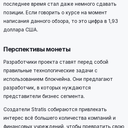
последнее время стал даже немного сдавать
позиции. Если говорить о курсе на момент
написания данного обзора, то это цифра в 1,93
доллара США.
Перспективы монеты
Разработчики проекта ставят перед собой
правильные технологические задачи с
использованием блокчейна. Они предлагают
разработчик, в которых нуждаются
представители бизнес сегмента.
Создатели Stratis собираются привлекать
интерес всё большего количества компаний и
финансовых учреждений, чтобы превратить свою