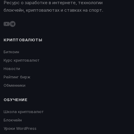
Ресурс о заработке в интернете, технологии
блокчейн, криптовалютах и ставках на спорт.
КРИПТОВАЛЮТЫ
Биткоин
Курс криптовалют
Новости
Рейтинг бирж
Обменники
ОБУЧЕНИЕ
Школа криптовалют
Блокчейн
Уроки WordPress