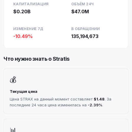
КАПИТАЛИЗАЦИЯ
ОБЪЁМ 24Ч
$0.20B
$47.0M
ИЗМЕНЕНИЕ 7Д
В ОБРАЩЕНИИ
-10.49%
135,194,673
Что нужно знать о Stratis
💰
Текущая цена
Цена STRAX на данный момент составляет
$1.48
. За
последние 24 часа цена изменилась на
-2.39%
.
📊