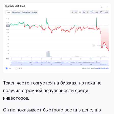
Токен часто торгуется на биржах, но пока не
получил огромной популярности среди
инвесторов.
Он не показывает быстрого роста в цене, а в