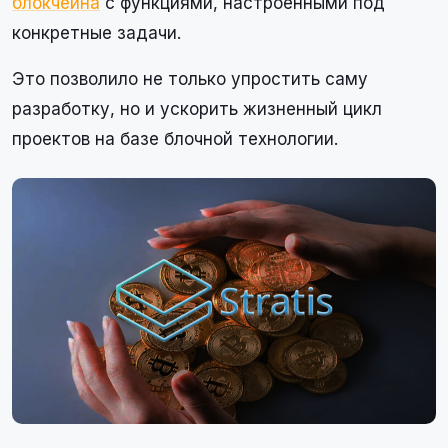
блокчейна
с функциями, настроенными под
конкретные задачи.
Это позволило не только упростить саму
разработку, но и ускорить жизненный цикл
проектов на базе блочной технологии.