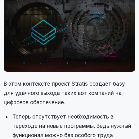
В этом контексте проект Stratis создаёт базу
для удачного выхода таких вот компаний на
цифровое обеспечение.
Теперь отсутствует необходимость в
переходе на новые программы. Ведь нужный
функционал можно без особого труда