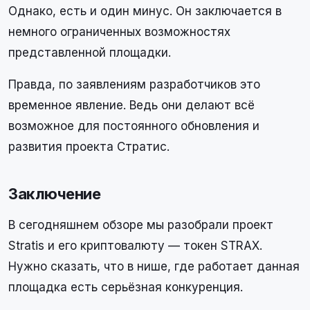
Однако, есть и один минус. Он заключается в
немного ограниченных возможностях
представленной площадки.
Правда, по заявлениям разработчиков это
временное явление. Ведь они делают всё
возможное для постоянного обновления и
развития проекта Стратис.
Заключение
В сегодняшнем обзоре мы разобрали проект
Stratis и его криптовалюту — токен STRAX.
Нужно сказать, что в нише, где работает данная
площадка есть серьёзная конкуренция.