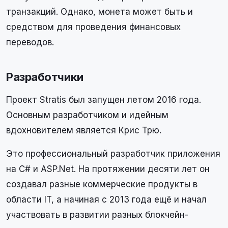
транзакций. Однако, монета может быть и
средством для проведения финансовых
переводов.
Разработчики
Проект Stratis был запущен летом 2016 года.
Основным разработчиком и идейным
вдохновителем является Крис Трю.
Это профессиональный разработчик приложения
на C# и ASP.Net. На протяжении десяти лет он
создавал разные коммерческие продукты в
области IT, а начиная с 2013 года ещё и начал
участвовать в развитии разных блокчейн-