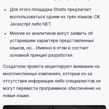
Для этого площадка Stratis предлагает
воспользоваться одним из трёх языков: C#,
Javascript либо NET.
Многие из аналитиков могут заявить об
устаревшем характере представленных
языков, но… Именно в этом и состоит
основной принцип разработки.
Создатели проекта акцентируют внимание на
многочисленных компаниях, которые из-за
отсутствия информации либо специалистов не
могут перевести программное обеспечение на
новые языки.