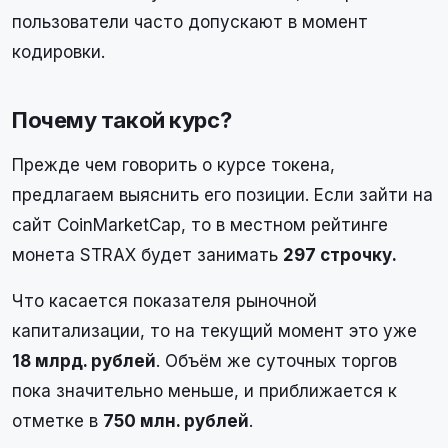
пользователи часто допускают в момент
кодировки.
Почему такой курс?
Прежде чем говорить о курсе токена,
предлагаем выяснить его позиции. Если зайти на
сайт CoinMarketCap, то в местном рейтинге
монета STRAX будет занимать
297 строчку.
Что касается показателя рыночной
капитализации, то на текущий момент это уже
18 млрд. рублей
. Объём же суточных торгов
пока значительно меньше, и приближается к
отметке в
750 млн. рублей
.