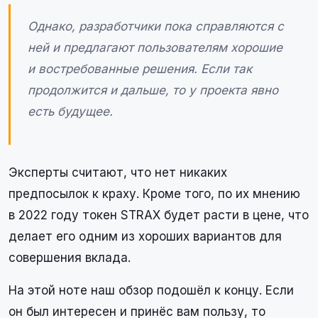
Однако, разработчики пока справляются с
ней и предлагают пользователям хорошие
и востребованные решения. Если так
продолжится и дальше, то у проекта явно
есть будущее.
Эксперты считают, что нет никаких
предпосылок к краху. Кроме того, по их мнению
в 2022 году токен STRAX будет расти в цене, что
делает его одним из хороших вариантов для
совершения вклада.
На этой ноте наш обзор подошёл к концу. Если
он был интересен и принёс вам пользу, то