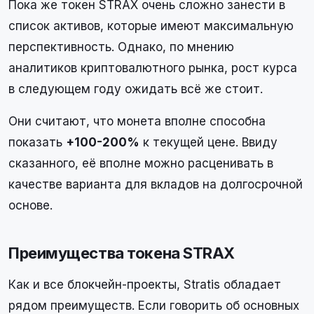
Пока же токен STRAX очень сложно занести в
список активов, которые имеют максимальную
перспективность. Однако, по мнению
аналитиков криптовалютного рынка, рост курса
в следующем году ожидать всё же стоит.
Они считают, что монета вполне способна
показать
+100-200%
к текущей цене. Ввиду
сказанного, её вполне можно расценивать в
качестве варианта для вкладов на долгосрочной
основе.
Преимущества токена STRAX
Как и все блокчейн-проекты, Stratis обладает
рядом преимуществ. Если говорить об основных