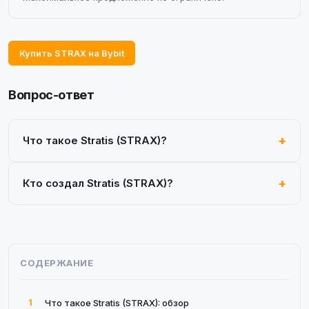
Купить STRAX на Bybit
Вопрос-ответ
Что такое Stratis (STRAX)?
Кто создал Stratis (STRAX)?
СОДЕРЖАНИЕ
1
Что такое Stratis (STRAX): обзор