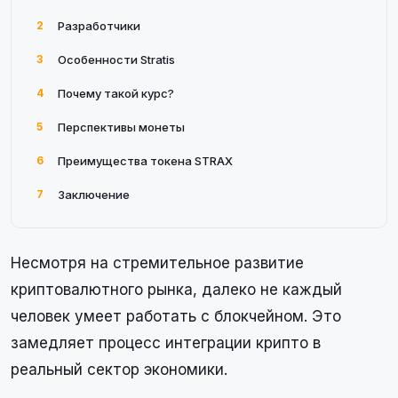
2
Разработчики
3
Особенности Stratis
4
Почему такой курс?
5
Перспективы монеты
6
Преимущества токена STRAX
7
Заключение
Несмотря на стремительное развитие
криптовалютного рынка, далеко не каждый
человек умеет работать с блокчейном. Это
замедляет процесс интеграции крипто в
реальный сектор экономики.