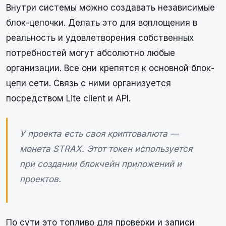
Внутри системы можно создавать независимые
блок-цепочки. Делать это для воплощения в
реальность и удовлетворения собственных
потребностей могут абсолютно любые
организации. Все они крепятся к основной блок-
цепи сети. Связь с ними организуется
посредством Lite client и API.
У проекта есть своя криптовалюта —
монета STRAX. Этот токен используется
при создании блокчейн приложений и
проектов.
По сути это топливо для проверки и записи