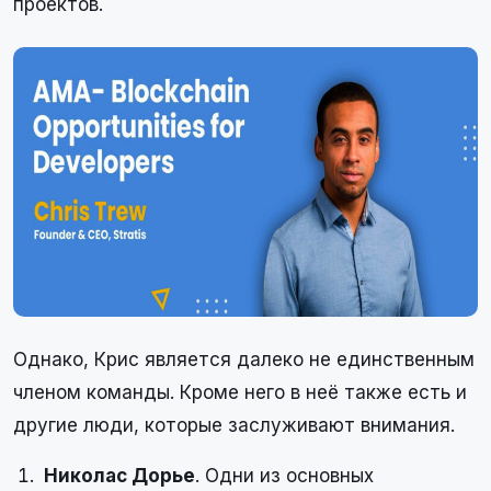
проектов.
Однако, Крис является далеко не единственным
членом команды. Кроме него в неё также есть и
другие люди, которые заслуживают внимания.
Николас Дорье
. Одни из основных