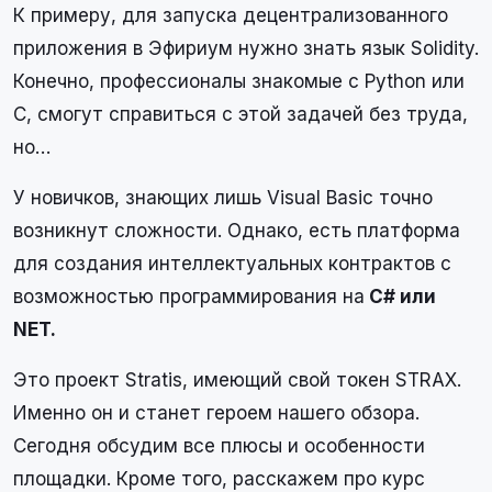
К примеру, для запуска децентрализованного
приложения в Эфириум нужно знать язык Solidity.
Конечно, профессионалы знакомые с Python или
C, смогут справиться с этой задачей без труда,
но…
У новичков, знающих лишь Visual Basic точно
возникнут сложности. Однако, есть платформа
для создания интеллектуальных контрактов с
возможностью программирования на
C# или
NET.
Это проект Stratis, имеющий свой токен STRAX.
Именно он и станет героем нашего обзора.
Сегодня обсудим все плюсы и особенности
площадки. Кроме того, расскажем про курс