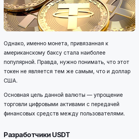
Однако, именно монета, привязанная к
американскому баксу стала наиболее
популярной. Правда, нужно понимать, что этот
токен не является тем же самым, что и доллар
США.
Основная цель данной валюты — упрощение
торговли цифровыми активами с передачей
финансовых средств между пользователями.
Разработчики USDT