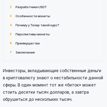
2
Разработчики USDT
3
Особенности монеты
4
Почему у Тезер такой курс?
5
Перспективы монеты
6
Преимущества
7
Заключение
Инвесторы, вкладывающие собственные деньги
в криптовалюту знают о нестабильности данной
сферы. В один момент тот же «биток» может
стоить десятки тысяч долларов, а завтра
обрушиться до нескольких тысяч.