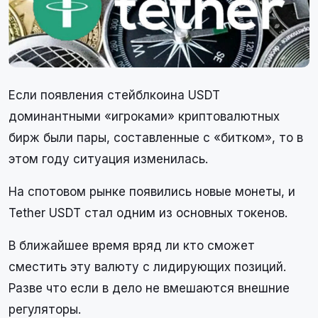
Если появления стейблкоина USDT
доминантными «игроками» криптовалютных
бирж были пары, составленные с «битком», то в
этом году ситуация изменилась.
На спотовом рынке появились новые монеты, и
Tether USDT стал одним из основных токенов.
В ближайшее время вряд ли кто сможет
сместить эту валюту с лидирующих позиций.
Разве что если в дело не вмешаются внешние
регуляторы.