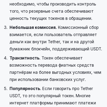
необходимо, чтобы производить контроль
того, что резервные счета обеспечивают
ценность текущих токенов в обращении.
Небольшая комиссия.
Комиссионный сбор
взимается, если пользователь отправляет
деньги как внутри Tether, так и на другой
бумажник блокчейн, поддерживающий USDT.
Транзитность
. Токен обеспечивает
возможность перевода фиатных средств
партнёрам на более выгодных условиях, чем
при использовании банковских услуг.
Популярность
. Если говорить про Tether
USDT, то это популярный токен. Многие
интернет платформы принимают платежи