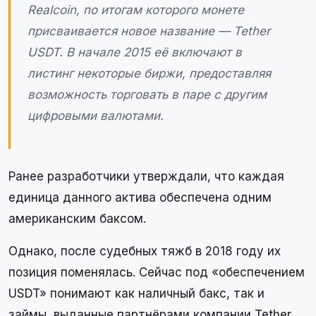
Realcoin, по итогам которого монете
присваивается новое название — Tether
USDT. В начале 2015 её включают в
листинг некоторые биржи, предоставляя
возможность торговать в паре с другим
цифровыми валютами.
Ранее разработчики утверждали, что каждая
единица данного актива обеспечена одним
американским баксом.
Однако, после судебных тяжб в 2018 году их
позиция поменялась. Сейчас под «обеспечением
USDT» понимают как наличный бакс, так и
займы, выданные партнёрами компании Tether