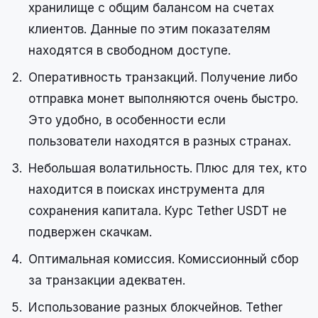
хранилище с общим балансом на счетах
клиентов. Данные по этим показателям
находятся в свободном доступе.
Оперативность транзакций. Получение либо
отправка монет выполняются очень быстро.
Это удобно, в особенности если
пользователи находятся в разных странах.
Небольшая волатильность. Плюс для тех, кто
находится в поисках инструмента для
сохранения капитала. Курс Tether USDT не
подвержен скачкам.
Оптимальная комиссия. Комиссионный сбор
за транзакции адекватен.
Использование разных блокчейнов. Tether