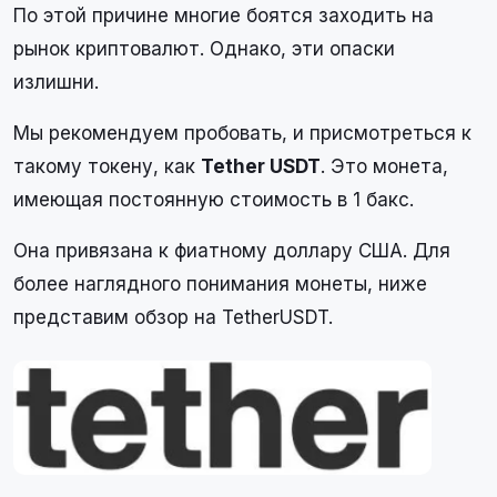
По этой причине многие боятся заходить на
рынок криптовалют. Однако, эти опаски
излишни.
Мы рекомендуем пробовать, и присмотреться к
такому токену, как
Tether USDT
. Это монета,
имеющая постоянную стоимость в 1 бакс.
Она привязана к фиатному доллару США. Для
более наглядного понимания монеты, ниже
представим обзор на TetherUSDT.