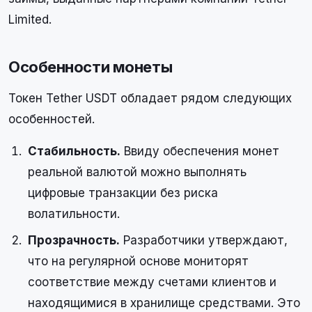
Limited.
Особенности монеты
Токен Tether USDT обладает рядом следующих
особенностей.
Стабильность.
Ввиду обеспечения монет
реальной валютой можно выполнять
цифровые транзакции без риска
волатильности.
Прозрачность.
Разработчики утверждают,
что на регулярной основе мониторят
соответствие между счетами клиентов и
находящимися в хранилище средствами. Это