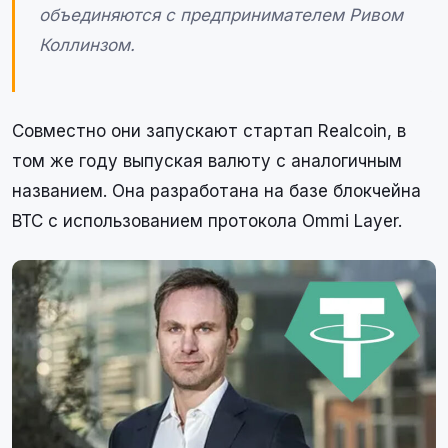
объединяются с предпринимателем Ривом
Коллинзом.
Совместно они запускают стартап Realcoin, в
том же году выпуская валюту с аналогичным
названием. Она разработана на базе блокчейна
BTC с использованием протокола Ommi Layer.