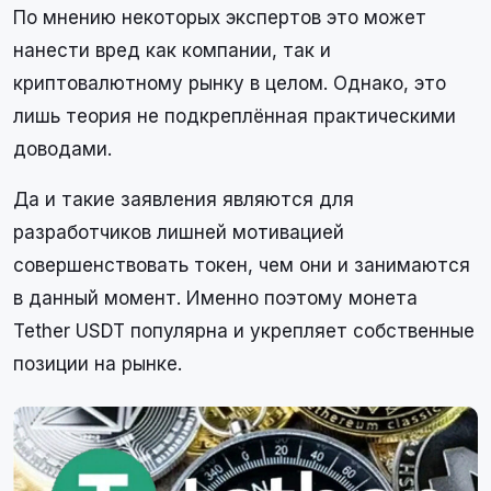
По мнению некоторых экспертов это может
нанести вред как компании, так и
криптовалютному рынку в целом. Однако, это
лишь теория не подкреплённая практическими
доводами.
Да и такие заявления являются для
разработчиков лишней мотивацией
совершенствовать токен, чем они и занимаются
в данный момент. Именно поэтому монета
Tether USDT популярна и укрепляет собственные
позиции на рынке.