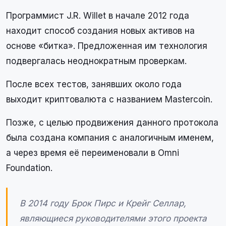
Программист J.R. Willet в начале 2012 года
находит способ создания новых активов на
основе «битка». Предложенная им технология
подвергалась неоднократным проверкам.
После всех тестов, занявших около года
выходит криптовалюта с названием Mastercoin.
Позже, с целью продвижения данного протокола
была создана компания с аналогичным именем,
а через время её переименовали в Omni
Foundation.
В 2014 году Брок Пирс и Крейг Селлар,
являющиеся руководителями этого проекта