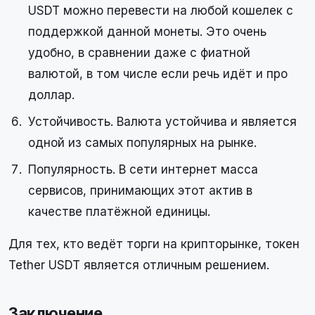
USDT можно перевести на любой кошелек с
поддержкой данной монеты. Это очень
удобно, в сравнении даже с фиатной
валютой, в том числе если речь идёт и про
доллар.
Устойчивость. Валюта устойчива и является
одной из самых популярных на рынке.
Популярность. В сети интернет масса
сервисов, принимающих этот актив в
качестве платёжной единицы.
Для тех, кто ведёт торги на крипторынке, токен
Tether USDT является отличным решением.
Заключение