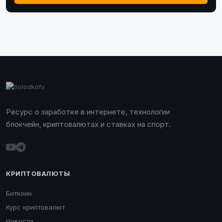
Ресурс о заработке в интернете, технологии
блокчейн, криптовалютах и ставках на спорт.
КРИПТОВАЛЮТЫ
Биткоин
Курс криптовалют
Новости