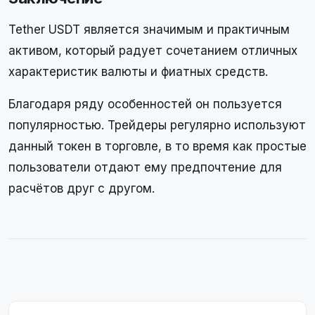
Tether USDT является значимым и практичным
активом, который радует сочетанием отличных
характеристик валюты и фиатных средств.
Благодаря ряду особенностей он пользуется
популярностью. Трейдеры регулярно используют
данный токен в торговле, в то время как простые
пользователи отдают ему предпочтение для
расчётов друг с другом.