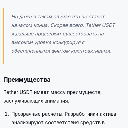
Но даже в таком случае это не станет
началом конца. Скорее всего, Tether USDT
и дальше продолжит существовать на
высоком уровне конкурируя с
обеспеченными фиатом криптоактивами.
Преимущества
Tether USDT имеет массу преимуществ,
заслуживающих внимания.
Прозрачные расчёты. Разработчики актива
анализируют соответствия средств в