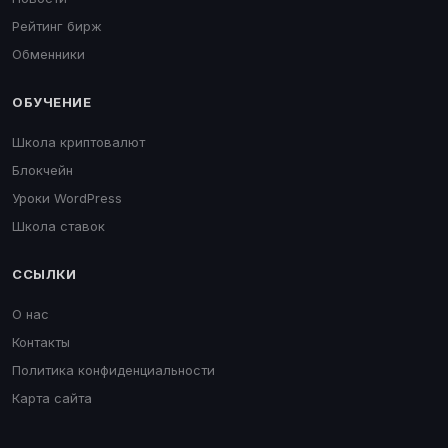
Рейтинг бирж
Обменники
ОБУЧЕНИЕ
Школа криптовалют
Блокчейн
Уроки WordPress
Школа ставок
ССЫЛКИ
О нас
Контакты
Политика конфиденциальности
Карта сайта