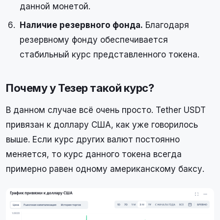
данной монетой.
Наличие резервного фонда.
Благодаря
резервному фонду обеспечивается
стабильный курс представленного токена.
Почему у Тезер такой курс?
В данном случае всё очень просто. Tether USDT
привязан к доллару США, как уже говорилось
выше. Если курс других валют постоянно
меняется, то курс данного токена всегда
примерно равен одному американскому баксу.