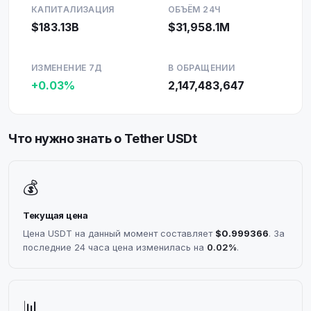
КАПИТАЛИЗАЦИЯ
ОБЪЁМ 24Ч
$183.13B
$31,958.1M
ИЗМЕНЕНИЕ 7Д
В ОБРАЩЕНИИ
+0.03%
2,147,483,647
Что нужно знать о Tether USDt
💰
Текущая цена
Цена USDT на данный момент составляет
$0.999366
. За
последние 24 часа цена изменилась на
0.02%
.
📊