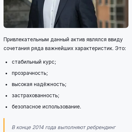
Привлекательным данный актив являлся ввиду
сочетания ряда важнейших характеристик. Это:
стабильный курс;
прозрачность;
высокая надёжность;
застрахованность;
безопасное использование.
В конце 2014 года выполняют ребрендинг