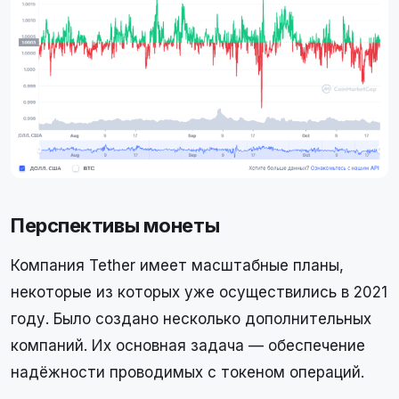
Перспективы монеты
Компания Tether имеет масштабные планы,
некоторые из которых уже осуществились в 2021
году. Было создано несколько дополнительных
компаний. Их основная задача — обеспечение
надёжности проводимых с токеном операций.