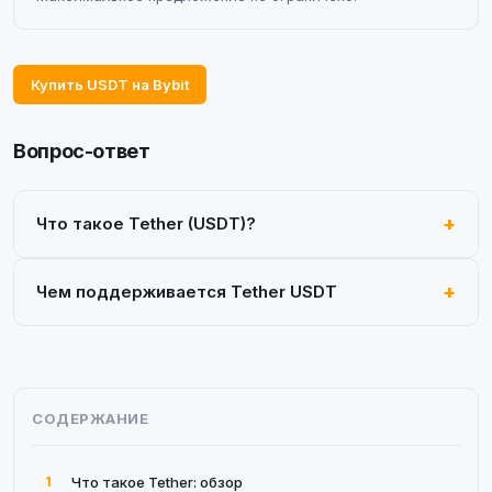
Купить USDT на Bybit
Вопрос-ответ
Что такое Tether (USDT)?
Чем поддерживается Tether USDT
СОДЕРЖАНИЕ
1
Что такое Tether: обзор