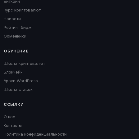
Биткоин
Курс криптовалют
Новости
Рейтинг бирж
Обменники
ОБУЧЕНИЕ
Школа криптовалют
Блокчейн
Уроки WordPress
Школа ставок
ССЫЛКИ
О нас
Контакты
Политика конфиденциальности