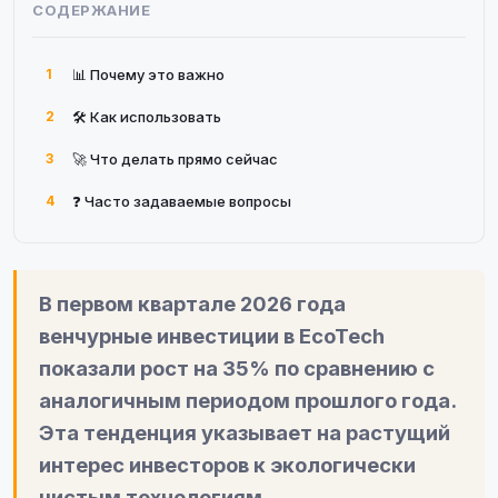
СОДЕРЖАНИЕ
1
📊 Почему это важно
2
🛠 Как использовать
3
🚀 Что делать прямо сейчас
4
❓ Часто задаваемые вопросы
В первом квартале 2026 года
венчурные инвестиции в EcoTech
показали рост на 35% по сравнению с
аналогичным периодом прошлого года.
Эта тенденция указывает на растущий
интерес инвесторов к экологически
чистым технологиям.