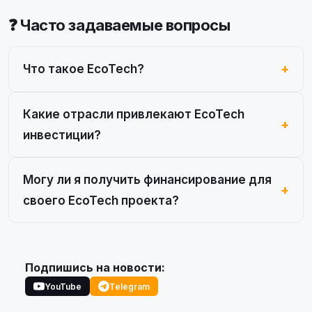
❓ Часто задаваемые вопросы
Что такое EcoTech?
Какие отрасли привлекают EcoTech
инвестиции?
Могу ли я получить финансирование для
своего EcoTech проекта?
Подпишись на новости:
YouTube
Telegram