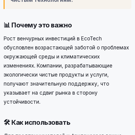
📊 Почему это важно
Рост венчурных инвестиций в EcoTech
обусловлен возрастающей заботой о проблемах
окружающей среды и климатических
изменениях. Компании, разрабатывающие
экологически чистые продукты и услуги,
получают значительную поддержку, что
указывает на сдвиг рынка в сторону
устойчивости.
🛠 Как использовать