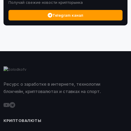
Получай свежие новости крипторынка
Telegram канал
Ресурс о заработке в интернете, технологии
блокчейн, криптовалютах и ставках на спорт.
КРИПТОВАЛЮТЫ