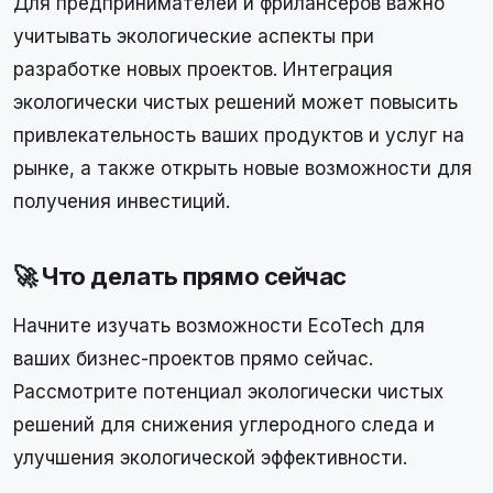
Для предпринимателей и фрилансеров важно
учитывать экологические аспекты при
разработке новых проектов. Интеграция
экологически чистых решений может повысить
привлекательность ваших продуктов и услуг на
рынке, а также открыть новые возможности для
получения инвестиций.
🚀 Что делать прямо сейчас
Начните изучать возможности EcoTech для
ваших бизнес-проектов прямо сейчас.
Рассмотрите потенциал экологически чистых
решений для снижения углеродного следа и
улучшения экологической эффективности.