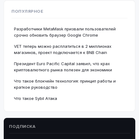
ПОПУЛЯРНОЕ
Разработчики MetaMask призвали пользователей
срочно обновить браузер Google Chrome
VET теперь можно расплатиться в 2 миллионах
магазинов, проект подключается к BNB Chain
Президент Euro Pacific Capital заявил, что крах
криптовалютного рынка полезен для экономики
Что такое блокчейн технология: принцип работы и
краткое руководство
Что такое Sybil Атака
ПОДПИСКА