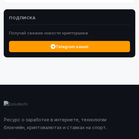
ПОДПИСКА
Получай свежие новости крипторынка
Telegram канал
Ресурс о заработке в интернете, технологии
блокчейн, криптовалютах и ставках на спорт.