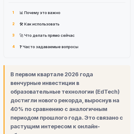
1
📊 Почему это важно
2
🛠 Как использовать
3
🚀 Что делать прямо сейчас
4
❓ Часто задаваемые вопросы
В первом квартале 2026 года
венчурные инвестиции в
образовательные технологии (EdTech)
достигли нового рекорда, выроснув на
40% по сравнению с аналогичным
периодом прошлого года. Это связано с
растущим интересом к онлайн-