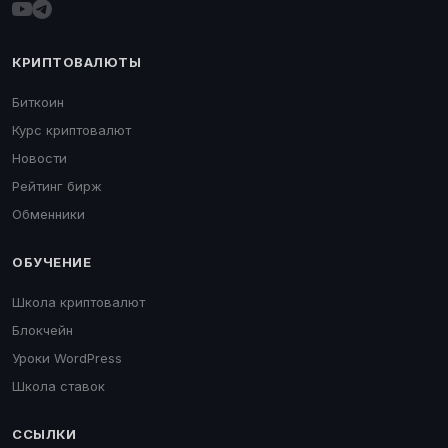
КРИПТОВАЛЮТЫ
Биткоин
Курс криптовалют
Новости
Рейтинг бирж
Обменники
ОБУЧЕНИЕ
Школа криптовалют
Блокчейн
Уроки WordPress
Школа ставок
ССЫЛКИ