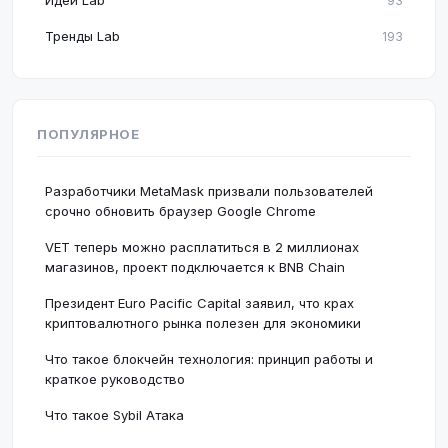
Идеи Lab
93
Тренды Lab
193
ПОПУЛЯРНОЕ
Разработчики MetaMask призвали пользователей
срочно обновить браузер Google Chrome
VET теперь можно расплатиться в 2 миллионах
магазинов, проект подключается к BNB Chain
Президент Euro Pacific Capital заявил, что крах
криптовалютного рынка полезен для экономики
Что такое блокчейн технология: принцип работы и
краткое руководство
Что такое Sybil Атака