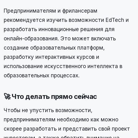
Предпринимателям и фрилансерам
рекомендуется изучить возможности EdTech и
разработать инновационные решения для
онлайн-образования. Это может включать
создание образовательных платформ,
разработку интерактивных курсов и
использование искусственного интеллекта в
образовательных процессах.
🚀 Что делать прямо сейчас
Чтобы не упустить возможности,
предпринимателям необходимо как можно
скорее разработать и представить свой проект