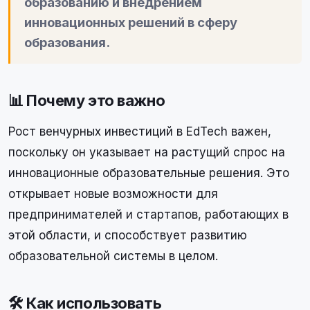
образованию и внедрением
инновационных решений в сферу
образования.
📊 Почему это важно
Рост венчурных инвестиций в EdTech важен,
поскольку он указывает на растущий спрос на
инновационные образовательные решения. Это
открывает новые возможности для
предпринимателей и стартапов, работающих в
этой области, и способствует развитию
образовательной системы в целом.
🛠 Как использовать