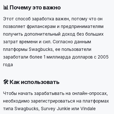
📊 Почему это важно
Этот способ заработка важен, потому что он
позволяет фрилансерам и предпринимателям
получить дополнительный доход без больших
затрат времени и сил. Согласно данным
платформы Swagbucks, ее пользователи
заработали более 1 миллиарда долларов с 2005
года
🛠 Как использовать
Чтобы начать зарабатывать на онлайн-опросах,
необходимо зарегистрироваться на платформах
типа Swagbucks, Survey Junkie или Vindale