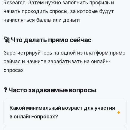
Research. Затем нужно заполнить профиль и
начать проходить опросы, за которые будут
начисляться баллы или деньги
🚀 Что делать прямо сейчас
Зарегистрируйтесь на одной из платформ прямо
сейчас и начните зарабатывать на онлайн-
опросах
❓ Часто задаваемые вопросы
Какой минимальный возраст для участия
в онлайн-опросах?