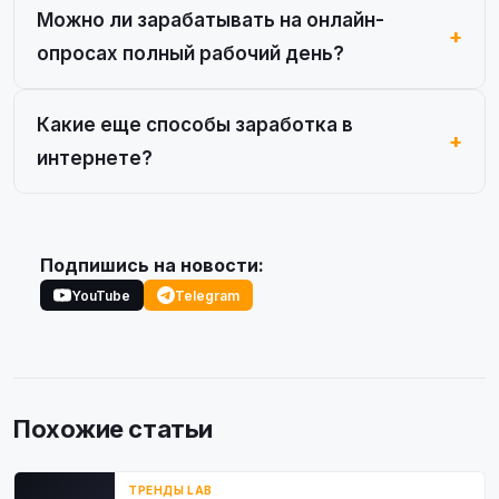
Можно ли зарабатывать на онлайн-
опросах полный рабочий день?
Какие еще способы заработка в
интернете?
Подпишись на новости:
YouTube
Telegram
Похожие статьи
ТРЕНДЫ LAB