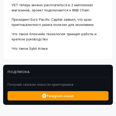
VET теперь можно расплатиться в 2 миллионах
магазинов, проект подключается к BNB Chain
Президент Euro Pacific Capital заявил, что крах
криптовалютного рынка полезен для экономики
Что такое блокчейн технология: принцип работы и
краткое руководство
Что такое Sybil Атака
ПОДПИСКА
Получай свежие новости крипторынка
Telegram канал