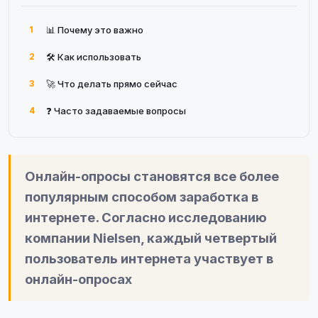
1
📊 Почему это важно
2
🛠 Как использовать
3
🚀 Что делать прямо сейчас
4
❓ Часто задаваемые вопросы
Онлайн-опросы становятся все более
популярным способом заработка в
интернете. Согласно исследованию
компании Nielsen, каждый четвертый
пользователь интернета участвует в
онлайн-опросах