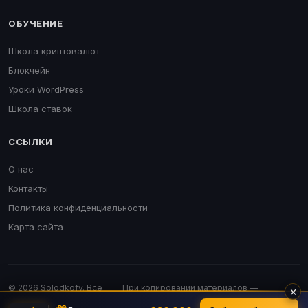
ОБУЧЕНИЕ
Школа криптовалют
Блокчейн
Уроки WordPress
Школа ставок
ССЫЛКИ
О нас
Контакты
Политика конфиденциальности
Карта сайта
© 2026 Solodkofv. Все
При копировании материалов —
×
права защищены.
обязательна активная ссылка.