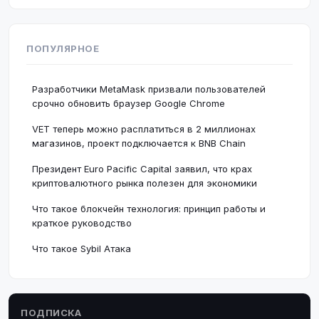
ПОПУЛЯРНОЕ
Разработчики MetaMask призвали пользователей
срочно обновить браузер Google Chrome
VET теперь можно расплатиться в 2 миллионах
магазинов, проект подключается к BNB Chain
Президент Euro Pacific Capital заявил, что крах
криптовалютного рынка полезен для экономики
Что такое блокчейн технология: принцип работы и
краткое руководство
Что такое Sybil Атака
ПОДПИСКА