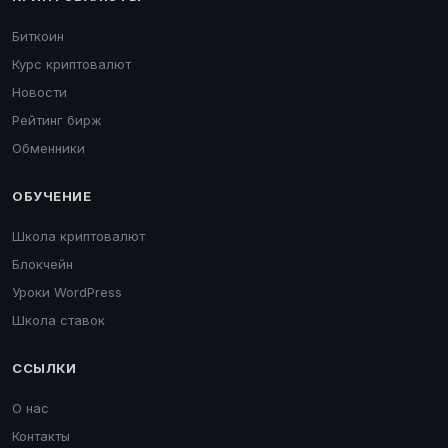
Биткоин
Курс криптовалют
Новости
Рейтинг бирж
Обменники
ОБУЧЕНИЕ
Школа криптовалют
Блокчейн
Уроки WordPress
Школа ставок
ССЫЛКИ
О нас
Контакты