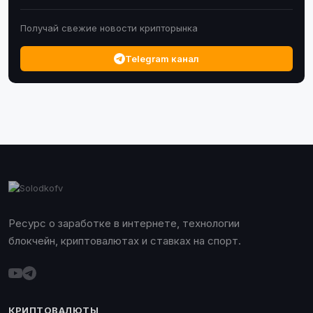
Получай свежие новости крипторынка
Telegram канал
Ресурс о заработке в интернете, технологии
блокчейн, криптовалютах и ставках на спорт.
КРИПТОВАЛЮТЫ