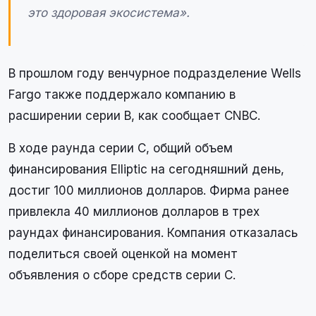
это здоровая экосистема».
В прошлом году венчурное подразделение Wells
Fargo также поддержало компанию в
расширении серии B, как сообщает CNBC.
В ходе раунда серии C, общий объем
финансирования Elliptic на сегодняшний день,
достиг 100 миллионов долларов. Фирма ранее
привлекла 40 миллионов долларов в трех
раундах финансирования. Компания отказалась
поделиться своей оценкой на момент
объявления о сборе средств серии C.