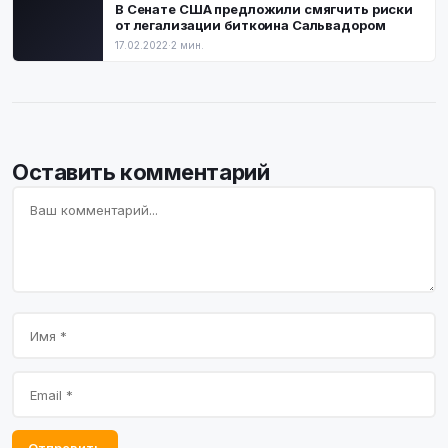
В Сенате США предложили смягчить риски
от легализации биткоина Сальвадором
17.02.2022
·
2 мин.
Оставить комментарий