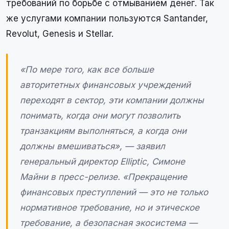
требований по борьбе с отмыванием денег. Так
же услугами компании пользуются Santander,
Revolut, Genesis и Stellar.
«По мере того, как все больше
авторитетных финансовых учреждений
переходят в сектор, эти компании должны
понимать, когда они могут позволить
транзакциям выполняться, а когда они
должны вмешиваться», — заявил
генеральный директор Elliptic, Симоне
Майни в пресс-релизе. «Прекращение
финансовых преступлений — это не только
нормативное требование, но и этическое
требование, а безопасная экосистема —