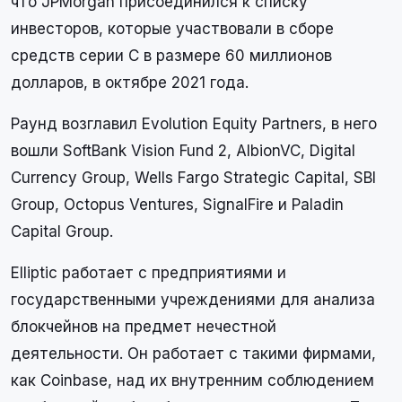
что JPMorgan присоединился к списку
инвесторов, которые участвовали в сборе
средств серии C в размере 60 миллионов
долларов, в октябре 2021 года.
Раунд возглавил Evolution Equity Partners, в него
вошли SoftBank Vision Fund 2, AlbionVC, Digital
Currency Group, Wells Fargo Strategic Capital, SBI
Group, Octopus Ventures, SignalFire и Paladin
Capital Group.
Elliptic работает с предприятиями и
государственными учреждениями для анализа
блокчейнов на предмет нечестной
деятельности. Он работает с такими фирмами,
как Coinbase, над их внутренним соблюдением