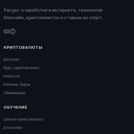
Ресурс о заработке в интернете, технологии
блокчейн, криптовалютах и ставках на спорт.
КРИПТОВАЛЮТЫ
Биткоин
Курс криптовалют
Новости
Рейтинг бирж
Обменники
ОБУЧЕНИЕ
Школа криптовалют
Блокчейн