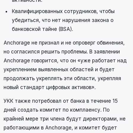
активности.
Квалифицированных сотрудников, чтобы
убедиться, что нет нарушения закона о
банковской тайне (BSA).
Anchorage не признал и не опроверг обвинения,
но согласился решить проблемы. В заявлении
Anchorage говорится, что он «уже работает над
укреплением выявленных областей и будет
продолжать укреплять эти области, укрепляя
новый стандарт цифровых активов».
УКК также потребовал от банка в течение 15
дней создать комитет по комплаенсу. По
крайней мере три члена будут директорами, не
работающими в Anchorage, и комитет будет