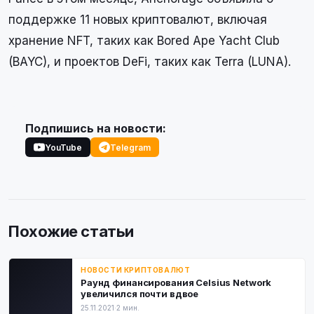
поддержке 11 новых криптовалют, включая
хранение NFT, таких как Bored Ape Yacht Club
(BAYC), и проектов DeFi, таких как Terra (LUNA).
Подпишись на новости:
YouTube
Telegram
Похожие статьи
НОВОСТИ КРИПТОВАЛЮТ
Раунд финансирования Celsius Network
увеличился почти вдвое
25.11.2021
·
2 мин.