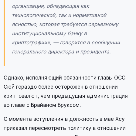
организация, обладающая как
технологической, так и нормативной
ясностью, которая требуется серьезному
институциональному банку в
криптографии», — говорится в сообщении
генерального директора и президента.
Однако, исполняющий обязанности главы OCC
Сюй гораздо более осторожен в отношении
криптовалют, чем предыдущая администрация
во главе с Брайаном Бруксом.
С момента вступления в должность в мае Хсу
приказал пересмотреть политику в отношении