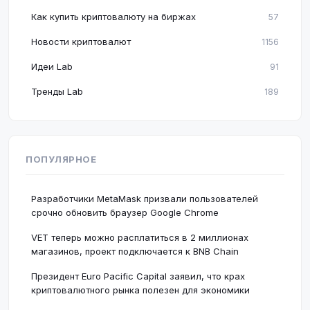
Как купить криптовалюту на биржах
57
Новости криптовалют
1156
Идеи Lab
91
Тренды Lab
189
ПОПУЛЯРНОЕ
Разработчики MetaMask призвали пользователей
срочно обновить браузер Google Chrome
VET теперь можно расплатиться в 2 миллионах
магазинов, проект подключается к BNB Chain
Президент Euro Pacific Capital заявил, что крах
криптовалютного рынка полезен для экономики