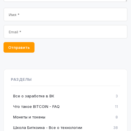
Отправить
РАЗДЕЛЫ
Все о заработке в ВК
3
Что такое BITCOIN - FAQ
11
Монеты и токены
8
Школа Биткоина - Все о технологии
38