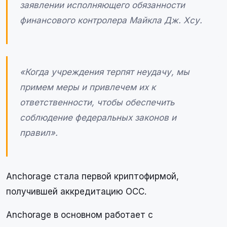
заявлении исполняющего обязанности
финансового контролера Майкла Дж. Хсу.
«Когда учреждения терпят неудачу, мы
примем меры и привлечем их к
ответственности, чтобы обеспечить
соблюдение федеральных законов и
правил».
Anchorage стала первой криптофирмой,
получившей аккредитацию OCC.
Anchorage в основном работает с