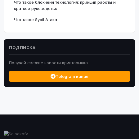
Что такое блокчейн технология: принцип работы и
краткое руководство
Что такое Sybil Атака
ПОДПИСКА
Получай свежие новости крипторынка
Telegram канал