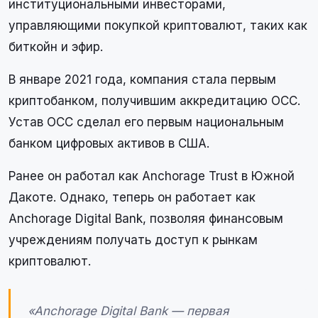
институциональными инвесторами,
управляющими покупкой криптовалют, таких как
биткойн и эфир.
В январе 2021 года, компания стала первым
криптобанком, получившим аккредитацию OCC.
Устав OCC сделал его первым национальным
банком цифровых активов в США.
Ранее он работал как Anchorage Trust в Южной
Дакоте. Однако, теперь он работает как
Anchorage Digital Bank, позволяя финансовым
учреждениям получать доступ к рынкам
криптовалют.
«Anchorage Digital Bank — первая