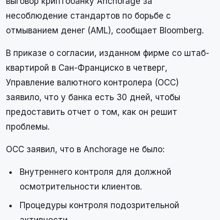
выговор криптобанку Anchorage за
несоблюдение стандартов по борьбе с
отмыванием денег (AML), сообщает Bloomberg.
В приказе о согласии, изданном фирме со штаб-
квартирой в Сан-Франциско в четверг,
Управление валютного контролера (OCC)
заявило, что у банка есть 30 дней, чтобы
предоставить отчет о том, как он решит
проблемы.
OCC заявил, что в Anchorage не было:
Внутреннего контроля для должной
осмотрительности клиентов.
Процедуры контроля подозрительной