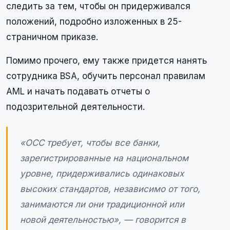
следить за тем, чтобы он придерживался
положений, подробно изложенных в 25-
страничном приказе.
Помимо прочего, ему также придется нанять
сотрудника BSA, обучить персонал правилам
AML и начать подавать отчеты о
подозрительной деятельности.
«OCC требует, чтобы все банки,
зарегистрированные на национальном
уровне, придерживались одинаковых
высоких стандартов, независимо от того,
занимаются ли они традиционной или
новой деятельностью», — говорится в