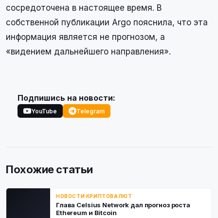
сосредоточена в настоящее время. В
собственной публикации Argo пояснила, что эта
информация является не прогнозом, а
«видением дальнейшего направления».
Подпишись на новости:
YouTube
Telegram
Похожие статьи
НОВОСТИ КРИПТОВАЛЮТ
Глава Celsius Network дал прогноз роста
Ethereum и Bitcoin