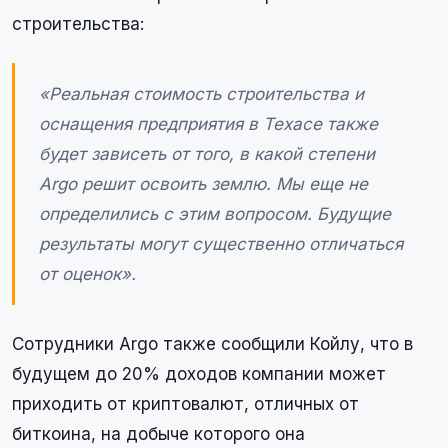
строительства:
«Реальная стоимость строительства и
оснащения предприятия в Техасе также
будет зависеть от того, в какой степени
Argo решит освоить землю. Мы еще не
определились с этим вопросом. Будущие
результаты могут существенно отличаться
от оценок».
Сотрудники Argo также сообщили Койлу, что в
будущем до 20% доходов компании может
приходить от криптовалют, отличных от
биткоина, на добыче которого она