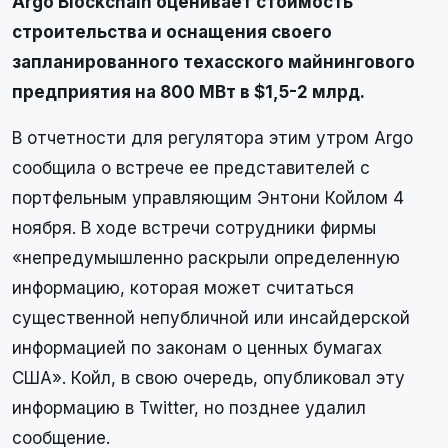
Argo Blockchain оценивает стоимость
строительства и оснащения своего
запланированного техасского майнингового
предприятия на 800 МВт в $1,5-2 млрд.
В отчетности для регулятора этим утром Argo
сообщила о встрече ее представителей с
портфельным управляющим Энтони Койлом 4
ноября. В ходе встречи сотрудники фирмы
«непредумышленно раскрыли определенную
информацию, которая может считаться
существенной непубличной или инсайдерской
информацией по законам о ценных бумагах
США». Койл, в свою очередь, опубликовал эту
информацию в Twitter, но позднее удалил
сообщение.