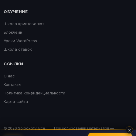
ОБУЧЕНИЕ
Школа криптовалют
Блокчейн
Уроки WordPress
Школа ставок
ССЫЛКИ
О нас
Контакты
Политика конфиденциальности
Карта сайта
© 2026 Solodkofv. Все
При копировании материалов —
×
права защищены.
обязательна активная ссылка.