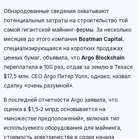
Обнародованные сведения охватывают
потенциальные затраты на строительство той
самой гигантской майнинг-фермы. За несколько
месяцев до этого компания
Boatman Capital
,
специализирующаяся на коротких продажах
ценных бумаг, объявила, что
Argo Blockchain
переплатила в 100 раз, отдав за землю в Техасе
$17,5 млн. CEO Argo Питер Уолл, однако, назвал
сделку «очень разумной».
В последней отчетности Argo заявила, что
оценка в $1,5-2 млрд основывается на
«множестве предположений», включая тип
используемого оборудования для майнинга,
стоимость электричества и сроки начала