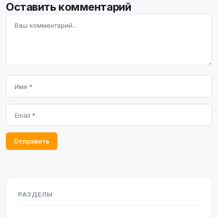
Оставить комментарий
Отправить
РАЗДЕЛЫ