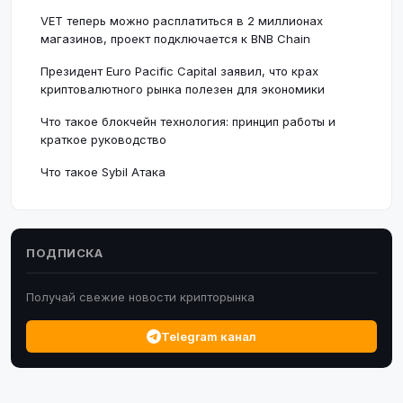
VET теперь можно расплатиться в 2 миллионах
магазинов, проект подключается к BNB Chain
Президент Euro Pacific Capital заявил, что крах
криптовалютного рынка полезен для экономики
Что такое блокчейн технология: принцип работы и
краткое руководство
Что такое Sybil Атака
ПОДПИСКА
Получай свежие новости крипторынка
Telegram канал