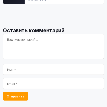
03.11.2021
·
1 мин.
Оставить комментарий
Отправить