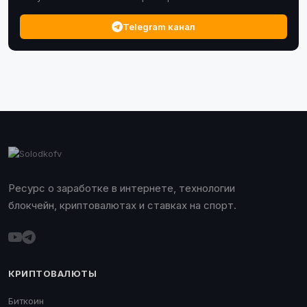
Telegram канал
Ресурс о заработке в интернете, технологии
блокчейн, криптовалютах и ставках на спорт.
КРИПТОВАЛЮТЫ
Биткоин