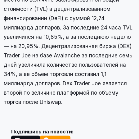
стоимости (TVL) в децентрализованном
финансировании (DeFi) с суммой 12,74
миллиарда долларов. За последние 24 часа TVL
увеличился на 10,85%, а за последнюю неделю
— на 20,95%. Децентрализованная биржа (DEX)
Trader Joe на базе Avalanche за последние семь
дней увеличила количество пользователей на
34%, а ее объем торговли составил 1,1
миллиарда долларов. Dex Trader Joe является
второй по величине платформой по объему
торгов после Uniswap.
Подпишись на новости: