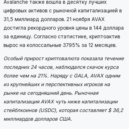
Avalanche также вошла в десятку лучших
цифровых активов с рыночной капитализацией в
31,5 миллиард долларов. 21 ноября AVAX
достигла рекордного уровня цены в 144 доллара
за единицу. Согласно статистике, криптоактив
вырос на колоссальные 3795% за 12 месяцев.
Особый прирост криптовалюта показала течение
последних 24 часов, наблюдался скачок курса
более чем на 21%. Наряду с GALA, AVAX одним
из крупнейших и перспективных игроков на
рынке на сегодняшний день. Рыночная
капитализация AVAX чуть ниже капитализации
стейблкоинов (USDC), которая составляет $ 36,2
миллиардов долларов США.