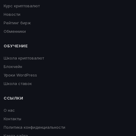
Курс криптовалют
Новости
Рейтинг бирж
Обменники
ОБУЧЕНИЕ
Школа криптовалют
Блокчейн
Уроки WordPress
Школа ставок
ССЫЛКИ
О нас
Контакты
Политика конфиденциальности
Карта сайта