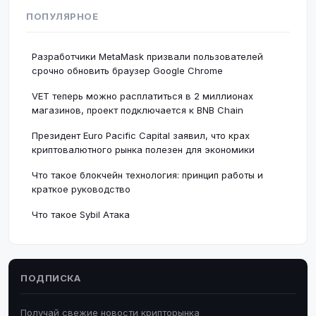
ПОПУЛЯРНОЕ
Разработчики MetaMask призвали пользователей
срочно обновить браузер Google Chrome
VET теперь можно расплатиться в 2 миллионах
магазинов, проект подключается к BNB Chain
Президент Euro Pacific Capital заявил, что крах
криптовалютного рынка полезен для экономики
Что такое блокчейн технология: принцип работы и
краткое руководство
Что такое Sybil Атака
ПОДПИСКА
Получай свежие новости крипторынка