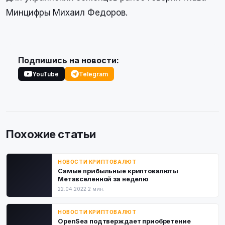
Минцифры Михаил Федоров.
Подпишись на новости:
YouTube
Telegram
Похожие статьи
НОВОСТИ КРИПТОВАЛЮТ
Самые прибыльные криптовалюты
Метавселенной за неделю
22.04.2022
·
2 мин.
НОВОСТИ КРИПТОВАЛЮТ
OpenSea подтверждает приобретение