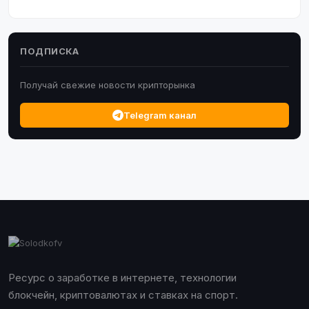
ПОДПИСКА
Получай свежие новости крипторынка
Telegram канал
Ресурс о заработке в интернете, технологии
блокчейн, криптовалютах и ставках на спорт.