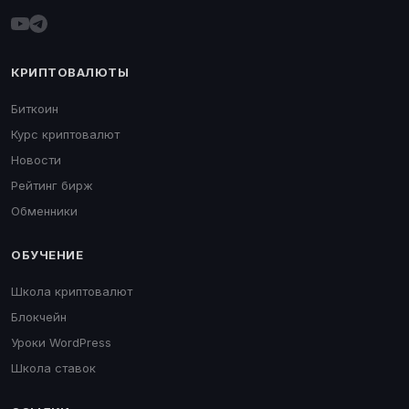
КРИПТОВАЛЮТЫ
Биткоин
Курс криптовалют
Новости
Рейтинг бирж
Обменники
ОБУЧЕНИЕ
Школа криптовалют
Блокчейн
Уроки WordPress
Школа ставок