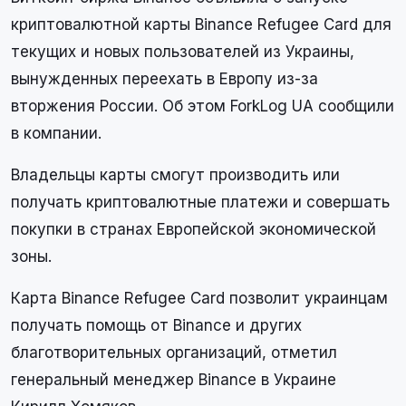
криптовалютной карты Binance Refugee Card для
текущих и новых пользователей из Украины,
вынужденных переехать в Европу из-за
вторжения России. Об этом ForkLog UA сообщили
в компании.
Владельцы карты смогут производить или
получать криптовалютные платежи и совершать
покупки в странах Европейской экономической
зоны.
Карта Binance Refugee Card позволит украинцам
получать помощь от Binance и других
благотворительных организаций, отметил
генеральный менеджер Binance в Украине