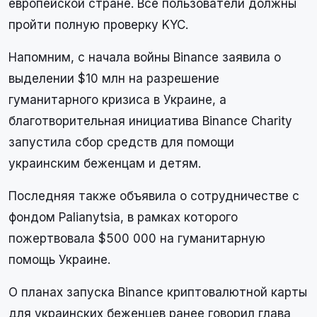
европейской стране. Все пользователи должны
пройти полную проверку KYC.
Напомним, с начала войны Binance заявила о
выделении $10 млн на разрешение
гуманитарного кризиса в Украине, а
благотворительная инициатива Binance Charity
запустила сбор средств для помощи
украинским беженцам и детям.
Последняя также объявила о сотрудничестве с
фондом Palianytsia, в рамках которого
пожертвовала $500 000 на гуманитарную
помощь Украине.
О планах запуска Binance криптовалютной карты
для украинских беженцев ранее говорил глава