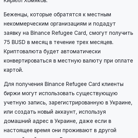
Кирилл Хомяков.
Беженцы, которые обратятся к местным
некоммерческим организациям и подадут
заявку на Binance Refugee Card, смогут получить
75 BUSD в месяц в течение трех месяцев.
Криптовалюта будет автоматически
конвертироваться в местную валюту при оплате
картой.
Для получения Binance Refugee Card клиенты
биржи могут использовать существующую
учетную запись, зарегистрированную в Украине,
или создать новый аккаунт, используя
домашний адрес в Украине, даже если в
настоящее время они проживают в другой