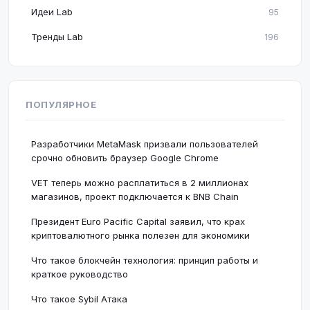
Идеи Lab
95
Тренды Lab
196
ПОПУЛЯРНОЕ
Разработчики MetaMask призвали пользователей
срочно обновить браузер Google Chrome
VET теперь можно расплатиться в 2 миллионах
магазинов, проект подключается к BNB Chain
Президент Euro Pacific Capital заявил, что крах
криптовалютного рынка полезен для экономики
Что такое блокчейн технология: принцип работы и
краткое руководство
Что такое Sybil Атака