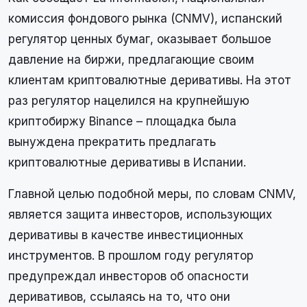
комиссия фондового рынка (CNMV), испанский
регулятор ценных бумаг, оказывает большое
давление на биржи, предлагающие своим
клиентам криптовалютные деривативы. На этот
раз регулятор нацелился на крупнейшую
криптобиржу Binance – площадка была
вынуждена прекратить предлагать
криптовалютные деривативы в Испании.
Главной целью подобной меры, по словам CNMV,
является защита инвесторов, использующих
деривативы в качестве инвестиционных
инструментов. В прошлом году регулятор
предупреждал инвесторов об опасности
деривативов, ссылаясь на то, что они