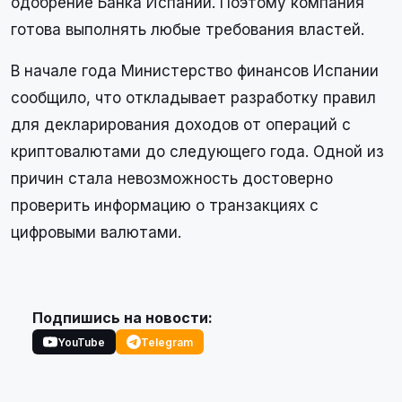
одобрение Банка Испании. Поэтому компания
готова выполнять любые требования властей.
В начале года Министерство финансов Испании
сообщило, что откладывает разработку правил
для декларирования доходов от операций с
криптовалютами до следующего года. Одной из
причин стала невозможность достоверно
проверить информацию о транзакциях с
цифровыми валютами.
Подпишись на новости:
YouTube
Telegram