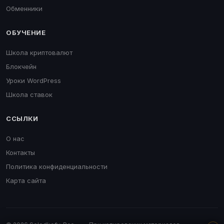
Обменники
ОБУЧЕНИЕ
Школа криптовалют
Блокчейн
Уроки WordPress
Школа ставок
ССЫЛКИ
О нас
Контакты
Политика конфиденциальности
Карта сайта