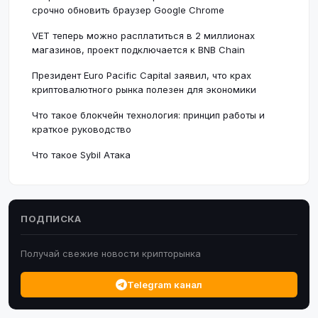
срочно обновить браузер Google Chrome
VET теперь можно расплатиться в 2 миллионах
магазинов, проект подключается к BNB Chain
Президент Euro Pacific Capital заявил, что крах
криптовалютного рынка полезен для экономики
Что такое блокчейн технология: принцип работы и
краткое руководство
Что такое Sybil Атака
ПОДПИСКА
Получай свежие новости крипторынка
Telegram канал