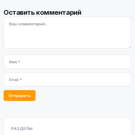
Оставить комментарий
Отправить
РАЗДЕЛЫ