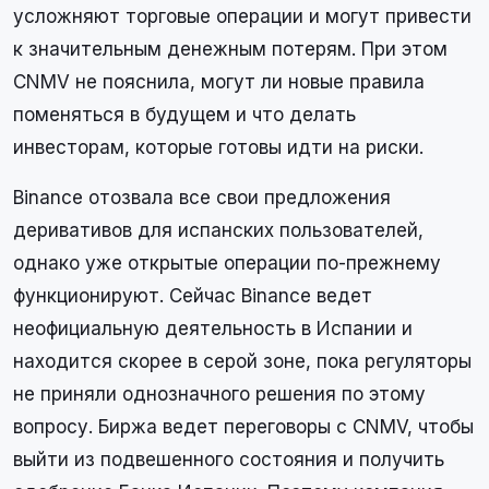
усложняют торговые операции и могут привести
к значительным денежным потерям. При этом
CNMV не пояснила, могут ли новые правила
поменяться в будущем и что делать
инвесторам, которые готовы идти на риски.
Binance отозвала все свои предложения
деривативов для испанских пользователей,
однако уже открытые операции по-прежнему
функционируют. Сейчас Binance ведет
неофициальную деятельность в Испании и
находится скорее в серой зоне, пока регуляторы
не приняли однозначного решения по этому
вопросу. Биржа ведет переговоры с CNMV, чтобы
выйти из подвешенного состояния и получить