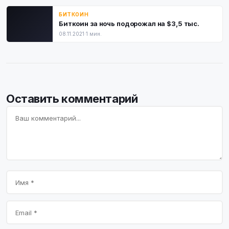
БИТКОИН
Биткоин за ночь подорожал на $3,5 тыс.
08.11.2021
·
1 мин.
Оставить комментарий