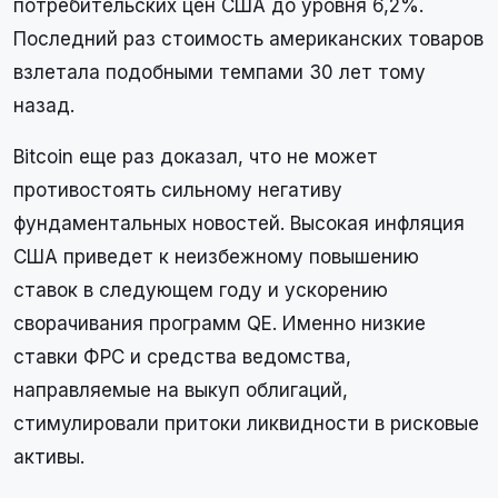
потребительских цен США до уровня 6,2%.
Последний раз стоимость американских товаров
взлетала подобными темпами 30 лет тому
назад.
Bitcoin еще раз доказал, что не может
противостоять сильному негативу
фундаментальных новостей. Высокая инфляция
США приведет к неизбежному повышению
ставок в следующем году и ускорению
сворачивания программ QE. Именно низкие
ставки ФРС и средства ведомства,
направляемые на выкуп облигаций,
стимулировали притоки ликвидности в рисковые
активы.