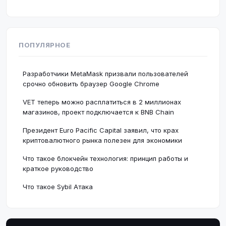
ПОПУЛЯРНОЕ
Разработчики MetaMask призвали пользователей
срочно обновить браузер Google Chrome
VET теперь можно расплатиться в 2 миллионах
магазинов, проект подключается к BNB Chain
Президент Euro Pacific Capital заявил, что крах
криптовалютного рынка полезен для экономики
Что такое блокчейн технология: принцип работы и
краткое руководство
Что такое Sybil Атака