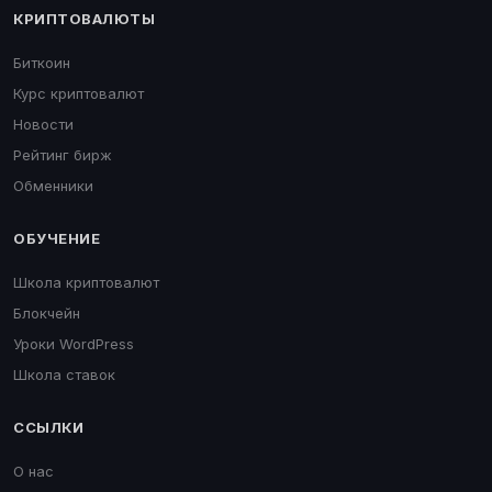
КРИПТОВАЛЮТЫ
Биткоин
Курс криптовалют
Новости
Рейтинг бирж
Обменники
ОБУЧЕНИЕ
Школа криптовалют
Блокчейн
Уроки WordPress
Школа ставок
ССЫЛКИ
О нас