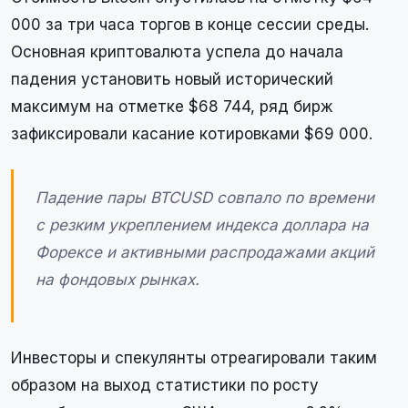
000 за три часа торгов в конце сессии среды.
Основная криптовалюта успела до начала
падения установить новый исторический
максимум на отметке $68 744, ряд бирж
зафиксировали касание котировками $69 000.
Падение пары BTCUSD совпало по времени
с резким укреплением индекса доллара на
Форексе и активными распродажами акций
на фондовых рынках.
Инвесторы и спекулянты отреагировали таким
образом на выход статистики по росту