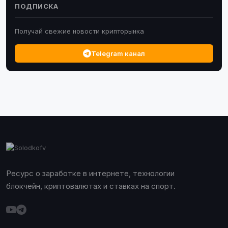
ПОДПИСКА
Получай свежие новости крипторынка
Telegram канал
Ресурс о заработке в интернете, технологии
блокчейн, криптовалютах и ставках на спорт.