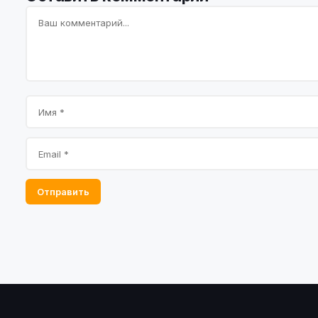
Отправить