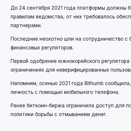
До 24 сентября 2021 года платформы должны 
правилам ведомства, от них требовалось обес
партнерами.
Последние неохотно шли на сотрудничество с 
финансовых регуляторов.
Первой одобрение южнокорейского регулятора 
ограничениях для неверифицированных пользов
Напомним, осенью 2021 года Bithumb сообщила
личность с помощью мобильного телефона.
Ранее биткоин-биржа ограничила доступ для п
политики борьбы с отмыванием денег.