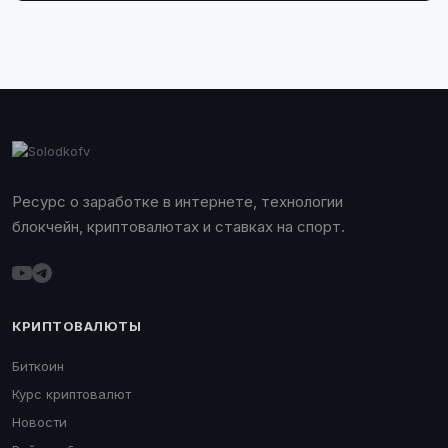
Ресурс о заработке в интернете, технологии
блокчейн, криптовалютах и ставках на спорт.
КРИПТОВАЛЮТЫ
Биткоин
Курс криптовалют
Новости