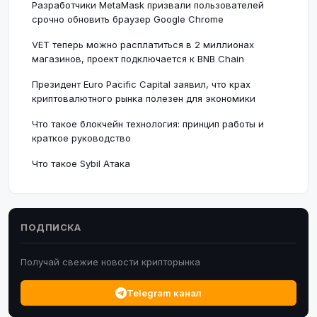
Разработчики MetaMask призвали пользователей
срочно обновить браузер Google Chrome
VET теперь можно расплатиться в 2 миллионах
магазинов, проект подключается к BNB Chain
Президент Euro Pacific Capital заявил, что крах
криптовалютного рынка полезен для экономики
Что такое блокчейн технология: принцип работы и
краткое руководство
Что такое Sybil Атака
ПОДПИСКА
Получай свежие новости крипторынка
Telegram канал