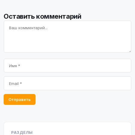
Оставить комментарий
Отправить
РАЗДЕЛЫ