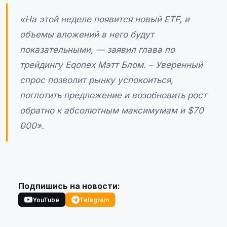
«На этой неделе появится новый ETF, и
объемы вложений в него будут
показательными, — заявил глава по
трейдингу Eqonex Мэтт Блом. – Уверенный
спрос позволит рынку успокоиться,
поглотить предложение и возобновить рост
обратно к абсолютным максимумам и $70
000».
Подпишись на новости:
YouTube
Telegram