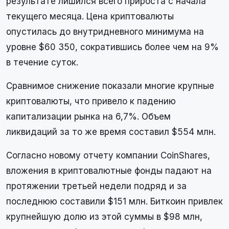
результате лишился всего прироста с начала
текущего месяца. Цена криптовалюты
опустилась до внутридневного минимума на
уровне $60 350, сократившись более чем на 9%
в течение суток.
Сравнимое снижение показали многие крупные
криптовалюты, что привело к падению
капитализации рынка на 6,7%. Объем
ликвидаций за то же время составил $554 млн.
Согласно новому отчету компании CoinShares,
вложения в криптовалютные фонды падают на
протяжении третьей недели подряд и за
последнюю составили $151 млн. Биткоин привлек
крупнейшую долю из этой суммы в $98 млн,