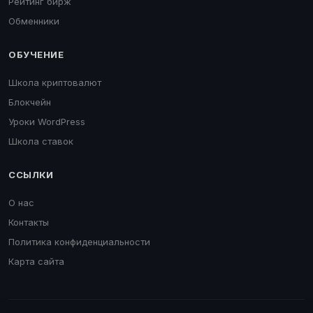
Рейтинг бирж
Обменники
ОБУЧЕНИЕ
Школа криптовалют
Блокчейн
Уроки WordPress
Школа ставок
ССЫЛКИ
О нас
Контакты
Политика конфиденциальности
Карта сайта