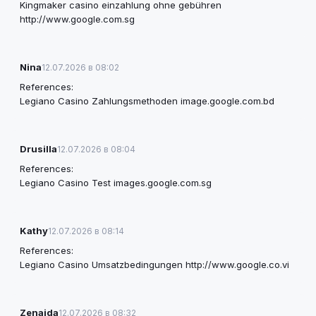
Kingmaker casino einzahlung ohne gebühren
http://www.google.com.sg
Nina
12.07.2026 в 08:02
References:
Legiano Casino Zahlungsmethoden
image.google.com.bd
Drusilla
12.07.2026 в 08:04
References:
Legiano Casino Test
images.google.com.sg
Kathy
12.07.2026 в 08:14
References:
Legiano Casino Umsatzbedingungen
http://www.google.co.vi
Zenaida
12.07.2026 в 08:32