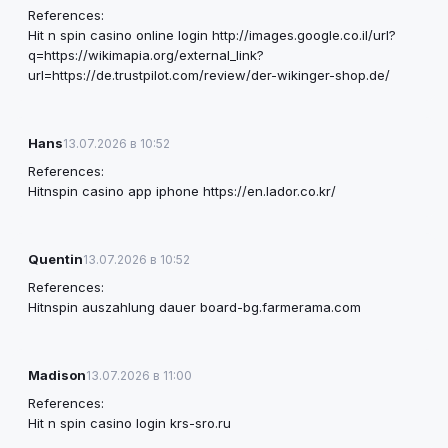
References:
Hit n spin casino online login
http://images.google.co.il/url?
q=https://wikimapia.org/external_link?
url=https://de.trustpilot.com/review/der-wikinger-shop.de/
Hans
13.07.2026 в 10:52
References:
Hitnspin casino app iphone
https://en.lador.co.kr/
Quentin
13.07.2026 в 10:52
References:
Hitnspin auszahlung dauer
board-bg.farmerama.com
Madison
13.07.2026 в 11:00
References:
Hit n spin casino login
krs-sro.ru