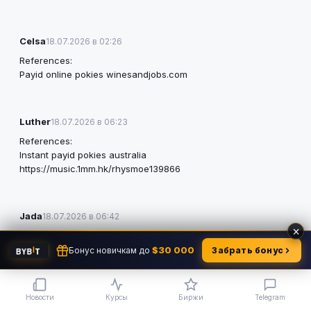
Celsa
18.07.2026 в 02:26
References:
Payid online pokies
winesandjobs.com
Luther
18.07.2026 в 06:23
References:
Instant payid pokies australia
https://music.1mm.hk/rhysmoe139866
Jada
18.07.2026 в 06:42
×
References:
Online pokies real money payid
a2znaukri.com
$30 000
Бонус новичкам до
Забрать бонус
Joesph
18.07.2026 в 21:48
Новости
Курсы
Биржи
Telegram