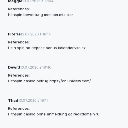
Maggie
13.07.2026 в 17:04
References:
Hitnspin bewertung
member.mt.co.kr
Florrie
13.07.2026 в 18:14
References:
Hit n spin no deposit bonus
kalendar.vse.cz
Dewitt
13.07.2026 в 18:46
References:
Hitnspin casino betrug
https://cn.uniview.com/
Thad
13.07.2026 в 19:11
References:
Hitnspin casino ohne anmeldung
go.redirdomain.ru