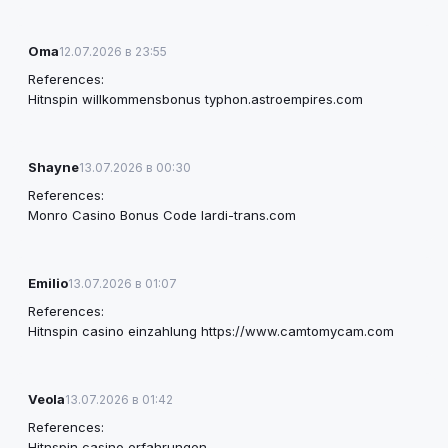
Oma
12.07.2026 в 23:55
References:
Hitnspin willkommensbonus
typhon.astroempires.com
Shayne
13.07.2026 в 00:30
References:
Monro Casino Bonus Code
lardi-trans.com
Emilio
13.07.2026 в 01:07
References:
Hitnspin casino einzahlung
https://www.camtomycam.com
Veola
13.07.2026 в 01:42
References:
Hitnspin casino erfahrungen