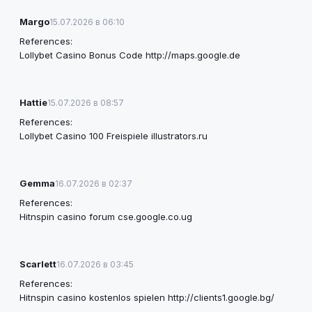
Margo
15.07.2026 в 06:10
References:
Lollybet Casino Bonus Code
http://maps.google.de
Hattie
15.07.2026 в 08:57
References:
Lollybet Casino 100 Freispiele
illustrators.ru
Gemma
16.07.2026 в 02:37
References:
Hitnspin casino forum
cse.google.co.ug
Scarlett
16.07.2026 в 03:45
References:
Hitnspin casino kostenlos spielen
http://clients1.google.bg/