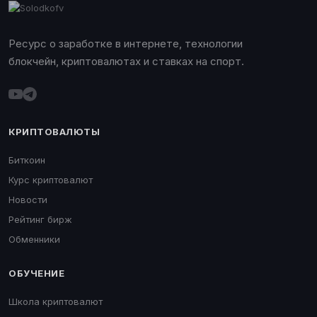
Ресурс о заработке в интернете, технологии
блокчейн, криптовалютах и ставках на спорт.
КРИПТОВАЛЮТЫ
Биткоин
Курс криптовалют
Новости
Рейтинг бирж
Обменники
ОБУЧЕНИЕ
Школа криптовалют