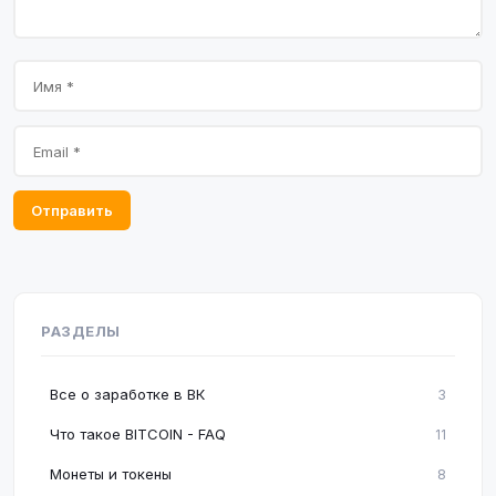
Отправить
РАЗДЕЛЫ
Все о заработке в ВК
3
Что такое BITCOIN - FAQ
11
Монеты и токены
8