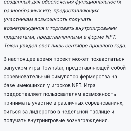
созданный для обеспечения функциональности
разнообразных игр, предоставляющих
участникам возможность получать
вознаграждения и торговать внутриигровыми
предметами, представленными в форме NFT.
Токен увидел свет лишь сентябре прошлого года.
В настоящее время проект может похвастаться
запуском игры Townstar, представляющей собой
соревновательный симулятор фермерства на
базе имеющихся у игроков NFT. Игра
предоставляет пользователям возможность
принимать участие в различных соревнованиях,
биться за лидерство в недельной таблице и
получать внутриигровые вознаграждения.