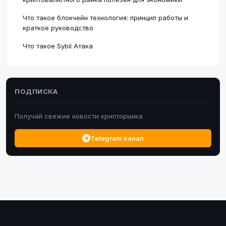
Что такое блокчейн технология: принцип работы и
краткое руководство
Что такое Sybil Атака
ПОДПИСКА
Получай свежие новости крипторынка
Telegram канал