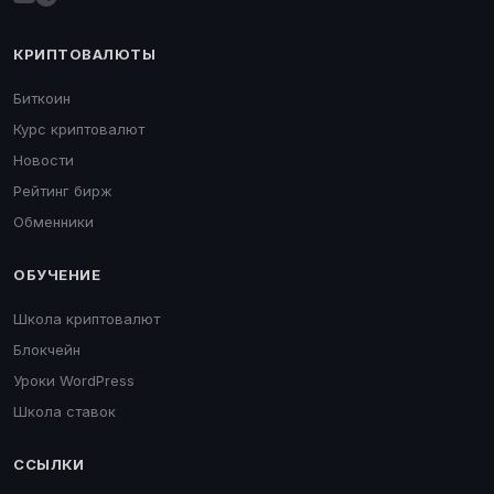
КРИПТОВАЛЮТЫ
Биткоин
Курс криптовалют
Новости
Рейтинг бирж
Обменники
ОБУЧЕНИЕ
Школа криптовалют
Блокчейн
Уроки WordPress
Школа ставок
ССЫЛКИ