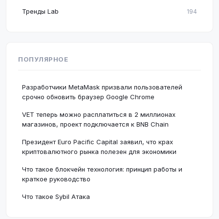
Тренды Lab
194
ПОПУЛЯРНОЕ
Разработчики MetaMask призвали пользователей
срочно обновить браузер Google Chrome
VET теперь можно расплатиться в 2 миллионах
магазинов, проект подключается к BNB Chain
Президент Euro Pacific Capital заявил, что крах
криптовалютного рынка полезен для экономики
Что такое блокчейн технология: принцип работы и
краткое руководство
Что такое Sybil Атака