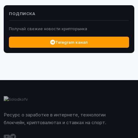
ПОДПИСКА
Получай свежие новости крипторынка
Telegram канал
Ресурс о заработке в интернете, технологии
блокчейн, криптовалютах и ставках на спорт.