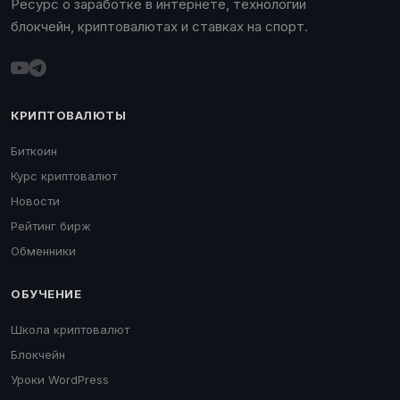
Ресурс о заработке в интернете, технологии
блокчейн, криптовалютах и ставках на спорт.
КРИПТОВАЛЮТЫ
Биткоин
Курс криптовалют
Новости
Рейтинг бирж
Обменники
ОБУЧЕНИЕ
Школа криптовалют
Блокчейн
Уроки WordPress