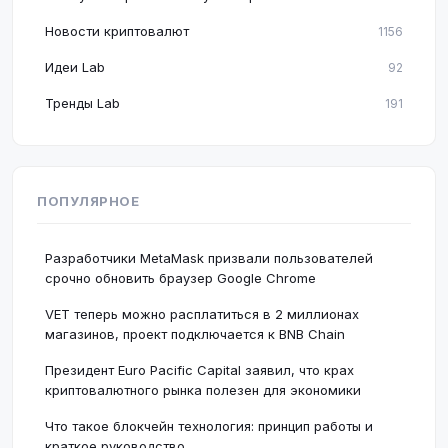
Новости криптовалют
1156
Идеи Lab
92
Тренды Lab
191
ПОПУЛЯРНОЕ
Разработчики MetaMask призвали пользователей
срочно обновить браузер Google Chrome
VET теперь можно расплатиться в 2 миллионах
магазинов, проект подключается к BNB Chain
Президент Euro Pacific Capital заявил, что крах
криптовалютного рынка полезен для экономики
Что такое блокчейн технология: принцип работы и
краткое руководство