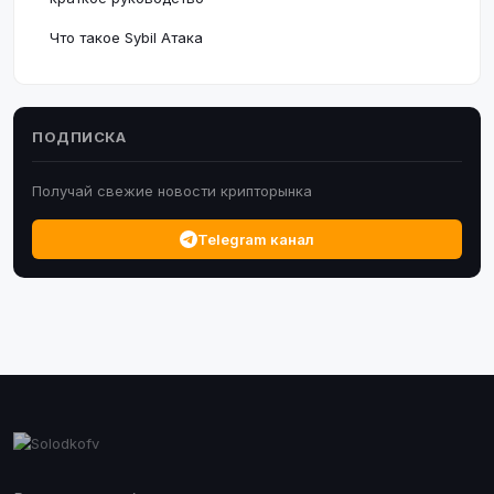
Что такое Sybil Атака
ПОДПИСКА
Получай свежие новости крипторынка
Telegram канал