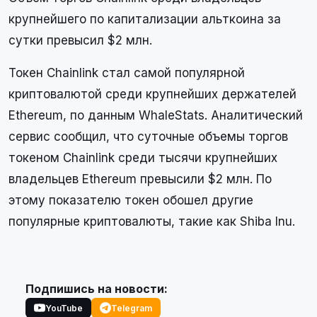
крупнейшего по капитализации альткоина за
сутки превысил $2 млн.
Токен Chainlink стал самой популярной
криптовалютой среди крупнейших держателей
Ethereum, по данным WhaleStats. Аналитический
сервис сообщил, что суточные объемы торгов
токеном Chainlink среди тысячи крупнейших
владельцев Ethereum превысили $2 млн. По
этому показателю токен обошел другие
популярные криптовалюты, такие как Shiba Inu.
Подпишись на новости:
YouTube
Telegram