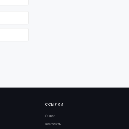
ССЫЛКИ
О нас
Контакты