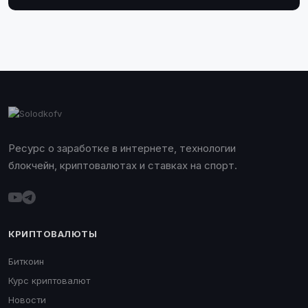
Ресурс о заработке в интернете, технологии
блокчейн, криптовалютах и ставках на спорт.
КРИПТОВАЛЮТЫ
Биткоин
Курс криптовалют
Новости