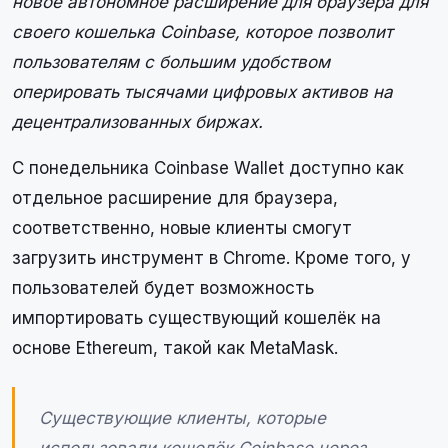
новое автономное расширение для браузера для
своего кошелька Coinbase, которое позволит
пользователям с большим удобством
оперировать тысячами цифровых активов на
децентрализованных биржах.
С понедельника Coinbase Wallet доступно как
отдельное расширение для браузера,
соответственно, новые клиенты смогут
загрузить инструмент в Chrome. Кроме того, у
пользователей будет возможность
импортировать существующий кошелёк на
основе Ethereum, такой как MetaMask.
Существующие клиенты, которые