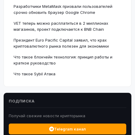
Разработчики MetaMask призвали пользователей
срочно обновить браузер Google Chrome
VET теперь можно расплатиться в 2 миллионах
магазинов, проект подключается к BNB Chain
Президент Euro Pacific Capital заявил, что крах
криптовалютного рынка полезен для экономики
Что такое блокчейн технология: принцип работы и
краткое руководство
Что такое Sybil Атака
ПОДПИСКА
Получай свежие новости крипторынка
Telegram канал