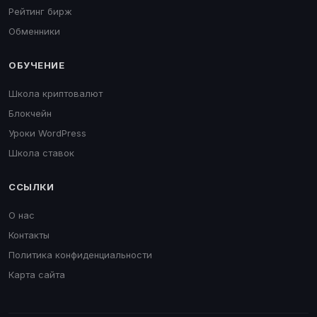
Рейтинг бирж
Обменники
ОБУЧЕНИЕ
Школа криптовалют
Блокчейн
Уроки WordPress
Школа ставок
ССЫЛКИ
О нас
Контакты
Политика конфиденциальности
Карта сайта