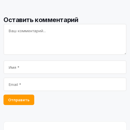
Оставить комментарий
Отправить