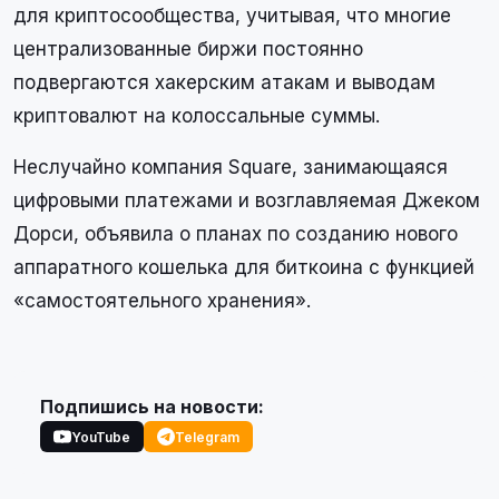
для криптосообщества, учитывая, что многие
централизованные биржи постоянно
подвергаются хакерским атакам и выводам
криптовалют на колоссальные суммы.
Неслучайно компания Square, занимающаяся
цифровыми платежами и возглавляемая Джеком
Дорси, объявила о планах по созданию нового
аппаратного кошелька для биткоина с функцией
«самостоятельного хранения».
Подпишись на новости:
YouTube
Telegram