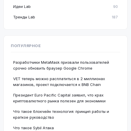
Идеи Lab
90
Тренды Lab
187
ПОПУЛЯРНОЕ
Разработчики MetaMask призвали пользователей
срочно обновить браузер Google Chrome
VET теперь можно расплатиться в 2 миллионах
магазинов, проект подключается к BNB Chain
Президент Euro Pacific Capital заявил, что крах
криптовалютного рынка полезен для экономики
Что такое блокчейн технология: принцип работы и
краткое руководство
Что такое Sybil Атака