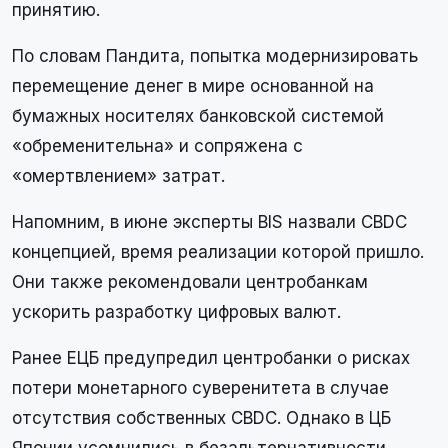
принятию.
По словам Пандита, попытка модернизировать
перемещение денег в мире основанной на
бумажных носителях банковской системой
«обременительна» и сопряжена с
«омертвлением» затрат.
Напомним, в июне эксперты BIS назвали CBDC
концепцией, время реализации которой пришло.
Они также рекомендовали центробанкам
ускорить разработку цифровых валют.
Ранее ЕЦБ предупредил центробанки о рисках
потери монетарного суверенитета в случае
отсутствия собственных CBDC. Однако в ЦБ