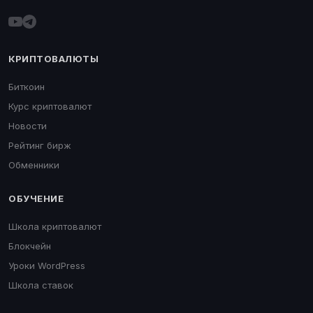
КРИПТОВАЛЮТЫ
Биткоин
Курс криптовалют
Новости
Рейтинг бирж
Обменники
ОБУЧЕНИЕ
Школа криптовалют
Блокчейн
Уроки WordPress
Школа ставок