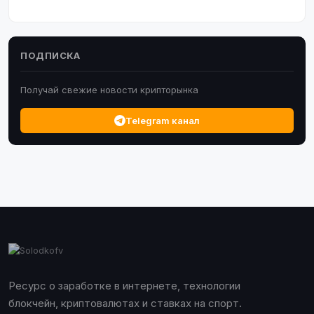
ПОДПИСКА
Получай свежие новости крипторынка
Telegram канал
Ресурс о заработке в интернете, технологии
блокчейн, криптовалютах и ставках на спорт.