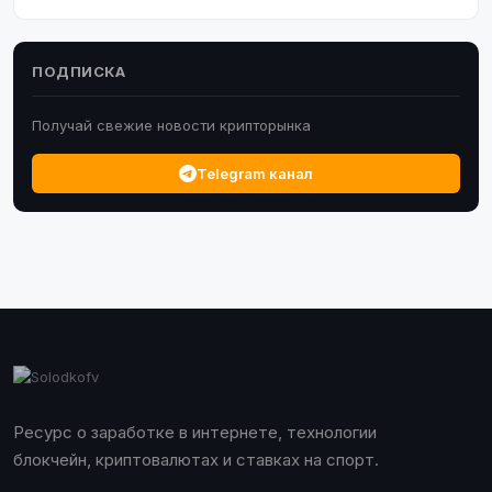
ПОДПИСКА
Получай свежие новости крипторынка
Telegram канал
Ресурс о заработке в интернете, технологии
блокчейн, криптовалютах и ставках на спорт.