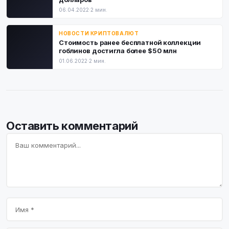
06.04.2022
·
2 мин.
НОВОСТИ КРИПТОВАЛЮТ
Стоимость ранее бесплатной коллекции
гоблинов достигла более $50 млн
01.06.2022
·
2 мин.
Оставить комментарий