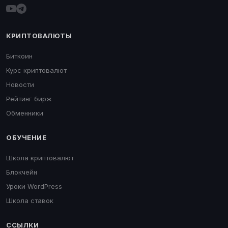
КРИПТОВАЛЮТЫ
Биткоин
Курс криптовалют
Новости
Рейтинг бирж
Обменники
ОБУЧЕНИЕ
Школа криптовалют
Блокчейн
Уроки WordPress
Школа ставок
ССЫЛКИ