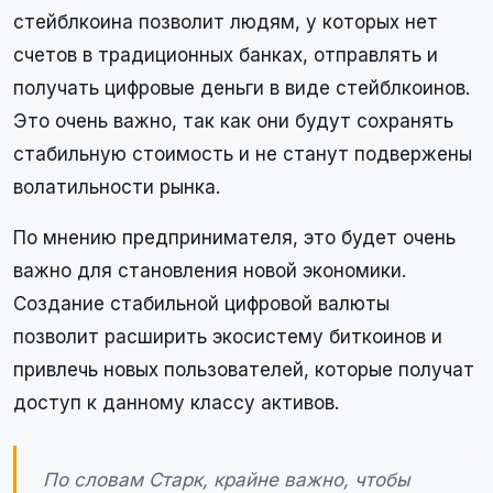
стейблкоина позволит людям, у которых нет
счетов в традиционных банках, отправлять и
получать цифровые деньги в виде стейблкоинов.
Это очень важно, так как они будут сохранять
стабильную стоимость и не станут подвержены
волатильности рынка.
По мнению предпринимателя, это будет очень
важно для становления новой экономики.
Создание стабильной цифровой валюты
позволит расширить экосистему биткоинов и
привлечь новых пользователей, которые получат
доступ к данному классу активов.
По словам Старк, крайне важно, чтобы