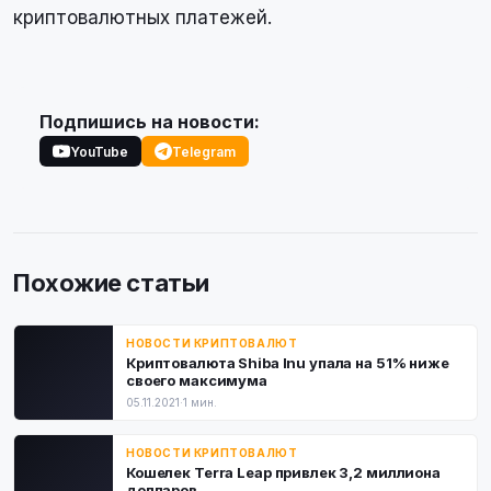
криптовалютных платежей.
Подпишись на новости:
YouTube
Telegram
Похожие статьи
НОВОСТИ КРИПТОВАЛЮТ
Криптовалюта Shiba Inu упала на 51% ниже
своего максимума
05.11.2021
·
1 мин.
НОВОСТИ КРИПТОВАЛЮТ
Кошелек Terra Leap привлек 3,2 миллиона
долларов