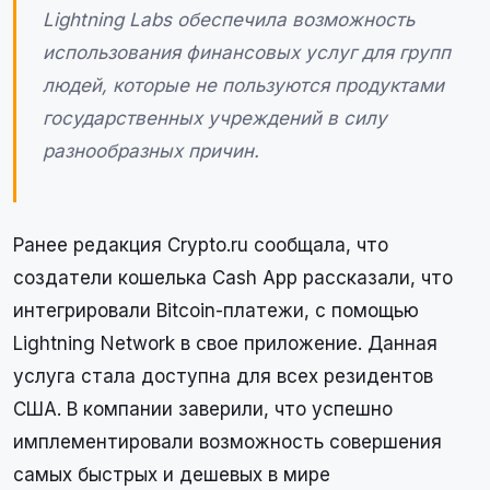
Lightning Labs обеспечила возможность
использования финансовых услуг для групп
людей, которые не пользуются продуктами
государственных учреждений в силу
разнообразных причин.
Ранее редакция Crypto.ru сообщала, что
создатели кошелька Cash App рассказали, что
интегрировали Bitcoin-платежи, с помощью
Lightning Network в свое приложение. Данная
услуга стала доступна для всех резидентов
США. В компании заверили, что успешно
имплементировали возможность совершения
самых быстрых и дешевых в мире