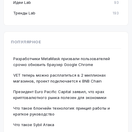
Идеи Lab
93
Тренды Lab
193
ПОПУЛЯРНОЕ
Разработчики MetaMask призвали пользователей
срочно обновить браузер Google Chrome
VET теперь можно расплатиться в 2 миллионах
магазинов, проект подключается к BNB Chain
Президент Euro Pacific Capital заявил, что крах
криптовалютного рынка полезен для экономики
Что такое блокчейн технология: принцип работы и
краткое руководство
Что такое Sybil Атака