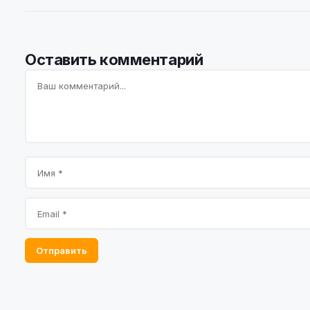
Оставить комментарий
Отправить