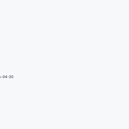
s-04-20