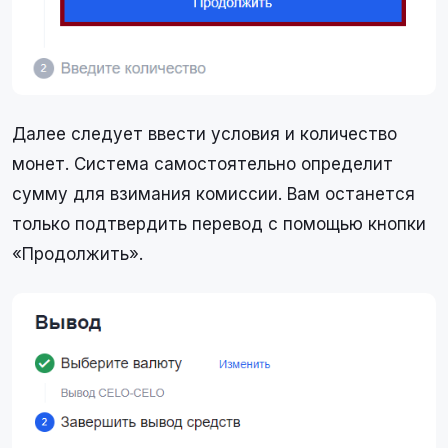
Далее следует ввести условия и количество
монет. Система самостоятельно определит
сумму для взимания комиссии. Вам останется
только подтвердить перевод с помощью кнопки
«Продолжить».