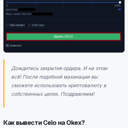
Дождитесь закрытия ордера. И на этом
всё! После подобной махинации вы
сможете использовать криптовалюту в
собственных целях. Поздравляем!
Как вывести Celo на Okex?