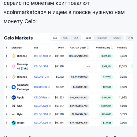
сервис по монетам криптовалют
«coinmarketcap» и ищем в поиске нужную нам
монету Celo: