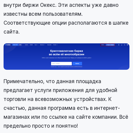
внутри биржи Окекс. Эти аспекты уже давно
известны всем пользователям.
Соответствующие опции располагаются в шапке
сайта.
Примечательно, что данная площадка
предлагает услуги приложения для удобной
торговли на всевозможных устройствах. К
счастью, данная программа есть в интернет-
магазинах или по ссылке на сайте компании. Всё
предельно просто и понятно!