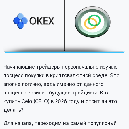
Начинающие трейдеры первоначально изучают
процесс покупки в криптовалютной среде. Это
вполне логично, ведь именно от данного
процесса зависит будущее трейдинга. Как
купить Celo (CELO) в 2026 году и стоит ли это
делать?
Для начала, переходим на самый популярный