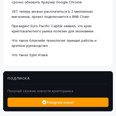
срочно обновить браузер Google Chrome
VET теперь можно расплатиться в 2 миллионах
магазинов, проект подключается к BNB Chain
Президент Euro Pacific Capital заявил, что крах
криптовалютного рынка полезен для экономики
Что такое блокчейн технология: принцип работы и
краткое руководство
Что такое Sybil Атака
ПОДПИСКА
Получай свежие новости крипторынка
Telegram канал