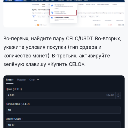
Во-первых, найдите пару CELO/USDT. Во-вторых,
укажите условия покупки (тип ордера и
количество монет). В-третьих, активируйте
зелёную клавишу «Купить CELO».