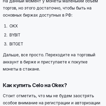
На данный момент у монеты маленький объем
торгов, но этого достаточно, чтобы быть на
основных биржах доступных в РФ:
OKX
BYBIT
BITGET
Дальше, все просто. Переходите на торговый
аккаунт в бирже и приступаете к покупке
монеты в стакане.
Как купить Celo на Okex?
Стоит отметить, что мы не будем заострять
особое внимание на регистрации и авторизации