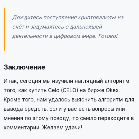
Дождитесь поступления криптовалюты на
счёт и задумайтесь о дальнейшей
деятельности в цифровом мире. Готово!
Заключение
Итак, сегодня мы изучили наглядный алгоритм
того, как купить Celo (CELO) на бирже Okex.
Кроме того, нам удалось выяснить алгоритм для
вывода средств. Если у вас есть вопросы или
мнения по этому поводу, то смело переходите в
комментарии. Желаем удачи!