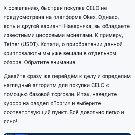
К сожалению, быстрая покупка CELO не
предусмотрена на платформе Okex. Однако,
есть и другой вариант! Наверняка, вы обладаете
известными цифровыми монетами. К примеру,
Tether (USDT). Кстати, о приобретении данной
криптовалюты мы уже вещали в отдельном
обзоре. Обратите внимание!
Давайте сразу же перейдём к делу и определим
наглядный алгоритм для покупки CELO с
помощью базовой торговли. Итак, наведите
курсор на раздел «Торги» и выберите
соответствующий пункт. Всё довольно легко и
ясно!