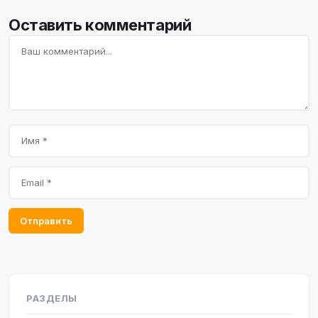
Оставить комментарий
Отправить
РАЗДЕЛЫ