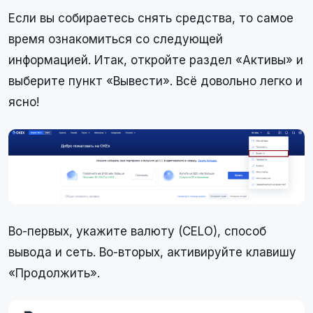
Если вы собираетесь снять средства, то самое
время ознакомиться со следующей
информацией. Итак, откройте раздел «Активы» и
выберите пункт «Вывести». Всё довольно легко и
ясно!
Во-первых, укажите валюту (CELO), способ
вывода и сеть. Во-вторых, активируйте клавишу
«Продолжить».