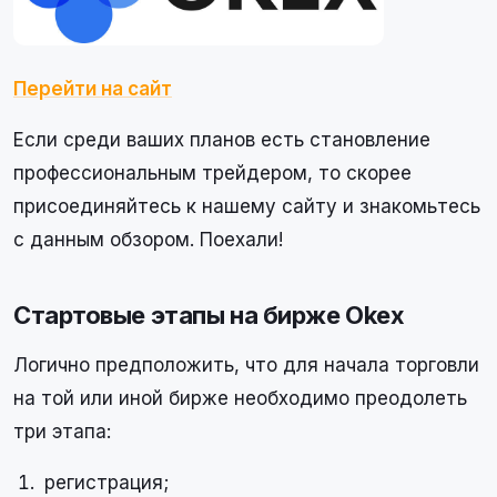
Перейти на сайт
Если среди ваших планов есть становление
профессиональным трейдером, то скорее
присоединяйтесь к нашему сайту и знакомьтесь
с данным обзором. Поехали!
Стартовые этапы на бирже Okex
Логично предположить, что для начала торговли
на той или иной бирже необходимо преодолеть
три этапа:
регистрация;