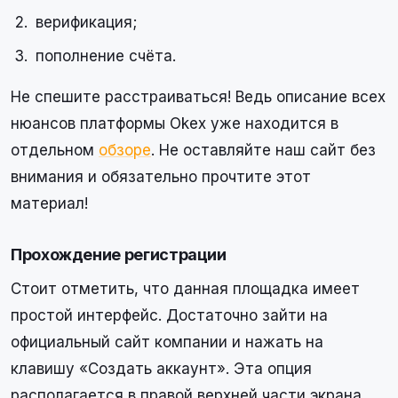
верификация;
пополнение счёта.
Не спешите расстраиваться! Ведь описание всех
нюансов платформы Okex уже находится в
отдельном
обзоре
. Не оставляйте наш сайт без
внимания и обязательно прочтите этот
материал!
Прохождение регистрации
Стоит отметить, что данная площадка имеет
простой интерфейс. Достаточно зайти на
официальный сайт компании и нажать на
клавишу «Создать аккаунт». Эта опция
располагается в правой верхней части экрана.