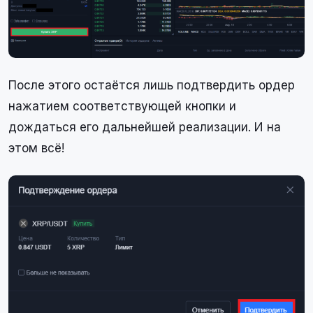
После этого остаётся лишь подтвердить ордер
нажатием соответствующей кнопки и
дождаться его дальнейшей реализации. И на
этом всё!