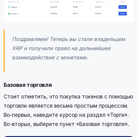
Поздравляем! Теперь вы стали владельцем
XRP и получили право на дальнейшее
взаимодействие с монетами.
Базовая торговля
Стоит отметить, что покупка токенов с помощью
торговли является весьма простым процессом.
Во-первых, наведите курсор на раздел «Торги».
Во-вторых, выберите пункт «Базовая торговля».