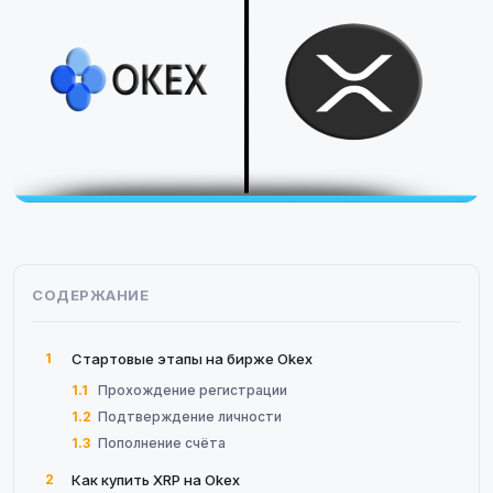
СОДЕРЖАНИЕ
1
Стартовые этапы на бирже Okex
1.1
Прохождение регистрации
1.2
Подтверждение личности
1.3
Пополнение счёта
2
Как купить XRP на Okex