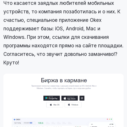
Что касается заядлых любителей мобильных
устройств, то компания позаботилась и о них. К
счастью, специальное приложение Okex
поддерживает базы: iOS, Android, Mac и
Windows. При этом, ссылки для скачивания
программы находятся прямо на сайте площадки.
Согласитесь, что звучит довольно заманчиво!?
Круто!