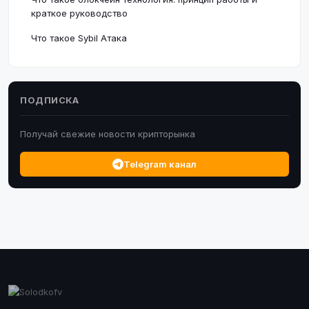
краткое руководство
Что такое Sybil Атака
ПОДПИСКА
Получай свежие новости крипторынка
Telegram канал