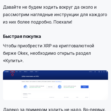
Давайте не будем ходить вокруг да около и
рассмотрим наглядные инструкции для каждого
из них более подробно. Поехали!
Быстрая покупка
Чтобы приобрести XRP на криптовалютной
бирже Okex, необходимо открыть раздел
«Купить».
Далеко за примером ходить не надо. Во-первых,