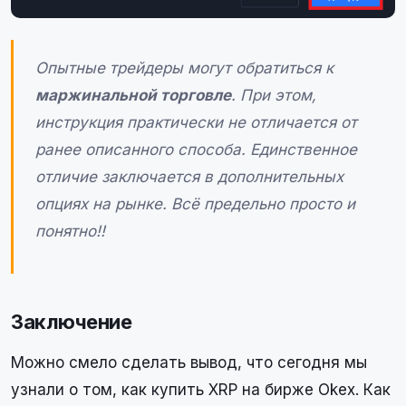
Опытные трейдеры могут обратиться к
маржинальной торговле
. При этом,
инструкция практически не отличается от
ранее описанного способа. Единственное
отличие заключается в дополнительных
опциях на рынке. Всё предельно просто и
понятно!!
Заключение
Можно смело сделать вывод, что сегодня мы
узнали о том, как купить XRP на бирже Okex. Как