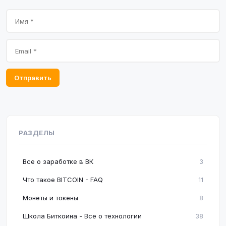
Отправить
РАЗДЕЛЫ
Все о заработке в ВК
3
Что такое BITCOIN - FAQ
11
Монеты и токены
8
Школа Биткоина - Все о технологии
38