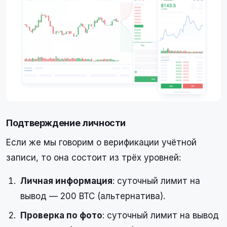
Подтверждение личности
Если же мы говорим о верификации учётной
записи, то она состоит из трёх уровней:
Личная информация
: суточный лимит на
вывод — 200 BTC (альтернатива).
Проверка по фото
: суточный лимит на вывод