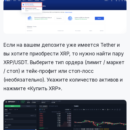
Если на вашем депозите уже имеется Tether и
вы хотите приобрести XRP, то нужно найти пару
XRP/USDT. Выберите тип ордера (лимит / маркет
/ стоп) и тейк-профит или стоп-лосс
(необязательно). Укажите количество активов и
нажмите «Купить XRP».