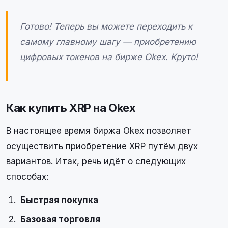
Готово! Теперь вы можете переходить к
самому главному шагу — приобретению
цифровых токенов на бирже Okex. Круто!
Как купить XRP на Okex
В настоящее время биржа Okex позволяет
осуществить приобретение XRP путём двух
вариантов. Итак, речь идёт о следующих
способах:
Быстрая покупка
Базовая торговля