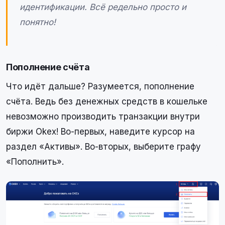
идентификации. Всё редельно просто и
понятно!
Пополнение счёта
Что идёт дальше? Разумеется, пополнение
счёта. Ведь без денежных средств в кошельке
невозможно производить транзакции внутри
биржи Okex! Во-первых, наведите курсор на
раздел «Активы». Во-вторых, выберите графу
«Пополнить».