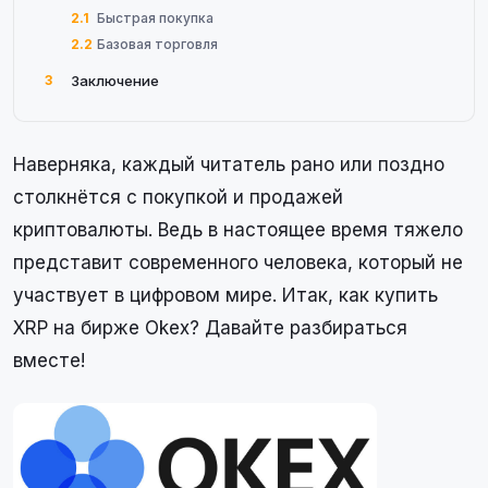
2.1
Быстрая покупка
2.2
Базовая торговля
3
Заключение
Наверняка, каждый читатель рано или поздно
столкнётся с покупкой и продажей
криптовалюты. Ведь в настоящее время тяжело
представит современного человека, который не
участвует в цифровом мире. Итак, как купить
XRP на бирже Okex? Давайте разбираться
вместе!