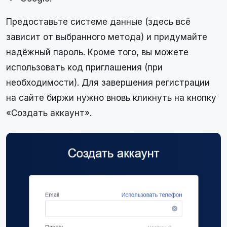
Предоставьте системе данные (здесь всё
зависит от выбранного метода) и придумайте
надёжный пароль. Кроме того, вы можете
использовать код приглашения (при
необходимости). Для завершения регистрации
на сайте биржи нужно вновь кликнуть на кнопку
«Создать аккаунт».