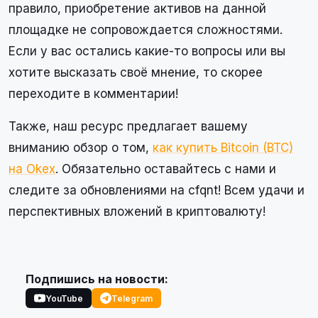
правило, приобретение активов на данной
площадке не сопровождается сложностями.
Если у вас остались какие-то вопросы или вы
хотите высказать своё мнение, то скорее
переходите в комментарии!
Также, наш ресурс предлагает вашему
вниманию обзор о том,
как купить Bitcoin (BTC)
на Okex
. Обязательно оставайтесь с нами и
следите за обновлениями на cfqnt! Всем удачи и
перспективных вложений в криптовалюту!
Подпишись на новости:
YouTube
Telegram