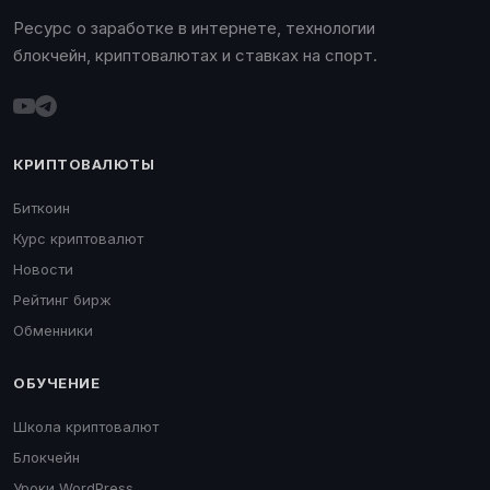
Ресурс о заработке в интернете, технологии
блокчейн, криптовалютах и ставках на спорт.
КРИПТОВАЛЮТЫ
Биткоин
Курс криптовалют
Новости
Рейтинг бирж
Обменники
ОБУЧЕНИЕ
Школа криптовалют
Блокчейн
Уроки WordPress