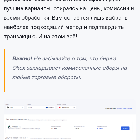
лучшие варианты, опираясь на цены, комиссии и
время обработки. Вам остаётся лишь выбрать
наиболее подходящий метод и подтвердить
транзакцию. И на этом всё!
Важно!
Не забывайте о том, что биржа
Okex закладывает комиссионные сборы на
любые торговые обороты.