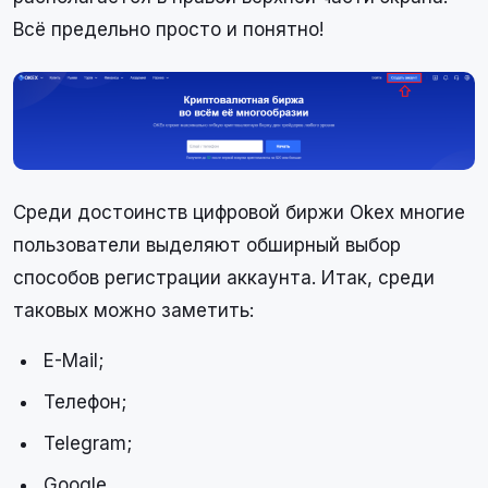
Всё предельно просто и понятно!
Среди достоинств цифровой биржи Okex многие
пользователи выделяют обширный выбор
способов регистрации аккаунта. Итак, среди
таковых можно заметить:
E-Mail;
Телефон;
Telegram;
Google.