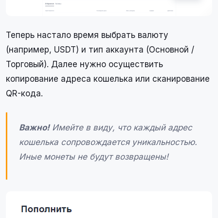
Теперь настало время выбрать валюту
(например, USDT) и тип аккаунта (Основной /
Торговый). Далее нужно осуществить
копирование адреса кошелька или сканирование
QR-кода.
Важно!
Имейте в виду, что каждый адрес
кошелька сопровождается уникальностью.
Иные монеты не будут возвращены!