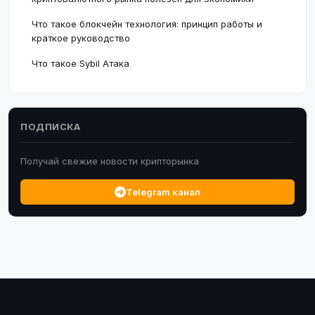
Что такое блокчейн технология: принцип работы и
краткое руководство
Что такое Sybil Атака
ПОДПИСКА
Получай свежие новости крипторынка
Telegram канал