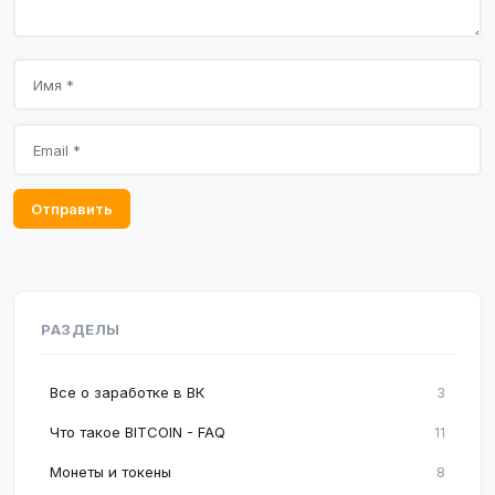
Отправить
РАЗДЕЛЫ
Все о заработке в ВК
3
Что такое BITCOIN - FAQ
11
Монеты и токены
8