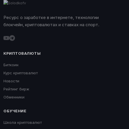
Ресурс о заработке в интернете, технологии
блокчейн, криптовалютах и ставках на спорт.
КРИПТОВАЛЮТЫ
Биткоин
Курс криптовалют
Новости
Рейтинг бирж
Обменники
ОБУЧЕНИЕ
Школа криптовалют