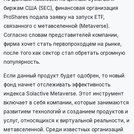
биржам США (SEC), финансовая организация
ProShares подала заявку на запуск ETF,
связанного с метавселенной (Metaverse).
Согласно словам представителей компании,
фирма хочет стать первопроходцем на рынке,
после того как сектор стал обретать огромную
популярность.
Если данный продукт будет одобрен, то новый
фонд начнет отслеживать эффективность
индекса Solactive Metaverse. Этот инструмент
включает в себя компании, которые занимаются
развитием технологий и созданием продуктов и
услуг, относящихся к виртуальной реальности, и
метавселенной. Среди известных организаций