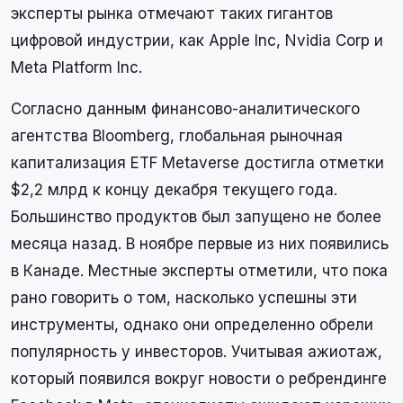
эксперты рынка отмечают таких гигантов
цифровой индустрии, как Apple Inc, Nvidia Corp и
Meta Platform Inc.
Согласно данным финансово-аналитического
агентства Bloomberg, глобальная рыночная
капитализация ETF Metaverse достигла отметки
$2,2 млрд к концу декабря текущего года.
Большинство продуктов был запущено не более
месяца назад. В ноябре первые из них появились
в Канаде. Местные эксперты отметили, что пока
рано говорить о том, насколько успешны эти
инструменты, однако они определенно обрели
популярность у инвесторов. Учитывая ажиотаж,
который появился вокруг новости о ребрендинге