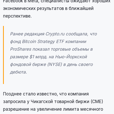
Facebook в Meta, специалисты ожидают хороших
экономических результатов в ближайшей
перспективе.
Ранее редакция Crypto.ru сообщала, что
фонд Bitcoin Strategy ETF компании
ProShares показал торговые объемы в
размере $1 млрд. на Нью-Йоркской
фондовой бирже (NYSE) в день своего
дебюта.
Позднее стало известно, что компания
запросила у Чикагской товарной биржи (CME)
разрешение на увеличение лимита месячного