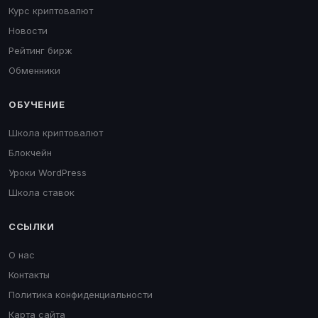
Курс криптовалют
Новости
Рейтинг бирж
Обменники
ОБУЧЕНИЕ
Школа криптовалют
Блокчейн
Уроки WordPress
Школа ставок
ССЫЛКИ
О нас
Контакты
Политика конфиденциальности
Карта сайта