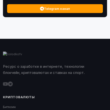
Telegram канал
Ресурс о заработке в интернете, технологии
блокчейн, криптовалютах и ставках на спорт.
КРИПТОВАЛЮТЫ
Биткоин