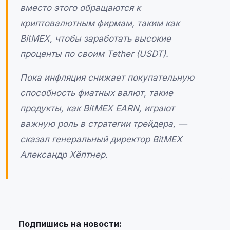
вместо этого обращаются к
криптовалютным фирмам, таким как
BitMEX, чтобы заработать высокие
проценты по своим Tether (USDT).
Пока инфляция снижает покупательную
способность фиатных валют, такие
продукты, как BitMEX EARN, играют
важную роль в стратегии трейдера, —
сказал генеральный директор BitMEX
Александр Хёптнер.
Подпишись на новости: