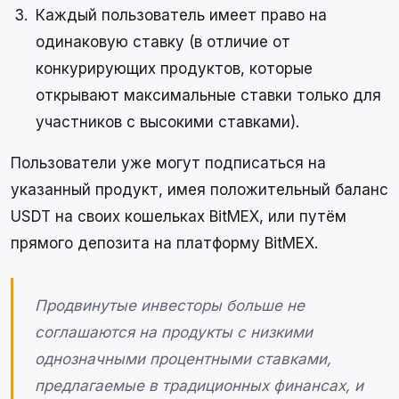
Каждый пользователь имеет право на
одинаковую ставку (в отличие от
конкурирующих продуктов, которые
открывают максимальные ставки только для
участников с высокими ставками).
Пользователи уже могут подписаться на
указанный продукт, имея положительный баланс
USDT на своих кошельках BitMEX, или путём
прямого депозита на платформу BitMEX.
Продвинутые инвесторы больше не
соглашаются на продукты с низкими
однозначными процентными ставками,
предлагаемые в традиционных финансах, и