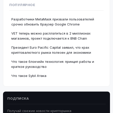
ПОПУЛЯРНОЕ
Разработчики MetaMask призвали пользователей
срочно обновить браузер Google Chrome
VET теперь можно расплатиться в 2 миллионах
магазинов, проект подключается к BNB Chain
Президент Euro Pacific Capital заявил, что крах
криптовалютного рынка полезен для экономики
Что такое блокчейн технология: принцип работы и
краткое руководство
Что такое Sybil Атака
ПОДПИСКА
Получай свежие новости крипторынка