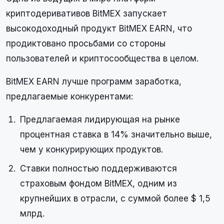
криптодеривативов BitMEX запускает
высокодоходный продукт BitMEX EARN, что
продиктовано просьбами со стороны
пользователей и криптосообщества в целом.
BitMEX EARN лучше программ заработка,
предлагаемые конкурентами:
Предлагаемая лидирующая на рынке
процентная ставка в 14% значительно выше,
чем у конкурирующих продуктов.
Ставки полностью поддерживаются
страховым фондом BitMEX, одним из
крупнейших в отрасли, с суммой более $ 1,5
млрд.