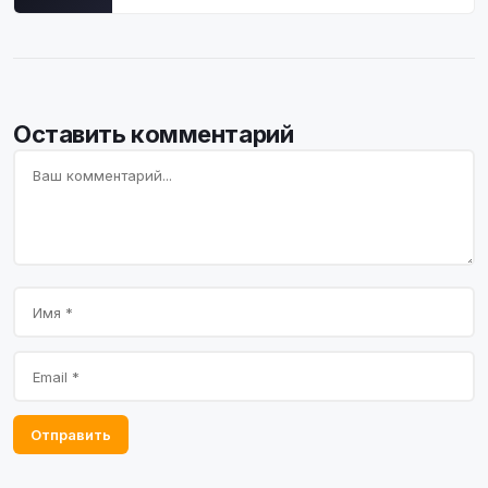
Оставить комментарий
Отправить