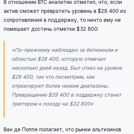
В отношении BTC аналитик отметил, что, если
актив сможет превратить уровень в $29 400 из
сопротивления в поддержку, то ничто ему не
помешает достичь отметки $32 800:
«По-прежнему наблюдаю за биткоином и
областью $28 400, которую отмечал
несколько дней назад. Был отказ на уровне
$29 400, так что посмотрим, как
отреагируют более низкие диапазоны.
Превращение $29 400 в поддержку станет
триггером к походу на $32 800»
Ван де Поппе полагает, что рынки альткоинов