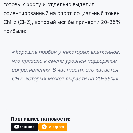
готовы к росту и отдельно выделил
ориентированный на спорт социальный токен
Chiliz (CHZ), который мог бы принести 20-35%
прибыли:
«Хорошие пробои у некоторых альткоинов,
что привело к смене уровней поддержки/
сопротивления. В частности, это касается
CHZ, который может вырасти на 20-35%»
Подпишись на новости:
YouTube
Telegram