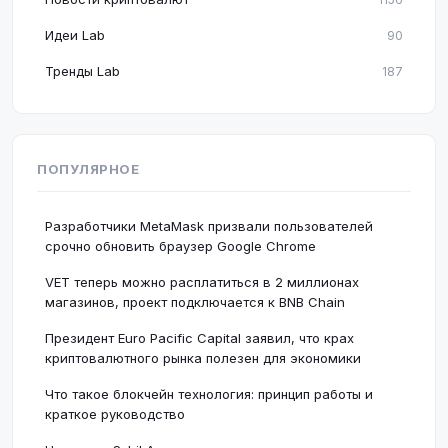
Идеи Lab
90
Тренды Lab
187
ПОПУЛЯРНОЕ
Разработчики MetaMask призвали пользователей
срочно обновить браузер Google Chrome
VET теперь можно расплатиться в 2 миллионах
магазинов, проект подключается к BNB Chain
Президент Euro Pacific Capital заявил, что крах
криптовалютного рынка полезен для экономики
Что такое блокчейн технология: принцип работы и
краткое руководство