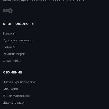
КРИПТОВАЛЮТЫ
Биткоин
Курс криптовалют
Новости
Рейтинг бирж
Обменники
ОБУЧЕНИЕ
Школа криптовалют
Блокчейн
Уроки WordPress
Школа ставок