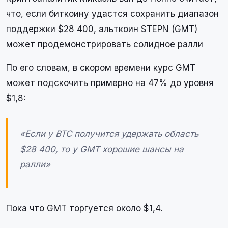
что, если биткоину удастся сохранить диапазон
поддержки $28 400, альткоин STEPN (GMT)
может продемонстрировать солидное ралли
По его словам, в скором времени курс GMT
может подскочить примерно на 47% до уровня
$1,8:
«Если у BTC получится удержать область
$28 400, то у GMT хорошие шансы на
ралли»
Пока что GMT торгуется около $1,4.