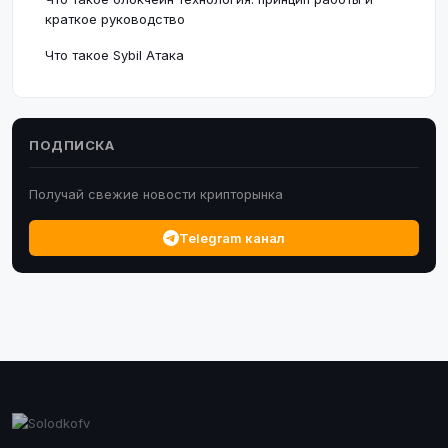
краткое руководство
Что такое Sybil Атака
ПОДПИСКА
Получай свежие новости крипторынка
Telegram канал