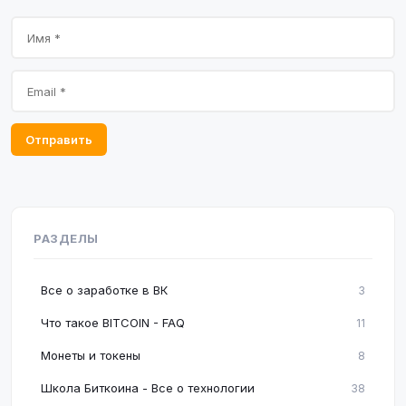
Отправить
РАЗДЕЛЫ
Все о заработке в ВК
3
Что такое BITCOIN - FAQ
11
Монеты и токены
8
Школа Биткоина - Все о технологии
38