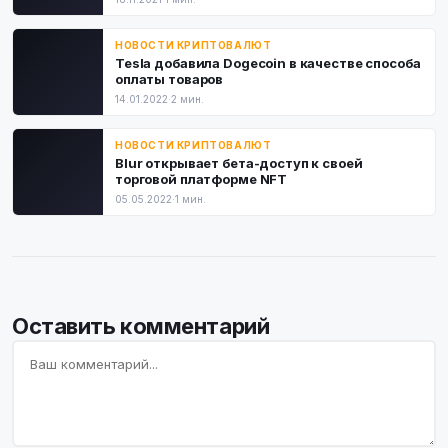
НОВОСТИ КРИПТОВАЛЮТ
Tesla добавила Dogecoin в качестве способа
оплаты товаров
14.01.2022
·
2 мин.
НОВОСТИ КРИПТОВАЛЮТ
Blur открывает бета-доступ к своей
торговой платформе NFT
05.05.2022
·
1 мин.
Оставить комментарий