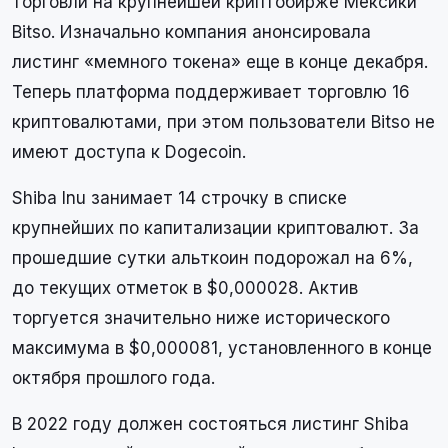
торговли на крупнейшей криптобирже Мексики
Bitso. Изначально компания анонсировала
листинг «мемного токена» еще в конце декабря.
Теперь платформа поддерживает торговлю 16
криптовалютами, при этом пользователи Bitso не
имеют доступа к Dogecoin.
Shiba Inu занимает 14 строчку в списке
крупнейших по капитализации криптовалют. За
прошедшие сутки альткоин подорожал на 6%,
до текущих отметок в $0,000028. Актив
торгуется значительно ниже исторического
максимума в $0,000081, установленного в конце
октября прошлого года.
В 2022 году должен состояться листинг Shiba