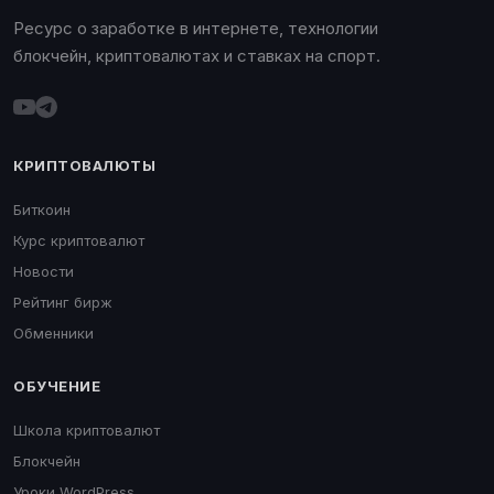
Ресурс о заработке в интернете, технологии
блокчейн, криптовалютах и ставках на спорт.
КРИПТОВАЛЮТЫ
Биткоин
Курс криптовалют
Новости
Рейтинг бирж
Обменники
ОБУЧЕНИЕ
Школа криптовалют
Блокчейн
Уроки WordPress