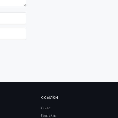
ССЫЛКИ
О нас
Контакты