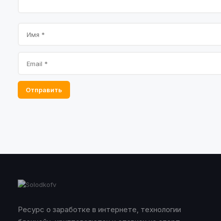
Отправить
Ресурс о заработке в интернете, технологии