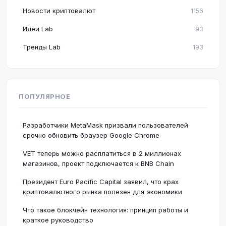
Новости криптовалют
1156
Идеи Lab
93
Тренды Lab
193
ПОПУЛЯРНОЕ
Разработчики MetaMask призвали пользователей
срочно обновить браузер Google Chrome
VET теперь можно расплатиться в 2 миллионах
магазинов, проект подключается к BNB Chain
Президент Euro Pacific Capital заявил, что крах
криптовалютного рынка полезен для экономики
Что такое блокчейн технология: принцип работы и
краткое руководство