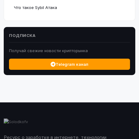
Что такое Sybil Атака
ПОДПИСКА
Получай свежие новости крипторынка
Telegram канал
Ресурс о заработке в интернете, технологии