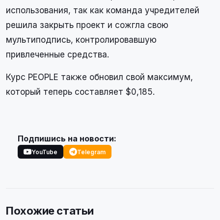
использования, так как команда учредителей
решила закрыть проект и сожгла свою
мультиподпись, контролировавшую
привлеченные средства.
Курс PEOPLE также обновил свой максимум,
который теперь составляет $0,185.
Подпишись на новости:
YouTube
Telegram
Похожие статьи