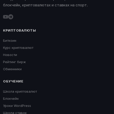
блокчейн, криптовалютах и ставках на спорт.
КРИПТОВАЛЮТЫ
Биткоин
Курс криптовалют
Новости
Рейтинг бирж
Обменники
ОБУЧЕНИЕ
Школа криптовалют
Блокчейн
Уроки WordPress
Школа ставок