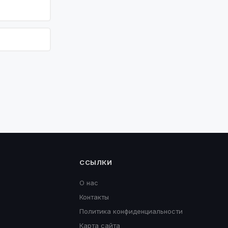
ССЫЛКИ
О нас
Контакты
Политика конфиденциальности
Карта сайта