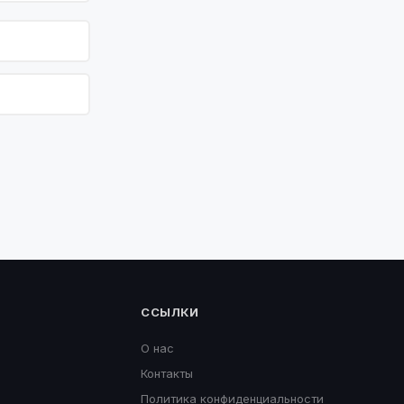
ССЫЛКИ
О нас
Контакты
Политика конфиденциальности