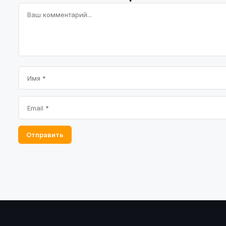
Отправить