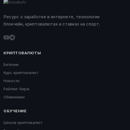
Ресурс о заработке в интернете, технологии
блокчейн, криптовалютах и ставках на спорт.
КРИПТОВАЛЮТЫ
Биткоин
Курс криптовалют
Новости
Рейтинг бирж
Обменники
ОБУЧЕНИЕ
Школа криптовалют