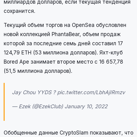
миллиардов долларов, если текущая тенденция
сохранится.
Текущий объем торгов на OpenSea обусловлен
новой коллекцией PhantaBear, объем продаж
которой за последние семь дней составил 17
124,79 ETH (53 миллиона долларов). Яхт-клуб
Bored Ape занимает второе место с 16 657,78
(51,5 миллиона долларов).
Jay Chou YYDS ? pic.twitter.com/LbhAjIRmzv
— Ezek (@EzekClub) January 10, 2022
Обобщенные данные CryptoSlam показывают, что