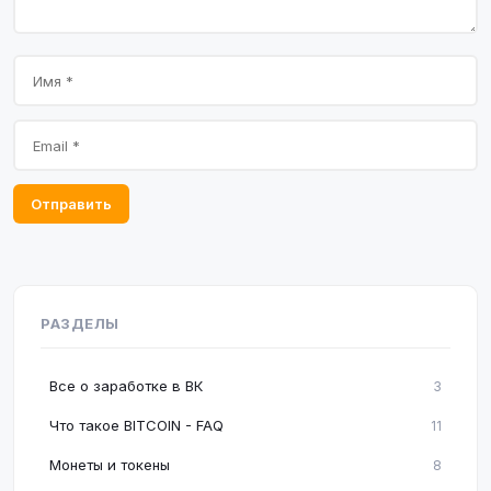
Отправить
РАЗДЕЛЫ
Все о заработке в ВК
3
Что такое BITCOIN - FAQ
11
Монеты и токены
8