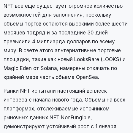
NFT все еще существует огромное количество
возможностей для заполнения, поскольку
объемы торгов остаются высокими более шести
месяцев подряд и за последние 30 дней
превысили 4 миллиарда долларов по всему
миру. В свете этого альтернативные торговые
площадки, такие как новый LooksRare (LOOKS) и
Magic Eden от Solana, намерены откачать по
крайней мере часть объема OpenSea.
Рынки NFT испытали настоящий всплеск
интереса с начала нового года. Объемы на всех
платформах, отслеживаемые источником
рыночных данных NFT NonFungible,
демонстрируют устойчивый рост с 1 января,