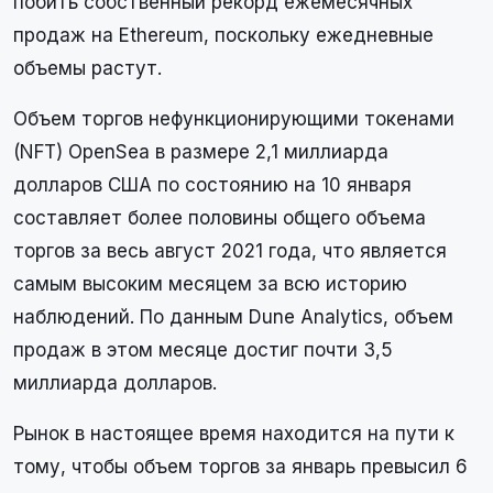
побить собственный рекорд ежемесячных
продаж на Ethereum, поскольку ежедневные
объемы растут.
Объем торгов нефункционирующими токенами
(NFT) OpenSea в размере 2,1 миллиарда
долларов США по состоянию на 10 января
составляет более половины общего объема
торгов за весь август 2021 года, что является
самым высоким месяцем за всю историю
наблюдений. По данным Dune Analytics, объем
продаж в этом месяце достиг почти 3,5
миллиарда долларов.
Рынок в настоящее время находится на пути к
тому, чтобы объем торгов за январь превысил 6