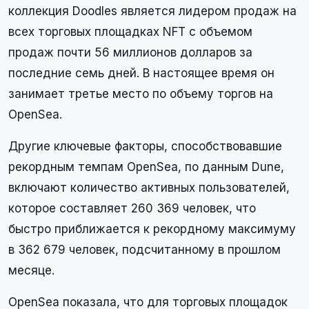
коллекция Doodles является лидером продаж на
всех торговых площадках NFT с объемом
продаж почти 56 миллионов долларов за
последние семь дней. В настоящее время он
занимает третье место по объему торгов на
OpenSea.
Другие ключевые факторы, способствовавшие
рекордным темпам OpenSea, по данным Dune,
включают количество активных пользователей,
которое составляет 260 369 человек, что
быстро приближается к рекордному максимуму
в 362 679 человек, подсчитанному в прошлом
месяце.
OpenSea показала, что для торговых площадок