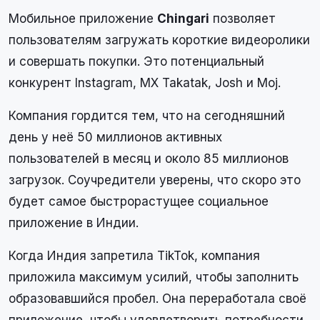
Мобильное приложение
Chingari
позволяет
пользователям загружать короткие видеоролики
и совершать покупки. Это потенциальный
конкурент Instagram, MX Takatak, Josh и Moj.
Компания гордится тем, что на сегодняшний
день у неё 50 миллионов активных
пользователей в месяц и около 85 миллионов
загрузок. Соучредители уверены, что скоро это
будет самое быстрорастущее социальное
приложение в Индии.
Когда Индия запретила TikTok, компания
приложила максимум усилий, чтобы заполнить
образовавшийся пробел. Она переработала своё