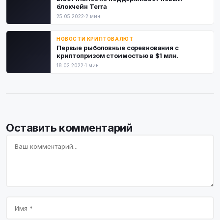
блокчейн Terra
25.05.2022
·
2 мин.
НОВОСТИ КРИПТОВАЛЮТ
Первые рыболовные соревнования с
криптопризом стоимостью в $1 млн.
18.02.2022
·
1 мин.
Оставить комментарий