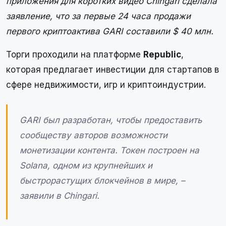
приложения для коротких видео Chingari сделала
заявление, что за первые 24 часа продажи
первого криптоактива GARI составили $ 40 млн.
Торги проходили на платформе
Republic
,
которая предлагает инвестиции для стартапов в
сфере недвижимости, игр и криптоиндустрии.
GARI был разработан, чтобы предоставить
сообществу авторов возможности
монетизации контента. Токен построен на
Solana, одном из крупнейших и
быстрорастущих блокчейнов в мире, –
заявили в Chingari.