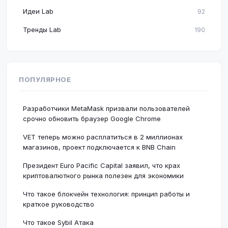
Идеи Lab
92
Тренды Lab
190
ПОПУЛЯРНОЕ
Разработчики MetaMask призвали пользователей
срочно обновить браузер Google Chrome
VET теперь можно расплатиться в 2 миллионах
магазинов, проект подключается к BNB Chain
Президент Euro Pacific Capital заявил, что крах
криптовалютного рынка полезен для экономики
Что такое блокчейн технология: принцип работы и
краткое руководство
Что такое Sybil Атака