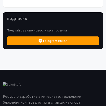
ПОДПИСКА
Получай свежие новости крипторынка
Telegram канал
Ресурс о заработке в интернете, технологии
блокчейн, криптовалютах и ставках на спорт.