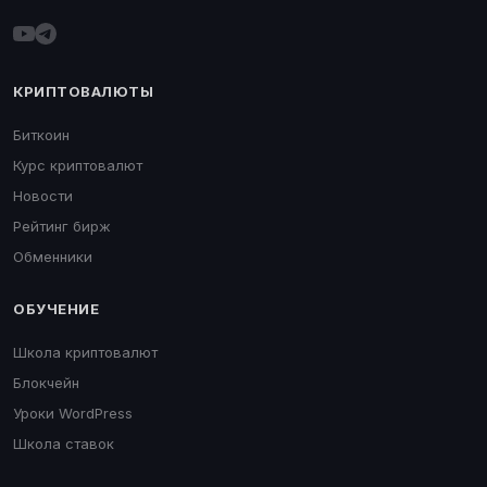
КРИПТОВАЛЮТЫ
Биткоин
Курс криптовалют
Новости
Рейтинг бирж
Обменники
ОБУЧЕНИЕ
Школа криптовалют
Блокчейн
Уроки WordPress
Школа ставок