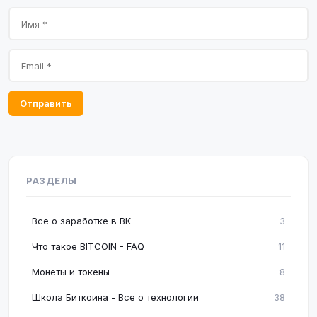
Отправить
РАЗДЕЛЫ
Все о заработке в ВК
3
Что такое BITCOIN - FAQ
11
Монеты и токены
8
Школа Биткоина - Все о технологии
38