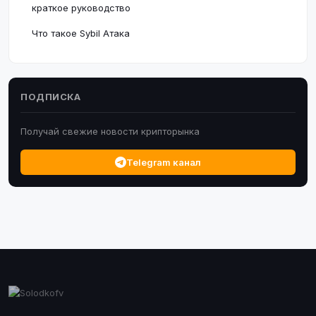
краткое руководство
Что такое Sybil Атака
ПОДПИСКА
Получай свежие новости крипторынка
Telegram канал