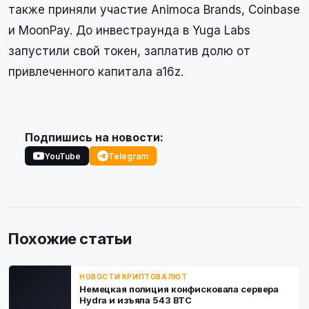
также приняли участие Animoca Brands, Coinbase
и MoonPay. До инвестраунда в Yuga Labs
запустили свой токен, заплатив долю от
привлеченного капитала a16z.
Подпишись на новости:
YouTube
Telegram
Похожие статьи
НОВОСТИ КРИПТОВАЛЮТ
Немецкая полиция конфисковала сервера
Hydra и изъяла 543 BTC