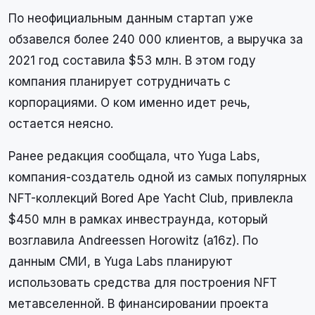
По неофициальным данным стартап уже
обзавелся более 240 000 клиентов, а выручка за
2021 год составила $53 млн. В этом году
компания планирует сотрудничать с
корпорациями. О ком именно идет речь,
остается неясно.
Ранее редакция сообщала, что Yuga Labs,
компания-создатель одной из самых популярных
NFT-коллекций Bored Ape Yacht Club, привлекла
$450 млн в рамках инвестраунда, который
возглавила Andreessen Horowitz (a16z). По
данным СМИ, в Yuga Labs планируют
использовать средства для построения NFT
метавселенной. В финансировании проекта