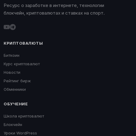
Ресурс о заработке в интернете, технологии
блокчейн, криптовалютах и ставках на спорт.
КРИПТОВАЛЮТЫ
Биткоин
Курс криптовалют
Новости
Рейтинг бирж
Обменники
ОБУЧЕНИЕ
Школа криптовалют
Блокчейн
Уроки WordPress