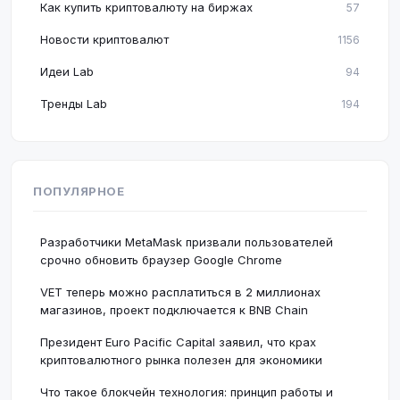
Как купить криптовалюту на биржах
57
Новости криптовалют
1156
Идеи Lab
94
Тренды Lab
194
ПОПУЛЯРНОЕ
Разработчики MetaMask призвали пользователей
срочно обновить браузер Google Chrome
VET теперь можно расплатиться в 2 миллионах
магазинов, проект подключается к BNB Chain
Президент Euro Pacific Capital заявил, что крах
криптовалютного рынка полезен для экономики
Что такое блокчейн технология: принцип работы и